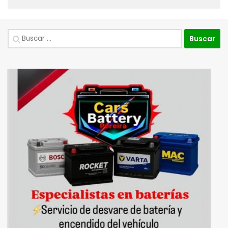
Buscar: