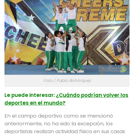
Foto / Pablo Bohórquez
Le puede interesar:
¿Cuándo podrían volver los
deportes en el mundo?
En el campo deportivo como se mencionó
anteriormente, no ha sido la excepción, los
deportistas realizan actividad física en sus casas