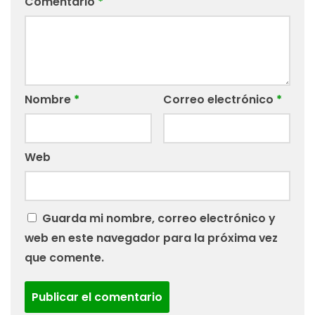
Comentario
*
Nombre
*
Correo electrónico
*
Web
Guarda mi nombre, correo electrónico y
web en este navegador para la próxima vez
que comente.