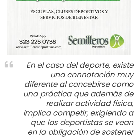
En el caso del deporte, existe
una connotación muy
diferente al concebirse como
una práctica que además de
realizar actividad física,
implica competir, exigiendo a
que los deportistas se vean
en la obligación de sostener