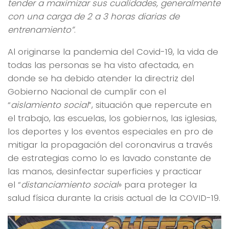
tender a maximizar sus cualidades, generalmente
con una carga de 2 a 3 horas diarias de
entrenamiento”
.
Al originarse la pandemia del Covid-19, la vida de
todas las personas se ha visto afectada, en
donde se ha debido atender la directriz del
Gobierno Nacional de cumplir con el
“
aislamiento social
”, situación que repercute en
el trabajo, las escuelas, los gobiernos, las iglesias,
los deportes y los eventos especiales en pro de
mitigar la propagación del coronavirus a través
de estrategias como lo es lavado constante de
las manos, desinfectar superficies y practicar
el “
distanciamiento social
» para proteger la
salud física durante la crisis actual de la COVID-19.