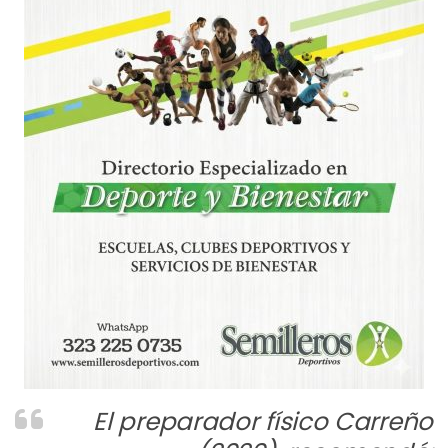
El preparador físico Carreño