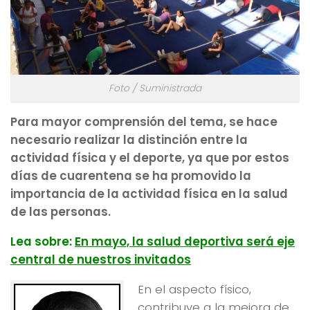
Foto / Suministrada
Para mayor comprensión del tema, se hace
necesario realizar la distinción entre la
actividad física y el deporte, ya que por estos
días de cuarentena se ha promovido la
importancia de la actividad física en la salud
de las personas.
Lea sobre:
En mayo, la salud deportiva será eje
central de nuestros invitados
En el aspecto físico,
contribuye a la mejora de