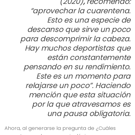
(2020)
,
recomendó:
“aprovechar la cuarentena.
Esto es una especie de
descanso que sirve un poco
para descomprimir la cabeza.
Hay muchos deportistas que
están constantemente
pensando en su rendimiento.
Este es un momento para
relajarse un poco”. Haciendo
mención que esta situación
por la que atravesamos es
una pausa obligatoria.
Ahora, al generarse la pregunta de ¿Cuáles