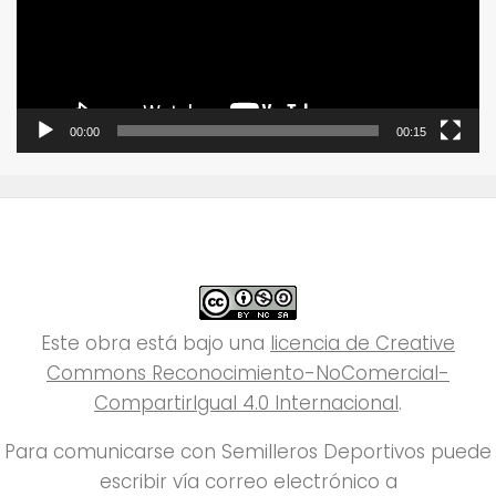
00:00
00:15
Este obra está bajo una
licencia de Creative
Commons Reconocimiento-NoComercial-
CompartirIgual 4.0 Internacional
.
Para comunicarse con Semilleros Deportivos puede
escribir vía correo electrónico a