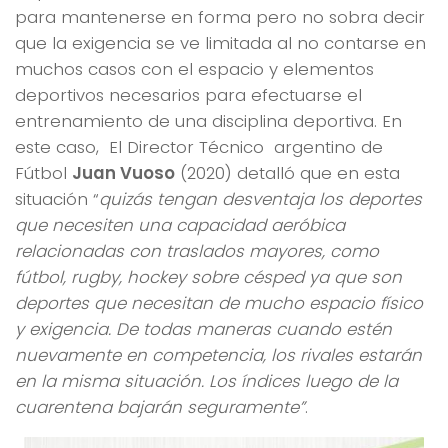
para mantenerse en forma pero no sobra decir
que la exigencia se ve limitada al no contarse en
muchos casos con el espacio y elementos
deportivos necesarios para efectuarse el
entrenamiento de una disciplina deportiva. En
este caso, El Director Técnico argentino de
Fútbol
Juan Vuoso
(2020) detalló que en esta
situación “
quizás tengan desventaja los deportes
que necesiten una capacidad aeróbica
relacionadas con traslados mayores, como
fútbol, rugby, hockey sobre césped ya que son
deportes que necesitan de mucho espacio físico
y exigencia. De todas maneras cuando estén
nuevamente en competencia, los rivales estarán
en la misma situación. Los índices luego de la
cuarentena bajarán seguramente”
.