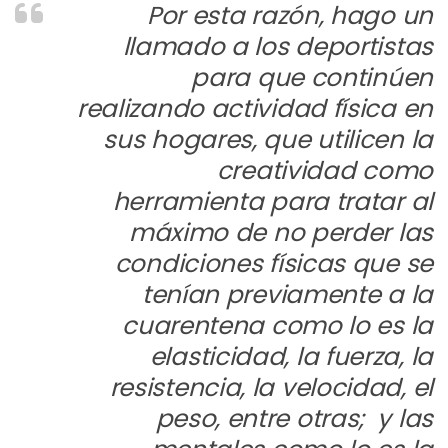
Por esta razón, hago un
llamado a los deportistas
para que continúen
realizando actividad física en
sus hogares, que utilicen la
creatividad como
herramienta para tratar al
máximo de no perder las
condiciones físicas que se
tenían previamente a la
cuarentena como lo es la
elasticidad, la fuerza, la
resistencia, la velocidad, el
peso, entre otras; y las