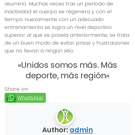
asumirlo. Muchas veces tras un período de
inactividad el cuerpo se regenera y con el
tiempo nuevamente con un adecuado
entrenamiento se logra un nivel deportivo
superior al que se poseía anteriormente; se trata
de un buen modo de evitar prisas y frustraciones
que no llevan a ningún sitio.
«Unidos somos más. Más
deporte, más región»
Share on:
WhatsApp
Author:
admin