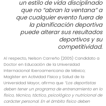
un estilo de vida disciplinado
que no “abran la ventana” a
que cualquier evento fuera de
la planificación deportiva
puede alterar sus resultados
deportivos y su
competitividad.
Al respecto, Nelson Carreño (2005) Candidato a
Doctor en Educación de la Universidad
Internacional Iberoamericana de México;
Magíster en Actividad Física y Salud de la
Universidad Mayor, afirma que
“Los deportistas
deben tener un programa de entrenamiento en lo
físico, técnico, táctico, psicológico y nutricional de
carácter personal. En el ámbito físico deben