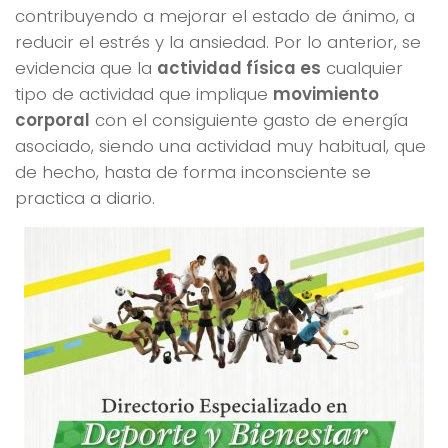
contribuyendo a mejorar el estado de ánimo, a
reducir el estrés y la ansiedad. Por lo anterior, se
evidencia que la
actividad física es
cualquier
tipo de actividad que implique
movimiento
corporal
con el consiguiente gasto de energía
asociado, siendo una actividad muy habitual, que
de hecho, hasta de forma inconsciente se
practica a diario.