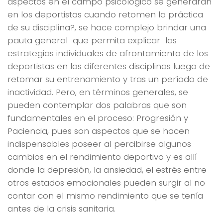
aspectos en el campo psicológico se generaran
en los deportistas cuando retomen la práctica
de su disciplina?, se hace complejo brindar una
pauta general que permita explicar las
estrategias individuales de afrontamiento de los
deportistas en las diferentes disciplinas luego de
retomar su entrenamiento y tras un período de
inactividad. Pero, en términos generales, se
pueden contemplar dos palabras que son
fundamentales en el proceso: Progresión y
Paciencia, pues son aspectos que se hacen
indispensables poseer al percibirse algunos
cambios en el rendimiento deportivo y es allí
donde la depresión, la ansiedad, el estrés entre
otros estados emocionales pueden surgir al no
contar con el mismo rendimiento que se tenía
antes de la crisis sanitaria.