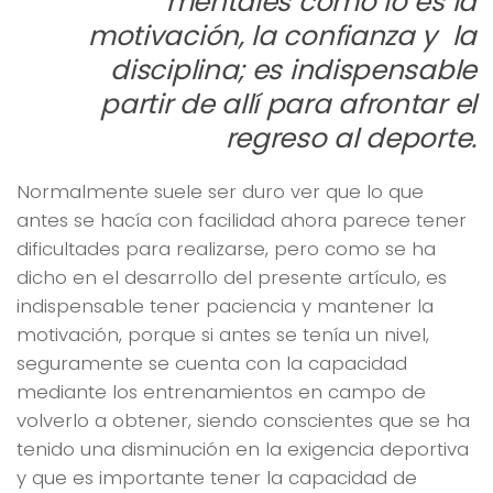
mentales como lo es la
motivación, la confianza y la
disciplina; es indispensable
partir de allí para afrontar el
regreso al deporte.
Normalmente suele ser duro ver que lo que
antes se hacía con facilidad ahora parece tener
dificultades para realizarse, pero como se ha
dicho en el desarrollo del presente artículo, es
indispensable tener paciencia y mantener la
motivación, porque si antes se tenía un nivel,
seguramente se cuenta con la capacidad
mediante los entrenamientos en campo de
volverlo a obtener, siendo conscientes que se ha
tenido una disminución en la exigencia deportiva
y que es importante tener la capacidad de