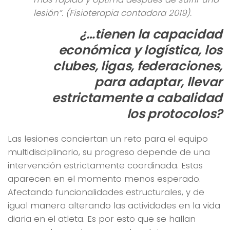
lesión”. (Fisioterapia contadora 2019).
¿…tienen la capacidad
económica y logística, los
clubes, ligas, federaciones,
para adaptar, llevar
estrictamente a cabalidad
los protocolos?
Las lesiones conciertan un reto para el equipo
multidisciplinario, su progreso depende de una
intervención estrictamente coordinada. Estas
aparecen en el momento menos esperado.
Afectando funcionalidades estructurales, y de
igual manera alterando las actividades en la vida
diaria en el atleta. Es por esto que se hallan