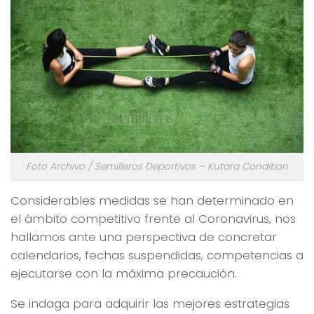
Foto Archivo / Semilleros Deportivos – Kutara Condition
Considerables medidas se han determinado en
el ámbito competitivo frente al Coronavirus, nos
hallamos ante una perspectiva de concretar
calendarios, fechas suspendidas, competencias a
ejecutarse con la máxima precaución.
Se indaga para adquirir las mejores estrategias