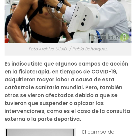
Foto Archivo UCAD / Pablo Bohórquez.
Es indiscutible que algunos campos de acción
en la fisioterapia, en tiempos de COVID-19,
adquirieron mayor labor a causa de esta
catástrofe sanitaria mundial. Pero, también
otros se vieron afectados debido a que se
tuvieron que suspender o aplazar las
intervenciones, como es el caso de la consulta
externa o la parte deportiva.
El campo de