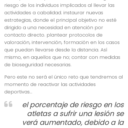
riesgo de los individuos implicados al llevar las
actividades a cabalidad. instaurar nuevas
estrategias, donde el principal objetivo no esté
dirigido a una necesidad en atención por
contacto directo. plantear protocolos de
valoración, intervención, formación en los casos
que puedan llevarse desde la distancia. Así
mismo, en aquellos que no; contar con medidas
de bioseguridad necesarias.
Pero este no será el único reto que tendremos al
momento de reactivar las actividades
deportivas…
el porcentaje de riesgo en los
atletas a sufrir una lesión se
verá aumentado, debido a la