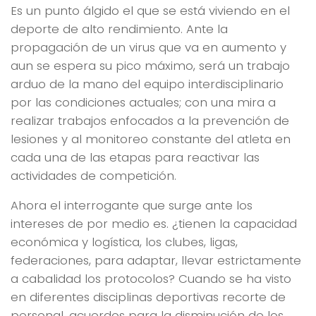
Es un punto álgido el que se está viviendo en el
deporte de alto rendimiento. Ante la
propagación de un virus que va en aumento y
aun se espera su pico máximo, será un trabajo
arduo de la mano del equipo interdisciplinario
por las condiciones actuales; con una mira a
realizar trabajos enfocados a la prevención de
lesiones y al monitoreo constante del atleta en
cada una de las etapas para reactivar las
actividades de competición.
Ahora el interrogante que surge ante los
intereses de por medio es. ¿tienen la capacidad
económica y logística, los clubes, ligas,
federaciones, para adaptar, llevar estrictamente
a cabalidad los protocolos? Cuando se ha visto
en diferentes disciplinas deportivas recorte de
personal, acuerdos para la disminución de los