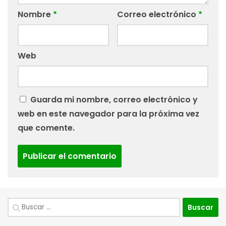
Nombre
*
Correo electrónico
*
Web
Guarda mi nombre, correo electrónico y
web en este navegador para la próxima vez
que comente.
Buscar: