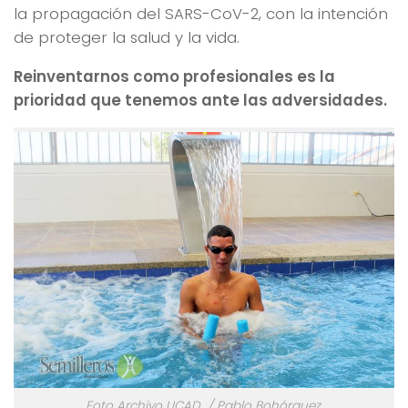
la propagación del SARS-CoV-2, con la intención
de proteger la salud y la vida.
Reinventarnos como profesionales es la
prioridad que tenemos ante las adversidades.
Foto Archivo UCAD / Pablo Bohórquez.