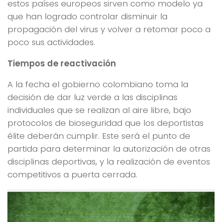
estos países europeos sirven como modelo ya
que han logrado controlar disminuir la
propagación del virus y volver a retomar poco a
poco sus actividades.
Tiempos de reactivación
A la fecha el gobierno colombiano toma la
decisión de dar luz verde a las disciplinas
individuales que se realizan al aire libre, bajo
protocolos de bioseguridad que los deportistas
élite deberán cumplir. Este será el punto de
partida para determinar la autorización de otras
disciplinas deportivas, y la realización de eventos
competitivos a puerta cerrada.