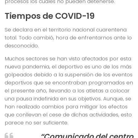
procesos los cuales no pueden detenerse.
Tiempos de COVID-19
Se declara en el territorio nacional cuarentena
total. Todo cambió, hora de enfrentarnos ante lo
desconocido.
Muchos sectores se han visto afectados por esta
nueva pandemia, el deportivo es uno de los más
golpeados debido a la suspensión de los eventos
deportivos que se encontraban programados en
el presente año, llevando a los atletas a colocar
una pausa indefinida en sus objetivos. Aunque, se
han realizado cambios para mitigar los efectos
que conllevan el cese de dichas actividades, esto
parece no ser suficiente.
“C
omunicado del centro