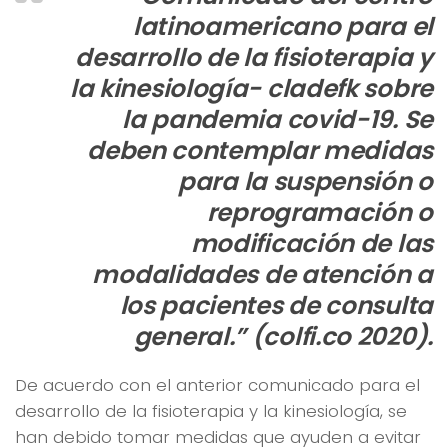
latinoamericano para el
desarrollo de la fisioterapia y
la kinesiología- cladefk sobre
la pandemia covid-19.
Se
deben contemplar medidas
para la suspensión o
reprogramación o
modificación de las
modalidades de atención a
los pacientes de consulta
general.” (colfi.co 2020).
De acuerdo con el anterior comunicado para el
desarrollo de la fisioterapia y la kinesiología, se
han debido tomar medidas que ayuden a evitar