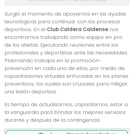
Surgió el momento de apoyarnos en las ayudas
tecnológicas para continuar con los procesos
deportivos. En el
Club Caldera Caldense
nos
encontramos trabajando como equipo en pro
de los atletas. Ejecutando reuniones entre los
profesionales y deportistas ante las necesidades.
Plasmando trabajos en la promoción-
prevención en cada uno de ellos, por medio de
capacitaciones virtuales enfocadas en los planes
preventivos, los cuales son cruciales para mitigar
una lesión deportiva.
Es tiempo de actualizarnos, capacitarnos, estar a
la vanguardia para brindar los mejores servicios
durante y después de la contingencia.