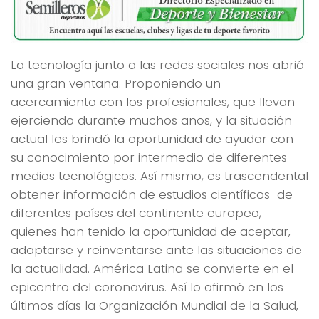
La tecnología junto a las redes sociales nos abrió
una gran ventana. Proponiendo un
acercamiento con los profesionales, que llevan
ejerciendo durante muchos años, y la situación
actual les brindó la oportunidad de ayudar con
su conocimiento por intermedio de diferentes
medios tecnológicos. Así mismo, es trascendental
obtener información de estudios científicos de
diferentes países del continente europeo,
quienes han tenido la oportunidad de aceptar,
adaptarse y reinventarse ante las situaciones de
la actualidad. América Latina se convierte en el
epicentro del coronavirus. Así lo afirmó en los
últimos días la Organización Mundial de la Salud,