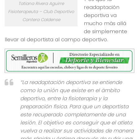
Tatiana Rivera Aguirre
readaptación
Fisioterapeuta – Club Deportivo
deportiva va
Cantera Caldense
mucho más allá
de simplemente
llevar al deportista al campo deportivo.
“La readaptación deportiva se entiende
como la unión que existe en el ámbito
deportivo, entre la fisioterapia y la
preparación física. Para que un deportista
este recuperado completamente de una
lesión. El objetivo es conseguir que el atleta
vuelva a realizar sus actividades de manera
más rápida y óptima después de sufrir una