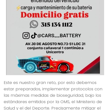
Este es nuestro gran reto, por esto debemos
estar preparados, implementar protocolos con
las máximas medidas de bioseguridad, bajo los
estándares emitidos por la OMS, el Ministerio de
Salud y el del Deporte. Precisamente mitigar el