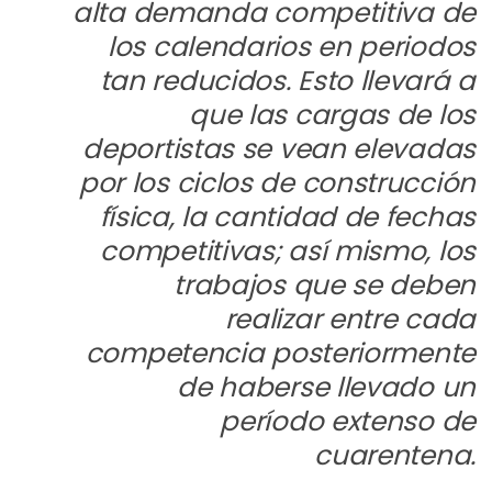
alta demanda competitiva de
los calendarios en periodos
tan reducidos. Esto llevará a
que las cargas de los
deportistas se vean elevadas
por los ciclos de construcción
física, la cantidad de fechas
competitivas; así mismo, los
trabajos que se deben
realizar entre cada
competencia posteriormente
de haberse llevado un
período extenso de
cuarentena.