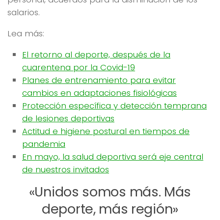
salarios.
Lea más:
El retorno al deporte, después de la
cuarentena por la Covid-19
Planes de entrenamiento para evitar
cambios en adaptaciones fisiológicas
Protección específica y detección temprana
de lesiones deportivas
Actitud e higiene postural en tiempos de
pandemia
En mayo, la salud deportiva será eje central
de nuestros invitados
«Unidos somos más. Más
deporte, más región»