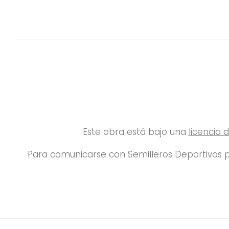
Este obra está bajo una
licencia
Para comunicarse con Semilleros Deportivos p