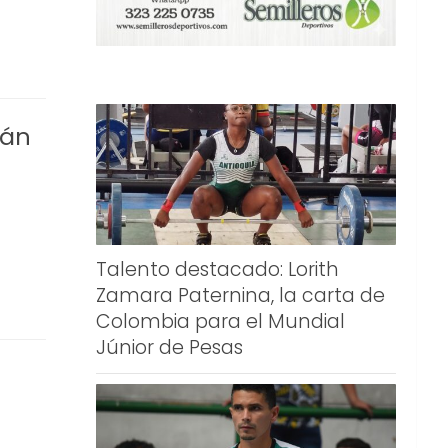
rán
Talento destacado: Lorith
Zamara Paternina, la carta de
Colombia para el Mundial
Júnior de Pesas