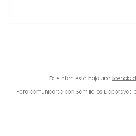
Este obra está bajo una
licencia
Para comunicarse con Semilleros Deportivos p