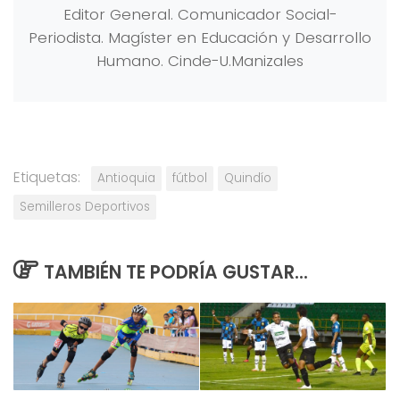
Editor General. Comunicador Social-
Periodista. Magíster en Educación y Desarrollo
Humano. Cinde-U.Manizales
Etiquetas:
Antioquia
fútbol
Quindío
Semilleros Deportivos
TAMBIÉN TE PODRÍA GUSTAR...