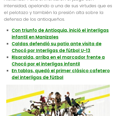
intensidad, apelando a una de sus virtudes que es
el pelotazo y también la presión alta sobre la
defensa de los antioqueños.
Con triunfo de Antioquia, inició el interligas
infantil en Manizales
Caldas defendió su patio ante visita de
Chocó por Interligas de fútbol U-13
Risaralda, arriba en el marcador frente a
Chocó por el interligas infantil
En tablas, quedó el primer clásico cafetero
del interligas de fútbol