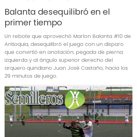
Balanta desequilibró en el
primer tiempo
Un rebote que aprovechó Marlon Balanta #10 de
Antioquia, desequilibró el juego con un disparo
que convirtió en anotación; pegada de pierna
izquierda y al ángulo superior derecho del
arquero quindiano Juan José Castaño, hacia los
29 minutos de juego.