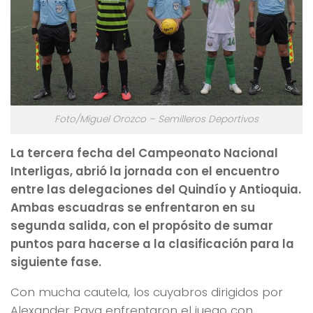
Foto/Miguel Orozco – Semilleros Deportivos
La tercera fecha del Campeonato Nacional
Interligas, abrió la jornada con el encuentro
entre las delegaciones del Quindío y Antioquia.
Ambas escuadras se enfrentaron en su
segunda salida, con el propósito de sumar
puntos para hacerse a la clasificación para la
siguiente fase.
Con mucha cautela, los cuyabros dirigidos por
Alexander Pava enfrentaron el juego con