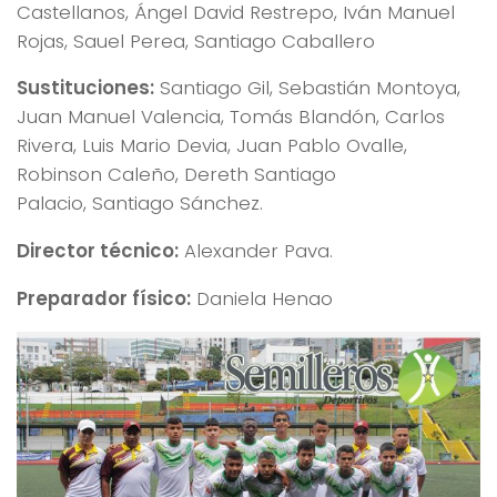
Castellanos, Ángel David Restrepo, Iván Manuel
Rojas, Sauel Perea, Santiago Caballero
Sustituciones:
Santiago Gil, Sebastián Montoya,
Juan Manuel Valencia, Tomás Blandón, Carlos
Rivera, Luis Mario Devia, Juan Pablo Ovalle,
Robinson Caleño, Dereth Santiago
Palacio, Santiago Sánchez.
Director técnico:
Alexander Pava.
Preparador físico:
Daniela Henao