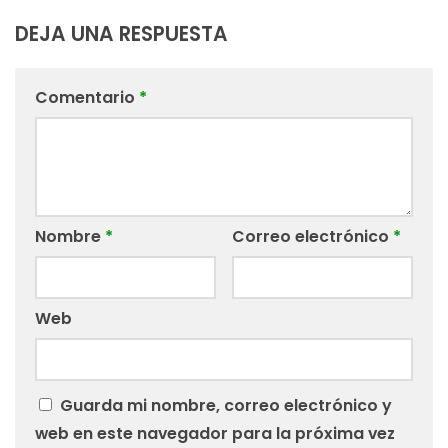
DEJA UNA RESPUESTA
Comentario
*
Nombre
*
Correo electrónico
*
Web
Guarda mi nombre, correo electrónico y
web en este navegador para la próxima vez