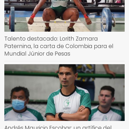
Talento destacado: Lorith Zamara
Paternina, la carta de Colombia para el
Mundial Júnior de Pesas
Andrés Mauricio Escobar: un artífice del