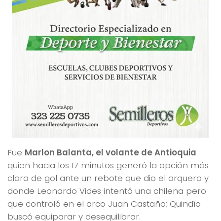
Fue
Marlon Balanta, el volante de Antioquia
quien hacia los 17 minutos generó la opción más
clara de gol ante un rebote que dio el arquero y
donde Leonardo Vides intentó una chilena pero
que controló en el arco Juan Castaño; Quindío
buscó equiparar y desequilibrar.