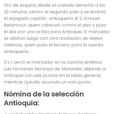
Tiro de esquina desde el costado derecho a los
32 minutos, centro al segundo palo y se levantó
el espigado capitán antioqueño # 2, Emnuel
Betancour, quien cabeceó contra el piso y puso
el dos por uno arriba para Antioquia. El marcador
se afianzó luego con otra anotación de Mateo
Valencia, quien puso el tercero para la cuenta
antioqueña.
3 x 1 cerró el marcador en la cancha sintética
Luis Fernando Montoya de Manizales, dejando a
Antioquia con seis puntos en la tabla general,
mientras Quindío acumula un solo punto.
Nómina de la selección
Antioquia: