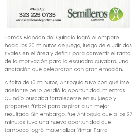
Tomás Blandón del Quindío logró el empate
hacia los 20 minutos de juego, luego de eludir dos
rivales en el área y definir para convertir el tanto
de la motivación para la escuadra cuyabra. Una
anotación que celebraron con gran emoción.
A falta de 10 minutos, Antioquia tuvo con qué irse
adelante pero perdió la oportunidad, mientras
Quindío buscaba fortalecerse en su juego y
proponer fútbol para aspirar a un mejor
resultado. Sin embargo, fue Antioquia que a los 27
minutos tuvo una nueva oportunidad que
tampoco logró materializar Yimar Parra.