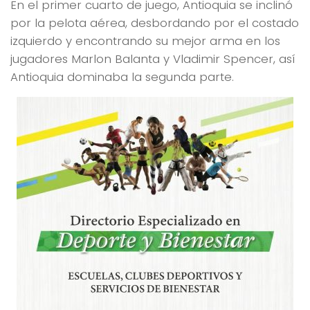
En el primer cuarto de juego, Antioquia se inclinó
por la pelota aérea, desbordando por el costado
izquierdo y encontrando su mejor arma en los
jugadores Marlon Balanta y Vladimir Spencer, así
Antioquia dominaba la segunda parte.