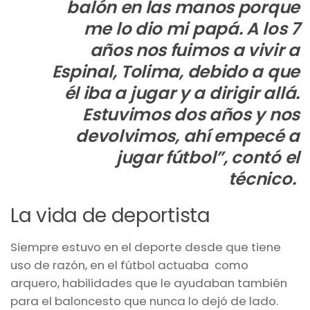
balón en las manos porque
me lo dio mi papá. A los 7
años nos fuimos a vivir a
Espinal, Tolima, debido a que
él iba a jugar y a dirigir allá.
Estuvimos dos años y nos
devolvimos, ahí empecé a
jugar fútbol”, contó el
técnico.
La vida de deportista
Siempre estuvo en el deporte desde que tiene
uso de razón, en el fútbol actuaba como
arquero, habilidades que le ayudaban también
para el baloncesto que nunca lo dejó de lado.