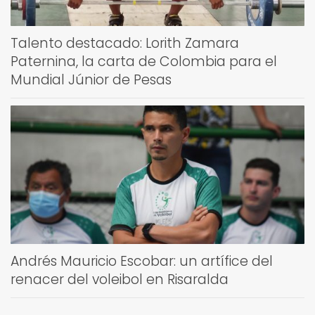
Talento destacado: Lorith Zamara
Paternina, la carta de Colombia para el
Mundial Júnior de Pesas
Andrés Mauricio Escobar: un artífice del
renacer del voleibol en Risaralda