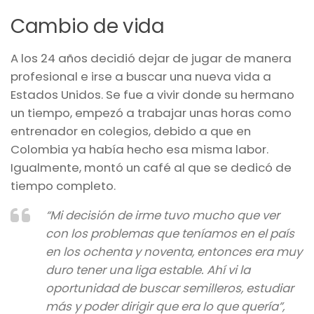
Cambio de vida
A los 24 años decidió dejar de jugar de manera
profesional e irse a buscar una nueva vida a
Estados Unidos. Se fue a vivir donde su hermano
un tiempo, empezó a trabajar unas horas como
entrenador en colegios, debido a que en
Colombia ya había hecho esa misma labor.
Igualmente, montó un café al que se dedicó de
tiempo completo.
“Mi decisión de irme tuvo mucho que ver
con los problemas que teníamos en el país
en los ochenta y noventa, entonces era muy
duro tener una liga estable. Ahí vi la
oportunidad de buscar semilleros, estudiar
más y poder dirigir que era lo que quería”,