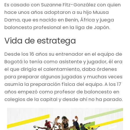
Es casado con Suzanne Fitz-González con quien
hace unos años adoptaron a su hijo Muusa
Dama, que es nacido en Benin, África y juega
baloncesto profesional en la liga de Japón.
Vida de estratega
Desde los 16 años su entrenador en el equipo de
Bogotá lo tenía como asistente y jugador, él era
el que dirigía el calentamiento, daba órdenes
para preparar algunas jugadas y muchas veces
asumía la preparación física del equipo. A los 17
años empezó como profesor de baloncesto en
colegios de la capital y desde ahí no ha parado.