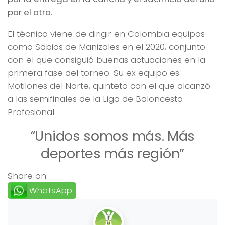
por el otro.
El técnico viene de dirigir en Colombia equipos
como Sabios de Manizales en el 2020, conjunto
con el que consiguió buenas actuaciones en la
primera fase del torneo. Su ex equipo es
Motilones del Norte, quinteto con el que alcanzó
a las semifinales de la Liga de Baloncesto
Profesional.
“Unidos somos más. Más
deportes más región”
Share on:
WhatsApp