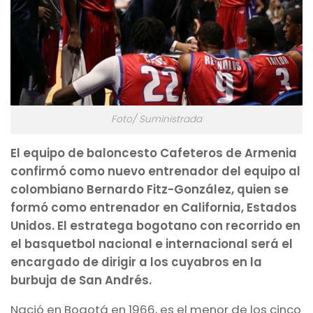
Foto/ Suministrada
El equipo de baloncesto Cafeteros de Armenia
confirmó como nuevo entrenador del equipo al
colombiano Bernardo Fitz-González, quien se
formó como entrenador en California, Estados
Unidos. El estratega bogotano con recorrido en
el basquetbol nacional e internacional será el
encargado de dirigir a los cuyabros en la
burbuja de San Andrés.
Nació en Bogotá en 1966, es el menor de los cinco