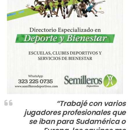
“Trabajé con varios
jugadores profesionales que
se iban para Sudamérica o