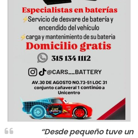
“Desde pequeño tuve un