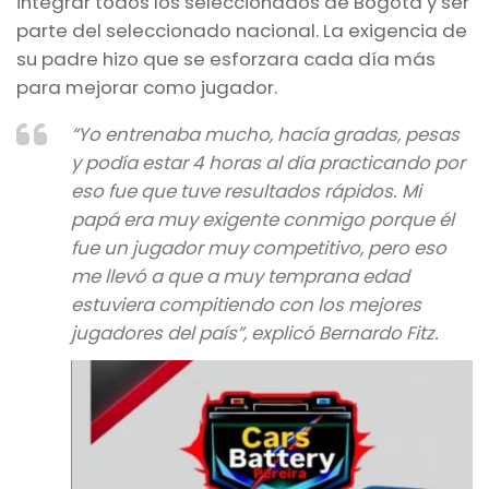
integrar todos los seleccionados de Bogotá y ser
parte del seleccionado nacional. La exigencia de
su padre hizo que se esforzara cada día más
para mejorar como jugador.
“Yo entrenaba mucho, hacía gradas, pesas
y podía estar 4 horas al día practicando por
eso fue que tuve resultados rápidos. Mi
papá era muy exigente conmigo porque él
fue un jugador muy competitivo, pero eso
me llevó a que a muy temprana edad
estuviera compitiendo con los mejores
jugadores del país”, explicó Bernardo Fitz.