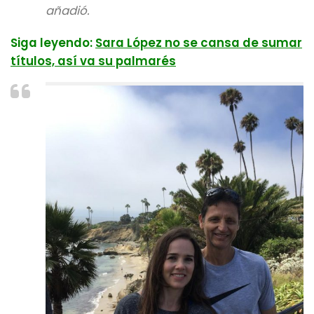
añadió.
Siga leyendo:
Sara López no se cansa de sumar
títulos, así va su palmarés