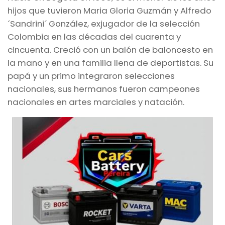
hijos que tuvieron Maria Gloria Guzmán y Alfredo
´Sandrini´ González, exjugador de la selección
Colombia en las décadas del cuarenta y
cincuenta. Creció con un balón de baloncesto en
la mano y en una familia llena de deportistas. Su
papá y un primo integraron selecciones
nacionales, sus hermanos fueron campeones
nacionales en artes marciales y natación.