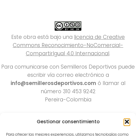
Este obra está bajo una
licencia de Creative
Commons Reconocimiento-NoComercial-
CompartirIgual 4.0 Internacional
.
Para comunicarse con Semilleros Deportivos puede
escribir vía correo electrónico a
info@semillerosdeportivos.com
ó llamar al
número 310 453 9242
Pereira-Colombia
Gestionar consentimiento
Para ofrecer las mejores experiencias, utilizamos tecnologías como