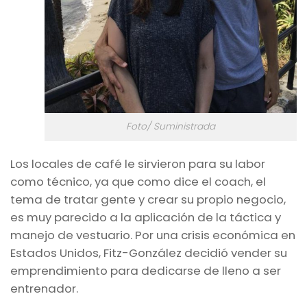
Foto/ Suministrada
Los locales de café le sirvieron para su labor
como técnico, ya que como dice el
coach,
el
tema de tratar gente y crear su propio negocio,
es muy parecido a la aplicación de la táctica y
manejo de vestuario. Por una crisis económica en
Estados Unidos, Fitz-González decidió vender su
emprendimiento para dedicarse de lleno a ser
entrenador.