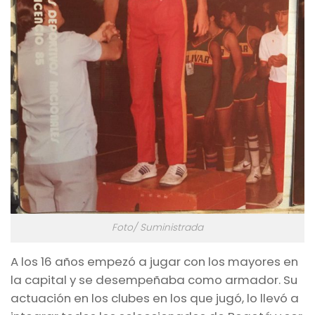
Foto/ Suministrada
A los 16 años empezó a jugar con los mayores en
la capital y se desempeñaba como armador. Su
actuación en los clubes en los que jugó, lo llevó a