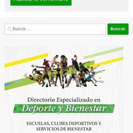
Buscar: