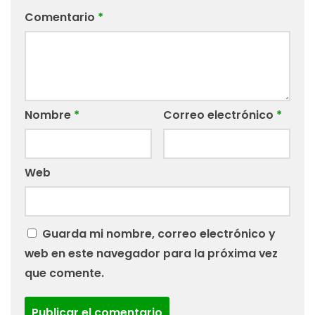
Comentario
*
Nombre
*
Correo electrónico
*
Web
Guarda mi nombre, correo electrónico y
web en este navegador para la próxima vez
que comente.