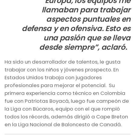
Europa, los equipos me
llamaban para trabajar
aspectos puntuales en
defensa y en ofensiva. Esto es
una pasión que se lleva
desde siempre”, aclaró.
Ha sido un desarrollador de talentos, le gusta
trabajar con los niños y jóvenes prospecto. En
Estados Unidos trabaja con jugadores
profesionales para mejorar el potencial. Su
primera experiencia como técnico en Colombia
fue con Patriotas Boyacá, luego fue campeón de
la Liga con Búcaros, equipo con el que rompió
todos los récords, además dirigió a Cape Breton
en la Liga Nacional de Baloncesto de Canadá.