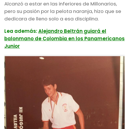
Alcanzó a estar en las inferiores de Millonarios,
pero su pasión por la pelota naranja, hizo que se
dedicara de lleno solo a esa disciplina.
Lea además:
Alejandro Beltrán guiará el
balonmano de Colombia en los Panamericanos
Junior