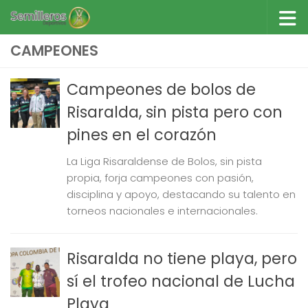
Saltar al contenido
CAMPEONES
Campeones de bolos de
Risaralda, sin pista pero con
pines en el corazón
La Liga Risaraldense de Bolos, sin pista
propia, forja campeones con pasión,
disciplina y apoyo, destacando su talento en
torneos nacionales e internacionales.
Risaralda no tiene playa, pero
sí el trofeo nacional de Lucha
Playa