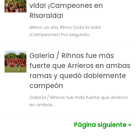
vida! ¡Campeones en
Risaralda!
¡Rihno un día, Rihno toda la vida!
¡Campeones! Por segundo...
Galería / Rihnos fue más
fuerte que Arrieros en ambas
ramas y quedó doblemente
campeón
Galería / Rihnos fue más fuerte que Arrieros
en ambas...
Página siguiente »