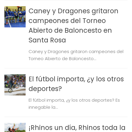
Caney y Dragones gritaron
campeones del Torneo
Abierto de Baloncesto en
Santa Rosa
Caney y Dragones gritaron campeones del
Torneo Abierto de Baloncesto...
El fútbol importa, ¿y los otros
deportes?
El fútbol importa, ¿y los otros deportes? Es
innegable la...
¡Rhinos un día, Rhinos toda la