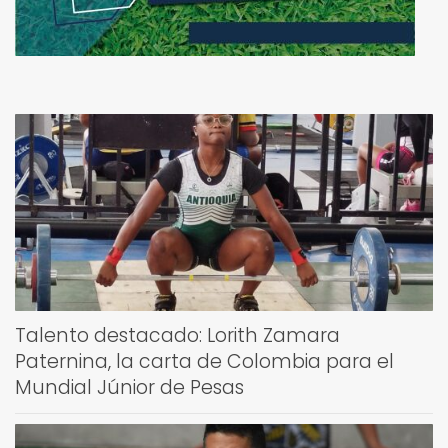
Talento destacado: Lorith Zamara
Paternina, la carta de Colombia para el
Mundial Júnior de Pesas