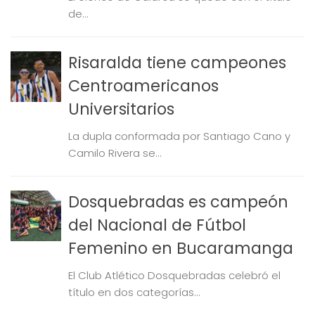
de...
Risaralda tiene campeones
Centroamericanos
Universitarios
La dupla conformada por Santiago Cano y
Camilo Rivera se...
Dosquebradas es campeón
del Nacional de Fútbol
Femenino en Bucaramanga
El Club Atlético Dosquebradas celebró el
título en dos categorías...