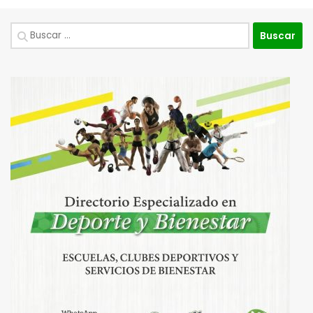
Buscar: