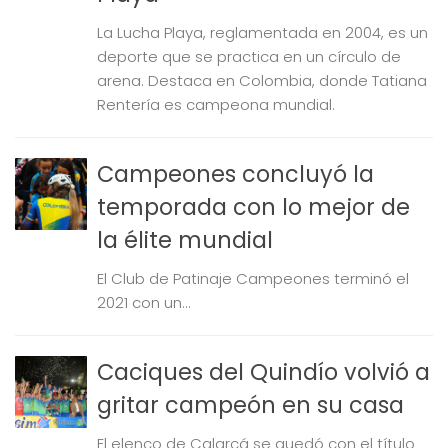
La Lucha Playa, reglamentada en 2004, es un
deporte que se practica en un círculo de
arena. Destaca en Colombia, donde Tatiana
Rentería es campeona mundial.
Campeones concluyó la
temporada con lo mejor de
la élite mundial
El Club de Patinaje Campeones terminó el
2021 con un...
Caciques del Quindío volvió a
gritar campeón en su casa
El elenco de Calarcá se quedó con el título