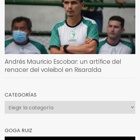
Andrés Mauricio Escobar: un artífice del
renacer del voleibol en Risaralda
CATEGORÍAS
Categorías
GOGA RUIZ