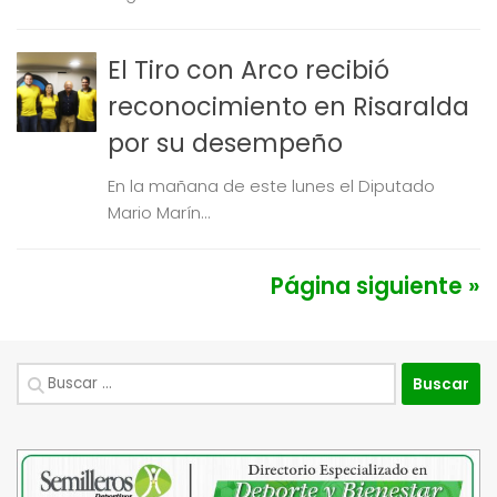
El Tiro con Arco recibió
reconocimiento en Risaralda
por su desempeño
En la mañana de este lunes el Diputado
Mario Marín...
Página siguiente »
Buscar: