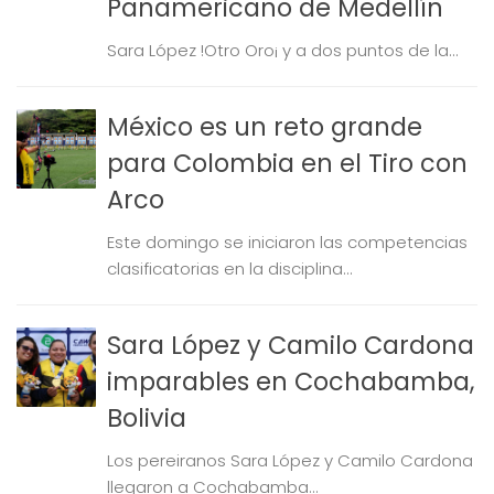
Panamericano de Medellín
Sara López !Otro Oro¡ y a dos puntos de la...
México es un reto grande
para Colombia en el Tiro con
Arco
Este domingo se iniciaron las competencias
clasificatorias en la disciplina...
Sara López y Camilo Cardona
imparables en Cochabamba,
Bolivia
Los pereiranos Sara López y Camilo Cardona
llegaron a Cochabamba...