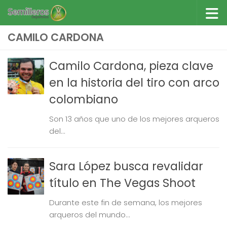
Saltar al contenido
CAMILO CARDONA
Camilo Cardona, pieza clave
en la historia del tiro con arco
colombiano
Son 13 años que uno de los mejores arqueros
del...
Sara López busca revalidar
título en The Vegas Shoot
Durante este fin de semana, los mejores
arqueros del mundo...