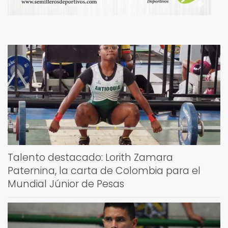
Talento destacado: Lorith Zamara
Paternina, la carta de Colombia para el
Mundial Júnior de Pesas