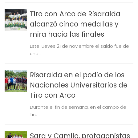
Tiro con Arco de Risaralda
alcanzó cinco medallas y
mira hacia las finales
Este jueves 21 de noviembre el saldo fue de
una...
Risaralda en el podio de los
Nacionales Universitarios de
Tiro con Arco
Durante el fin de semana, en el campo de
Tiro...
Sara y Camilo, protagonistas