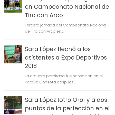
en Campeonato Nacional de
Tiro con Arco
Tercera jornada del Campeonato Nacional
de Tiro con Arco en...
Sara López flechó a los
asistentes a Expo Deportivos
2018
La arquera pereirana fue sensación en el
Parque Consotá después...
Sara López !otro Oro¡ y a dos
puntos de la perfección en el