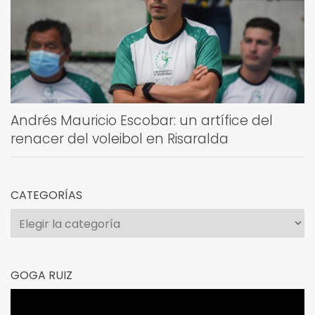
Andrés Mauricio Escobar: un artífice del
renacer del voleibol en Risaralda
CATEGORÍAS
Categorías
GOGA RUIZ
Reproductor