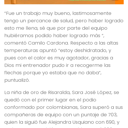
“Fue un trabajo muy bueno, lastimosamente
tengo un percance de salud, pero haber logrado
esto me llena, sé que por parte del equipo
hubiéramos podido haber logrado más “,
comentó Camilo Cardona. Respecto a las altas
temperaturas apuntó “estoy deshidratado, y
pues con el calor es muy agotador, gracias a
Dios mi entrenador pudo ir a recogerme las
flechas porque yo estaba que no daba”,
puntualizó.
La niña de oro de Risaralda, Sara José López, se
quedó con el primer lugar en el podio
conformado por colombianas, Sara superó a sus
compañeras de equipo con un puntaje de 703,
quien la siguió fue Alejandra Usquiano con 690, y