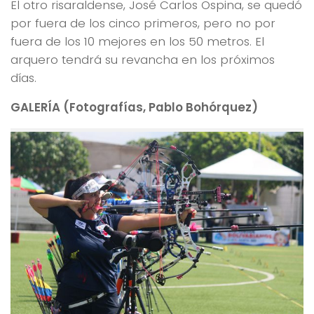
El otro risaraldense, José Carlos Ospina, se quedó
por fuera de los cinco primeros, pero no por
fuera de los 10 mejores en los 50 metros. El
arquero tendrá su revancha en los próximos
días.
GALERÍA (Fotografías, Pablo Bohórquez)