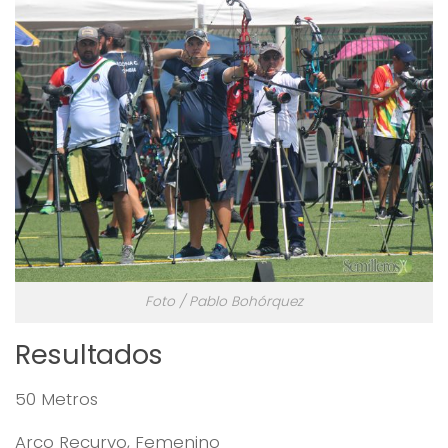
Foto / Pablo Bohórquez
Resultados
50 Metros
Arco Recurvo, Femenino