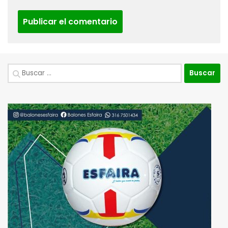
Buscar: