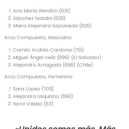
Ana María Rendón (631)
Sánchez Natalia (628)
Maira Alejandra Sepúlveda (626)
Arco Compuesto, Masculino
Camilo Andrés Cardona (701)
Miguel Ángel Veliz (699) (El Salvador)
Alejandro Arriagada (696) (Chile)
Arco Compuesto, Femenino
Sara López (703)
Alejandra Usquiano (690)
Nora Valdez (63)