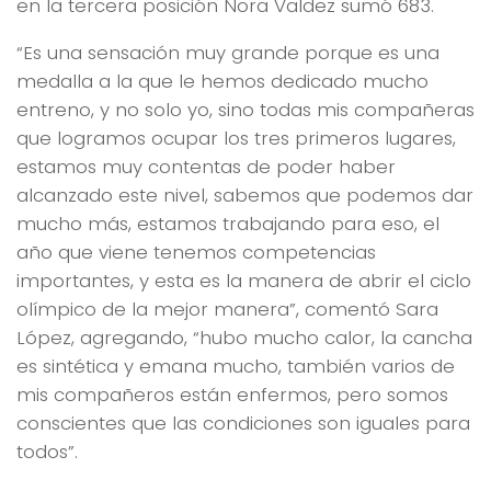
en la tercera posición Nora Valdez sumó 683.
“Es una sensación muy grande porque es una
medalla a la que le hemos dedicado mucho
entreno, y no solo yo, sino todas mis compañeras
que logramos ocupar los tres primeros lugares,
estamos muy contentas de poder haber
alcanzado este nivel, sabemos que podemos dar
mucho más, estamos trabajando para eso, el
año que viene tenemos competencias
importantes, y esta es la manera de abrir el ciclo
olímpico de la mejor manera”, comentó Sara
López, agregando, “hubo mucho calor, la cancha
es sintética y emana mucho, también varios de
mis compañeros están enfermos, pero somos
conscientes que las condiciones son iguales para
todos”.