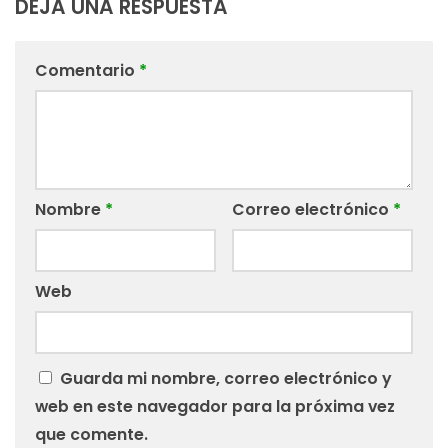
DEJA UNA RESPUESTA
Comentario
*
Nombre
*
Correo electrónico
*
Web
Guarda mi nombre, correo electrónico y
web en este navegador para la próxima vez
que comente.