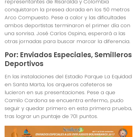
representantes de Risaralda y Colombia
conquistaron la presea dorada en los 50 metros
Arco Compuesto. Pese a calor y las dificultades
ambos deportistas terminaron el primer día con
una sonrisa. José Carlos Ospina, esperará a las
otras jornadas para buscar marcar la diferencia.
Por: Enviados Especiales, Semilleros
Deportivos
En las instalaciones del Estadio Parque La Equidad
en Santa Marta, los arqueros cafeteros se
lucieron en sus presentaciones. Pese a que
Camilo Cardona se encuentra enfermo, pudo
seguir y quedar primero en esta primera prueba,
tras lograr un puntaje de 701 puntos.