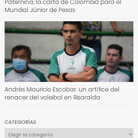
Paternina, la carta de Colombia para el
Mundial Júnior de Pesas
Andrés Mauricio Escobar: un artífice del
renacer del voleibol en Risaralda
CATEGORÍAS
Categorías