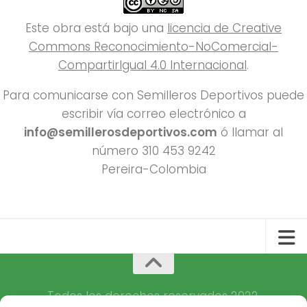
Este obra está bajo una
licencia de Creative
Commons Reconocimiento-NoComercial-
CompartirIgual 4.0 Internacional
.
Para comunicarse con Semilleros Deportivos puede
escribir vía correo electrónico a
info@semillerosdeportivos.com
ó llamar al
número 310 453 9242
Pereira-Colombia
Todos los derechos reservados 2022.