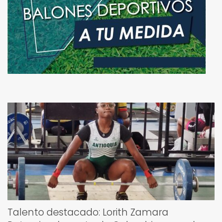
Talento destacado: Lorith Zamara