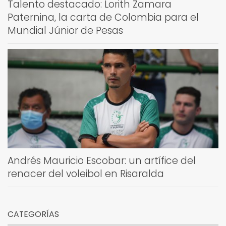
Talento destacado: Lorith Zamara
Paternina, la carta de Colombia para el
Mundial Júnior de Pesas
Andrés Mauricio Escobar: un artífice del
renacer del voleibol en Risaralda
CATEGORÍAS