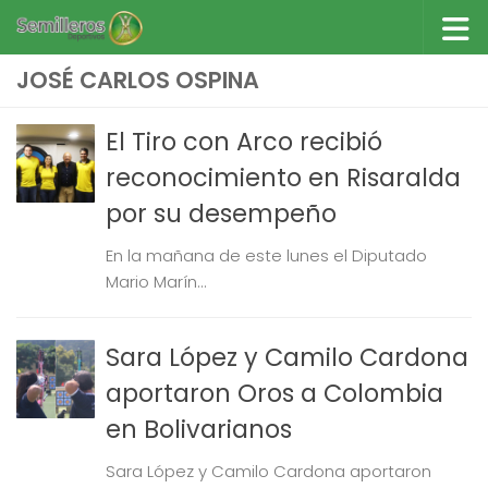
Saltar al contenido
JOSÉ CARLOS OSPINA
El Tiro con Arco recibió
reconocimiento en Risaralda
por su desempeño
En la mañana de este lunes el Diputado
Mario Marín...
Sara López y Camilo Cardona
aportaron Oros a Colombia
en Bolivarianos
Sara López y Camilo Cardona aportaron