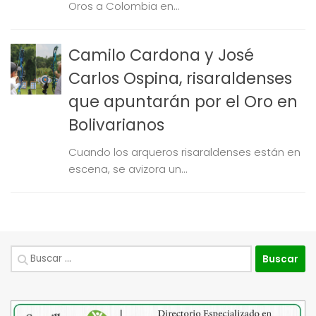
Oros a Colombia en...
Camilo Cardona y José
Carlos Ospina, risaraldenses
que apuntarán por el Oro en
Bolivarianos
Cuando los arqueros risaraldenses están en
escena, se avizora un...
Buscar: