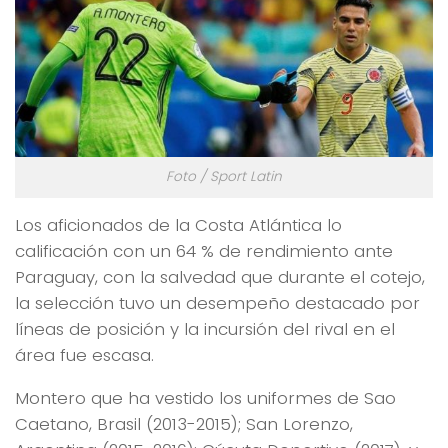
Foto / Sport Latin
Los aficionados de la Costa Atlántica lo
calificación con un 64 % de rendimiento ante
Paraguay, con la salvedad que durante el cotejo,
la selección tuvo un desempeño destacado por
líneas de posición y la incursión del rival en el
área fue escasa.
Montero que ha vestido los uniformes de Sao
Caetano, Brasil (2013-2015); San Lorenzo,