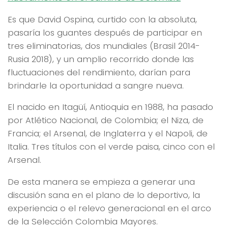
Es que David Ospina, curtido con la absoluta,
pasaría los guantes después de participar en
tres eliminatorias, dos mundiales (Brasil 2014-
Rusia 2018), y un amplio recorrido donde las
fluctuaciones del rendimiento, darían para
brindarle la oportunidad a sangre nueva.
El nacido en Itagüí, Antioquia en 1988, ha pasado
por Atlético Nacional, de Colombia; el Niza, de
Francia; el Arsenal, de Inglaterra y el Napoli, de
Italia. Tres títulos con el verde paisa, cinco con el
Arsenal.
De esta manera se empieza a generar una
discusión sana en el plano de lo deportivo, la
experiencia o el relevo generacional en el arco
de la Selección Colombia Mayores.