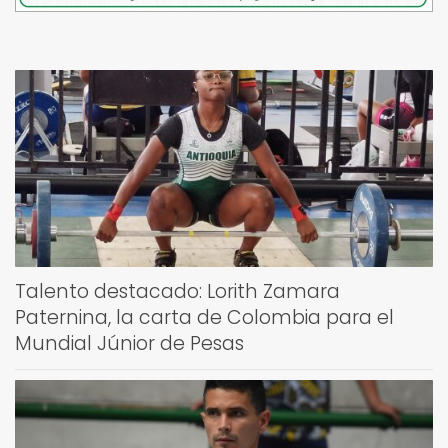
Talento destacado: Lorith Zamara
Paternina, la carta de Colombia para el
Mundial Júnior de Pesas