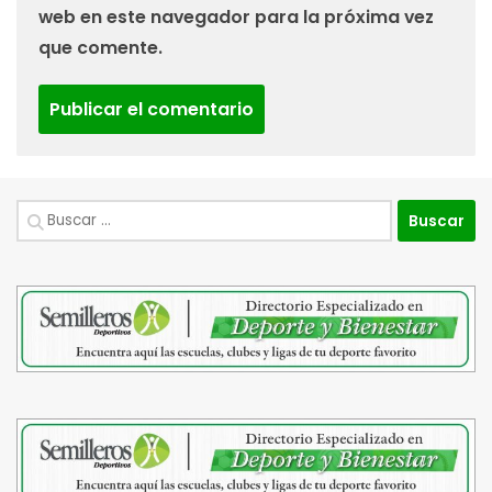
web en este navegador para la próxima vez
que comente.
Buscar: