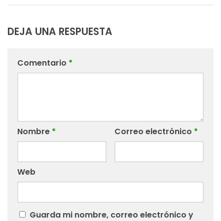
DEJA UNA RESPUESTA
Comentario
*
Nombre
*
Correo electrónico
*
Web
Guarda mi nombre, correo electrónico y