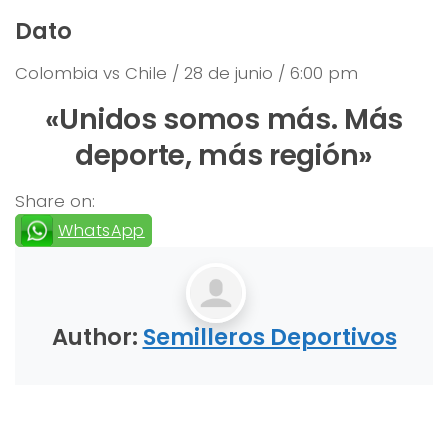
Dato
Colombia vs Chile / 28 de junio / 6:00 pm
«Unidos somos más. Más
deporte, más región»
Share on:
WhatsApp
Author:
Semilleros Deportivos