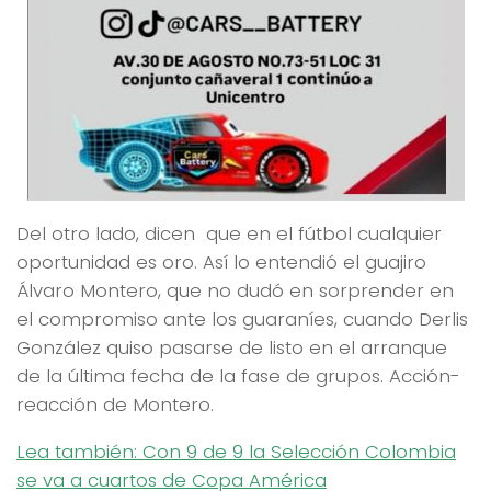
Del otro lado, dicen que en el fútbol cualquier
oportunidad es oro. Así lo entendió el guajiro
Álvaro Montero, que no dudó en sorprender en
el compromiso ante los guaraníes, cuando Derlis
González quiso pasarse de listo en el arranque
de la última fecha de la fase de grupos. Acción-
reacción de Montero.
Lea también: Con 9 de 9 la Selección Colombia
se va a cuartos de Copa América