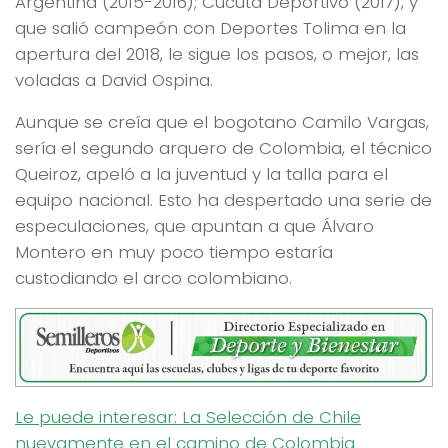
Argentina (2015-2016); Cúcuta Deportivo (2017), y
que salió campeón con Deportes Tolima en la
apertura del 2018, le sigue los pasos, o mejor, las
voladas a David Ospina.
Aunque se creía que el bogotano Camilo Vargas,
sería el segundo arquero de Colombia, el técnico
Queiroz, apeló a la juventud y la talla para el
equipo nacional. Esto ha despertado una serie de
especulaciones, que apuntan a que Álvaro
Montero en muy poco tiempo estaría
custodiando el arco colombiano.
Le puede interesar: La Selección de Chile
nuevamente en el camino de Colombia