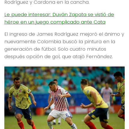
Rodríguez y Cardona en la cancha.
Le puede interesar: Duván Zapata se vistió de
héroe en un juego complicado ante Cata
El ingreso de James Rodríguez mejoró el ánimo y
nuevamente Colombia buscó la pintura en la
generación de fútbol. Solo cuatro minutos
después opción de gol, que atajó Fernández.