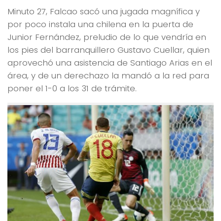
Minuto 27, Falcao sacó una jugada magnífica y
por poco instala una chilena en la puerta de
Junior Fernández, preludio de lo que vendría en
los pies del barranquillero Gustavo Cuellar, quien
aprovechó una asistencia de Santiago Arias en el
área, y de un derechazo la mandó a la red para
poner el 1-0 a los 31 de trámite.