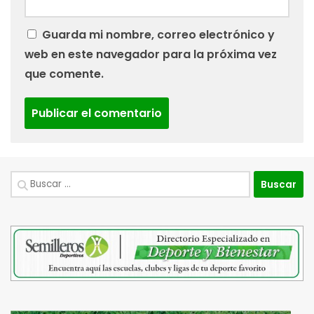
Guarda mi nombre, correo electrónico y
web en este navegador para la próxima vez
que comente.
Buscar: