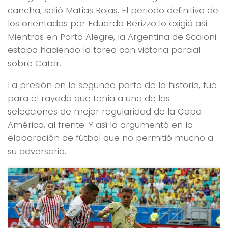
cancha, salió Matías Rojas. El periodo definitivo de
los orientados por Eduardo Berizzo lo exigió así.
Mientras en Porto Alegre, la Argentina de Scaloni
estaba haciendo la tarea con victoria parcial
sobre Catar.
La presión en la segunda parte de la historia, fue
para el rayado que tenía a una de las
selecciones de mejor regularidad de la Copa
América, al frente. Y así lo argumentó en la
elaboración de fútbol que no permitió mucho a
su adversario.