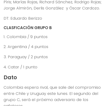
Píris; Marías Rojas, Richard Sánchez, Rodrigo Rojas;
Jorge Almirón, Derlis González y Óscar Cardozo.
DT: Eduardo Berizzo
CLASFICACIÓN GRUPO B
1. Colombia / 9 puntos
2. Argentina / 4 puntos
3. Paraguay / 2 puntos
4. Catar / 1 punto
Dato
Colombia espera rival, que sale del compromiso
entre Chile y Uruguay este lunes. El segundo del
grupo C, será el próximo adversario de los
cafeteros.