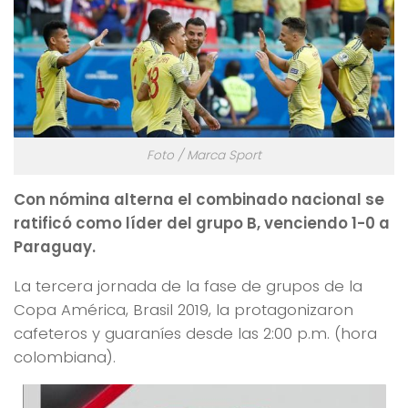
Foto / Marca Sport
Con nómina alterna el combinado nacional se
ratificó como líder del grupo B, venciendo 1-0 a
Paraguay.
La tercera jornada de la fase de grupos de la
Copa América, Brasil 2019, la protagonizaron
cafeteros y guaraníes desde las 2:00 p.m. (hora
colombiana).