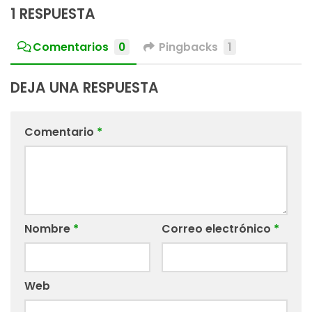
1 RESPUESTA
Comentarios
0
Pingbacks
1
DEJA UNA RESPUESTA
Comentario
*
Nombre
*
Correo electrónico
*
Web