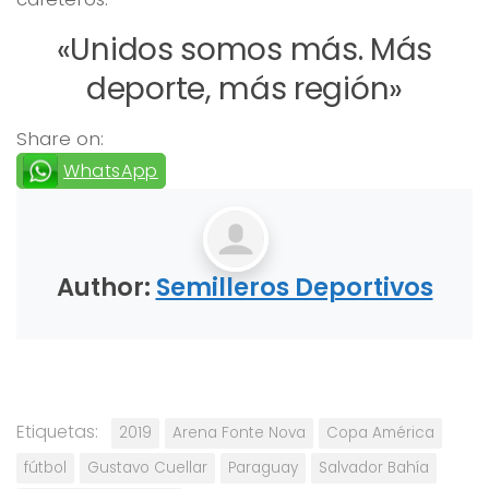
«Unidos somos más. Más
deporte, más región»
Share on:
WhatsApp
Author:
Semilleros Deportivos
Etiquetas:
2019
Arena Fonte Nova
Copa América
fútbol
Gustavo Cuellar
Paraguay
Salvador Bahía