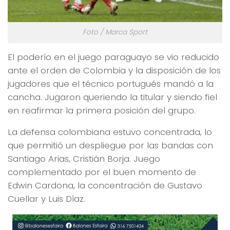
Foto / Marca Sport
El poderío en el juego paraguayo se vio reducido
ante el orden de Colombia y la disposición de los
jugadores que el técnico portugués mandó a la
cancha. Jugaron queriendo la titular y siendo fiel
en reafirmar la primera posición del grupo.
La defensa colombiana estuvo concentrada, lo
que permitió un despliegue por las bandas con
Santiago Arias, Cristián Borja. Juego
complementado por el buen momento de
Edwin Cardona, la concentración de Gustavo
Cuellar y Luis Díaz.