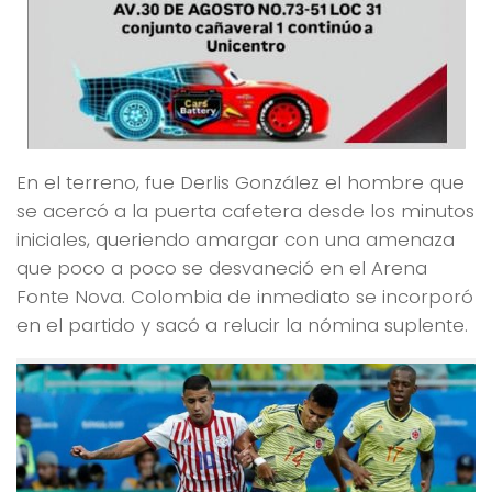
En el terreno, fue Derlis González el hombre que
se acercó a la puerta cafetera desde los minutos
iniciales, queriendo amargar con una amenaza
que poco a poco se desvaneció en el Arena
Fonte Nova. Colombia de inmediato se incorporó
en el partido y sacó a relucir la nómina suplente.