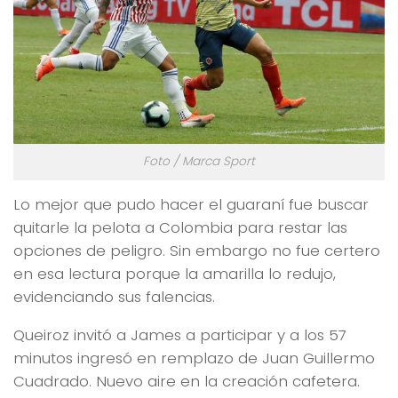
Foto / Marca Sport
Lo mejor que pudo hacer el guaraní fue buscar
quitarle la pelota a Colombia para restar las
opciones de peligro. Sin embargo no fue certero
en esa lectura porque la amarilla lo redujo,
evidenciando sus falencias.
Queiroz invitó a James a participar y a los 57
minutos ingresó en remplazo de Juan Guillermo
Cuadrado. Nuevo aire en la creación cafetera.