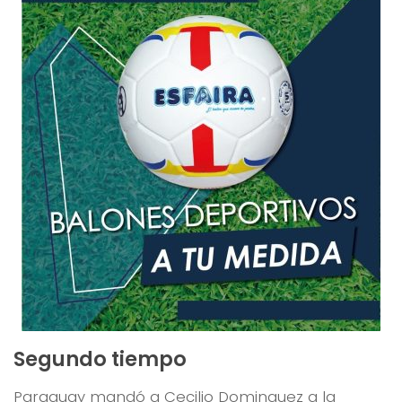
Segundo tiempo
Paraguay mandó a Cecilio Dominguez a la