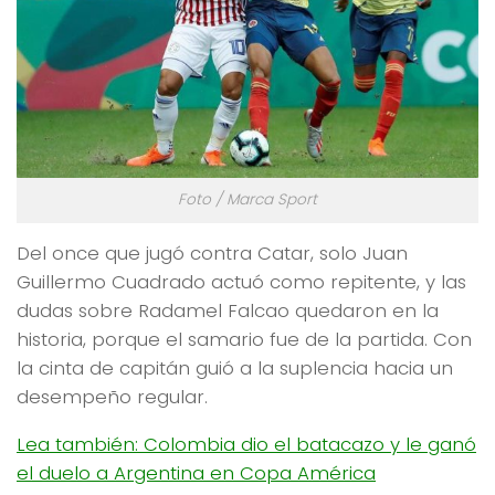
Foto / Marca Sport
Del once que jugó contra Catar, solo Juan
Guillermo Cuadrado actuó como repitente, y las
dudas sobre Radamel Falcao quedaron en la
historia, porque el samario fue de la partida. Con
la cinta de capitán guió a la suplencia hacia un
desempeño regular.
Lea también: Colombia dio el batacazo y le ganó
el duelo a Argentina en Copa América