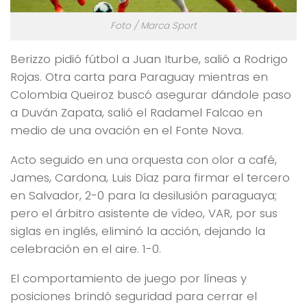
Foto / Marca Sport
Berizzo pidió fútbol a Juan Iturbe, salió a Rodrigo
Rojas. Otra carta para Paraguay mientras en
Colombia Queiroz buscó asegurar dándole paso
a Duván Zapata, salió el Radamel Falcao en
medio de una ovación en el Fonte Nova.
Acto seguido en una orquesta con olor a café,
James, Cardona, Luis Díaz para firmar el tercero
en Salvador, 2-0 para la desilusión paraguaya;
pero el árbitro asistente de vídeo, VAR, por sus
siglas en inglés, eliminó la acción, dejando la
celebración en el aire. 1-0.
El comportamiento de juego por líneas y
posiciones brindó seguridad para cerrar el