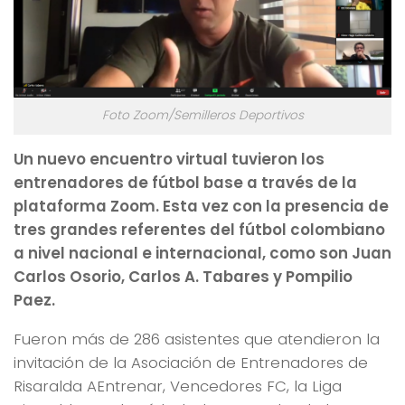
Foto Zoom/Semilleros Deportivos
Un nuevo encuentro virtual tuvieron los
entrenadores de fútbol base a través de la
plataforma Zoom. Esta vez con la presencia de
tres grandes referentes del fútbol colombiano
a nivel nacional e internacional, como son Juan
Carlos Osorio, Carlos A. Tabares y Pompilio
Paez.
Fueron más de 286 asistentes que atendieron la
invitación de la Asociación de Entrenadores de
Risaralda AEntrenar, Vencedores FC, la Liga