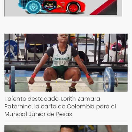
Talento destacado: Lorith Zamara
Paternina, la carta de Colombia para el
Mundial Júnior de Pesas