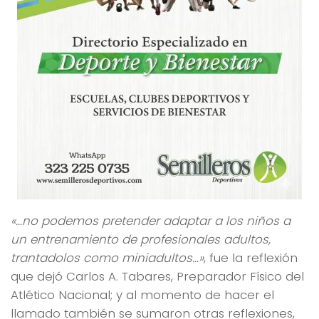
«…no podemos pretender adaptar a los niños a
un entrenamiento de profesionales adultos,
trantadolos como miniadultos…»
, fue la reflexión
que dejó Carlos A. Tabares, Preparador Físico del
Atlético Nacional; y al momento de hacer el
llamado también se sumaron otras reflexiones,