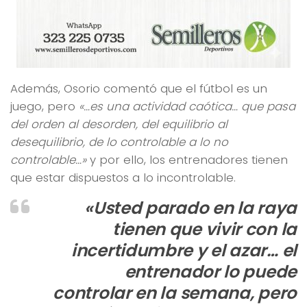
Además, Osorio comentó que el fútbol es un
juego, pero
«…es una actividad caótica… que pasa
del orden al desorden, del equilibrio al
desequilibrio, de lo controlable a lo no
controlable…»
y por ello, los entrenadores tienen
que estar dispuestos a lo incontrolable.
«Usted parado en la raya
tienen que vivir con la
incertidumbre y el azar… el
entrenador lo puede
controlar en la semana, pero