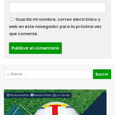
Guarda mi nombre, correo electrónico y
web en este navegador para la próxima vez
que comente.
Buscar: