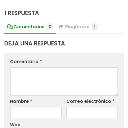
1 RESPUESTA
Comentarios
0
Pingbacks
1
DEJA UNA RESPUESTA
Comentario
*
Nombre
*
Correo electrónico
*
Web