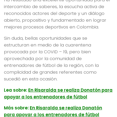
intercambio de saberes, la escucha activa de
reconocidos actores del deporte y un diálogo
abierto, propositivo y fundamentado en lograr
mejores procesos deportivos en Colombia.
Sin duda, bellas oportunidades que se
estructuran en medio de la cuarentena
provocada por la COVID – 19, pero bien
aprovechada por la comunidad de
entrenadores de fútbol de la región, con la
complicidad de grandes referentes como
sucedió en esta ocasión.
Lea sobre:
En Risaralda se realiza Donatón para
apoyar a los entrenadores de fútbol
Más sobre:
En Risaralda se realiza Donatón
para apoyar a los entrenadores de fútbol