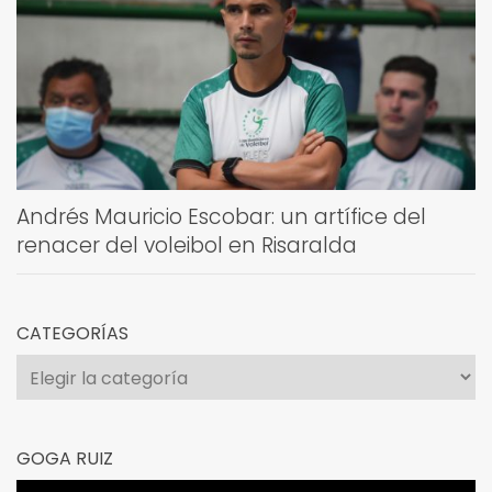
Andrés Mauricio Escobar: un artífice del
renacer del voleibol en Risaralda
CATEGORÍAS
Categorías
GOGA RUIZ