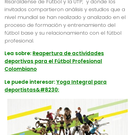
Risaraldense de Fútbol y la UTP; y donde los
invitados compartieron análisis y estudios que a
nivel mundial se han realizado y analizado en el
proceso de formación y entrenamiento del
fútbol base y su relacionamiento con el fútbol
profesional.
Lea sobre:
Reapertura de actividades
deportivas para el Fútbol Profesional
Colombiano
Le puede interesar:
Yoga Integral para
deportistas&#8230;