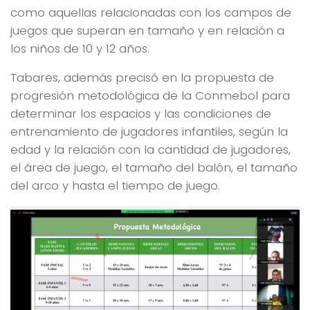
como aquellas relacionadas con los campos de
juegos que superan en tamaño y en relación a
los niños de 10 y 12 años.
Tabares, además precisó en la propuesta de
progresión metodológica de la Conmebol para
determinar los espacios y las condiciones de
entrenamiento de jugadores infantiles, según la
edad y la relación con la cantidad de jugadores,
el área de juego, el tamaño del balón, el tamaño
del arco y hasta el tiempo de juego.