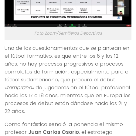
Foto Zoom/Semilleros Deportivos
Uno de los cuestionamientos que se plantean en
el fútbol formativo, es que entre los 6 y los 12
años, no hay procesos progresivos o procesos
completos de formación, especialmente para el
fútbol sudamericano, que procura el debut
«
temprano»
de jugadores en el fútbol profesional
hacia los 17 o 18 años, mientras que en Europa los
procesos de debut están dándose hacia los 21 y
22 años.
Como fantástica señaló la ponencia el mismo
profesor
Juan Carlos Osorio
, el estratega