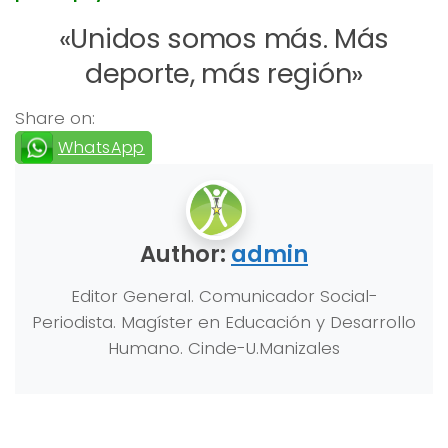
«Unidos somos más. Más
deporte, más región»
Share on:
WhatsApp
Author:
admin
Editor General. Comunicador Social-
Periodista. Magíster en Educación y Desarrollo
Humano. Cinde-U.Manizales