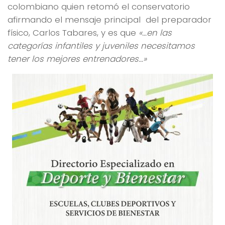
colombiano quien retomó el conservatorio
afirmando el mensaje principal del preparador
físico, Carlos Tabares, y es que
«…en las
categorías infantiles y juveniles necesitamos
tener los mejores entrenadores…»