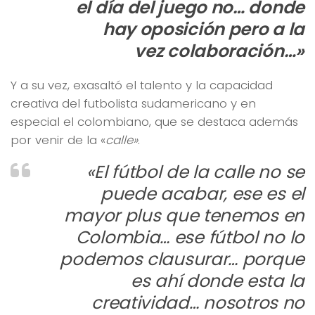
el día del juego no… donde
hay oposición pero a la
vez colaboración…»
Y a su vez, exasaltó el talento y la capacidad
creativa del futbolista sudamericano y en
especial el colombiano, que se destaca además
por venir de la «
calle»
.
«El fútbol de la calle no se
puede acabar, ese es el
mayor plus que tenemos en
Colombia… ese fútbol no lo
podemos clausurar… porque
es ahí donde esta la
creatividad… n
osotros no