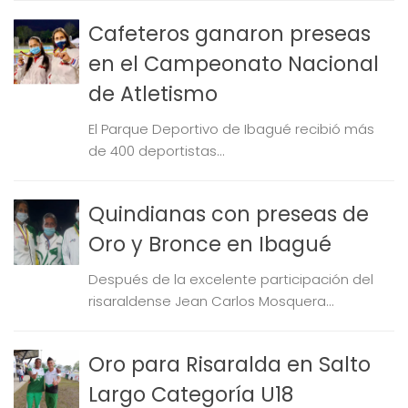
Cafeteros ganaron preseas
en el Campeonato Nacional
de Atletismo
El Parque Deportivo de Ibagué recibió más
de 400 deportistas...
Quindianas con preseas de
Oro y Bronce en Ibagué
Después de la excelente participación del
risaraldense Jean Carlos Mosquera...
Oro para Risaralda en Salto
Largo Categoría U18