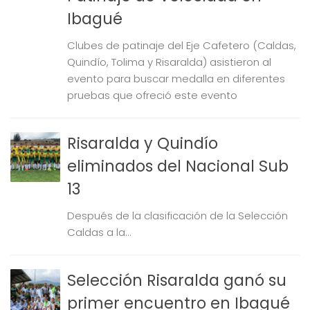
Ibagué
Clubes de patinaje del Eje Cafetero (Caldas,
Quindío, Tolima y Risaralda) asistieron al
evento para buscar medalla en diferentes
pruebas que ofreció este evento
Risaralda y Quindío
eliminados del Nacional Sub
13
Después de la clasificación de la Selección
Caldas a la...
Selección Risaralda ganó su
primer encuentro en Ibagué