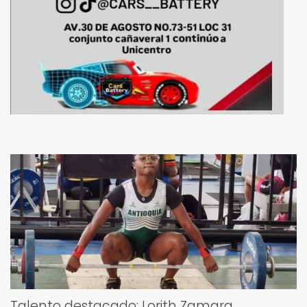
Talento destacado: Lorith Zamara