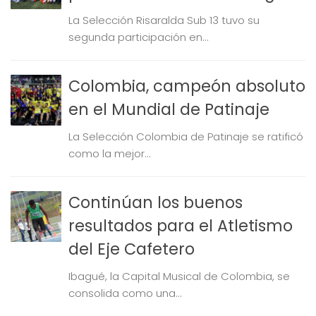
La Selección Risaralda Sub 13 tuvo su
segunda participación en...
Colombia, campeón absoluto
en el Mundial de Patinaje
La Selección Colombia de Patinaje se ratificó
como la mejor...
Continúan los buenos
resultados para el Atletismo
del Eje Cafetero
Ibagué, la Capital Musical de Colombia, se
consolida como una...