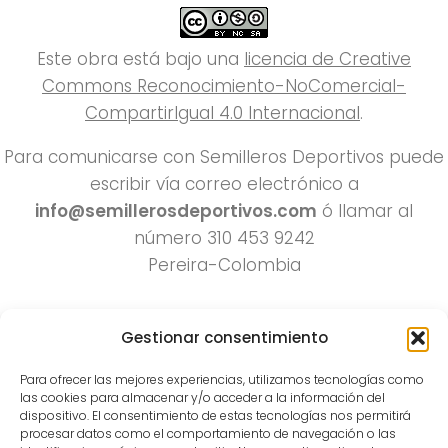
Este obra está bajo una
licencia de Creative
Commons Reconocimiento-NoComercial-
CompartirIgual 4.0 Internacional
.
Para comunicarse con Semilleros Deportivos puede
escribir vía correo electrónico a
info@semillerosdeportivos.com
ó llamar al
número 310 453 9242
Pereira-Colombia
Gestionar consentimiento
Para ofrecer las mejores experiencias, utilizamos tecnologías como
las cookies para almacenar y/o acceder a la información del
dispositivo. El consentimiento de estas tecnologías nos permitirá
procesar datos como el comportamiento de navegación o las