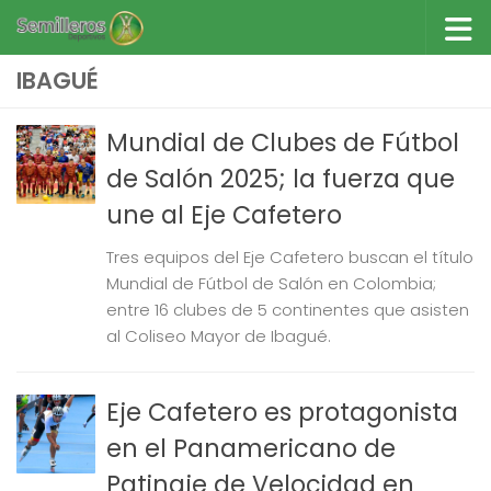
Saltar al contenido
IBAGUÉ
Mundial de Clubes de Fútbol
de Salón 2025; la fuerza que
une al Eje Cafetero
Tres equipos del Eje Cafetero buscan el título
Mundial de Fútbol de Salón en Colombia;
entre 16 clubes de 5 continentes que asisten
al Coliseo Mayor de Ibagué.
Eje Cafetero es protagonista
en el Panamericano de
Patinaje de Velocidad en