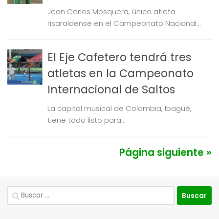
Jean Carlos Mosquera, único atleta
risaraldense en el Campeonato Nacional...
El Eje Cafetero tendrá tres
atletas en la Campeonato
Internacional de Saltos
La capital musical de Colombia, Ibagué,
tiene todo listo para...
Página siguiente »
Buscar: