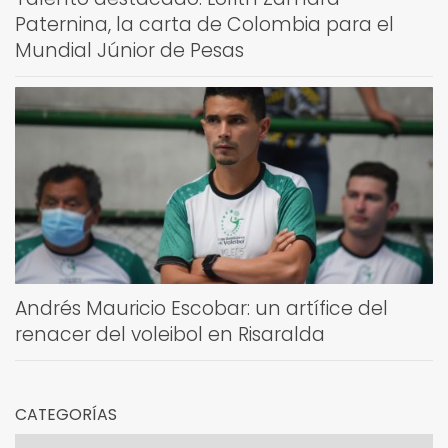
Paternina, la carta de Colombia para el
Mundial Júnior de Pesas
Andrés Mauricio Escobar: un artífice del
renacer del voleibol en Risaralda
CATEGORÍAS
Categorías