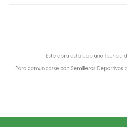
Este obra está bajo una
licencia
Para comunicarse con Semilleros Deportivos p