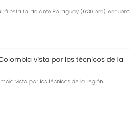
rá esta tarde ante Paraguay (6:30 pm), encuentro
Colombia vista por los técnicos de la
bia vista por los técnicos de la región...