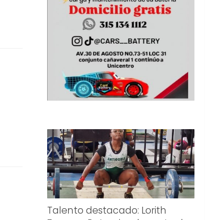
Talento destacado: Lorith