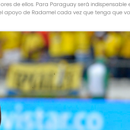
res de ellos. Para Paraguay será indispensable e
 el apoyo de Radamel cada vez que tenga que vol