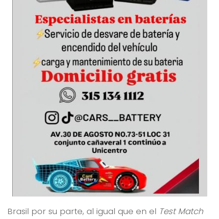
Brasil por su parte, al igual que en el
Test Match