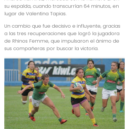
su espalda, cuando transcurrían 64 minutos, en
lugar de Valentina Tapias.
Un cambio que fue decisivo e influyente, gracias
a las tres recuperaciones que logró la jugadora
de Rhinos Femme, que impulsaron el ánimo de
sus compañeras por buscar la victoria.