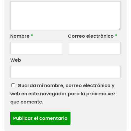
Nombre
*
Correo electrónico
*
Web
Guarda mi nombre, correo electrónico y
web en este navegador para la próxima vez
que comente.