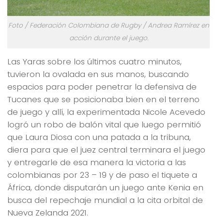
Foto / Federación Colombiana de Rugby / Andrea Ramírez en
acción durante el juego.
Las Yaras sobre los últimos cuatro minutos,
tuvieron la ovalada en sus manos, buscando
espacios para poder penetrar la defensiva de
Tucanes que se posicionaba bien en el terreno
de juego y allí, la experimentada Nicole Acevedo
logró un robo de balón vital que luego permitió
que Laura Diosa con una patada a la tribuna,
diera para que el juez central terminara el juego
y entregarle de esa manera la victoria a las
colombianas por 23 – 19 y de paso el tiquete a
África, donde disputarán un juego ante Kenia en
busca del repechaje mundial a la cita orbital de
Nueva Zelanda 2021.