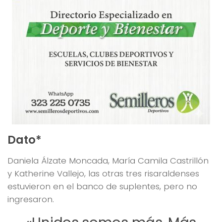
Dato*
Daniela Álzate Moncada, María Camila Castrillón
y Katherine Vallejo, las otras tres risaraldenses
estuvieron en el banco de suplentes, pero no
ingresaron.