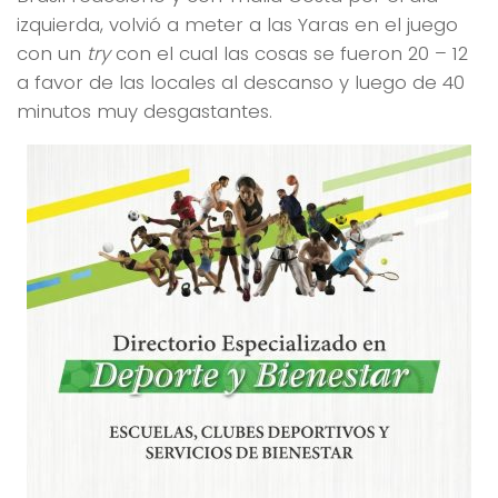
izquierda, volvió a meter a las Yaras en el juego
con un
try
con el cual las cosas se fueron 20 – 12
a favor de las locales al descanso y luego de 40
minutos muy desgastantes.