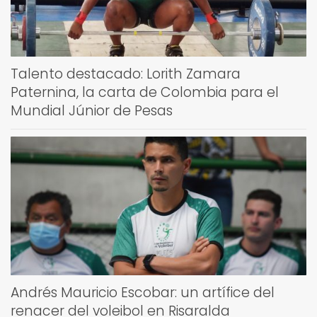
Talento destacado: Lorith Zamara
Paternina, la carta de Colombia para el
Mundial Júnior de Pesas
Andrés Mauricio Escobar: un artífice del
renacer del voleibol en Risaralda