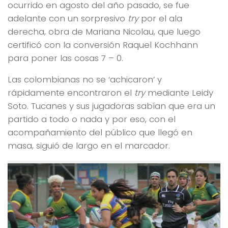
ocurrido en agosto del año pasado, se fue
adelante con un sorpresivo
try
por el ala
derecha, obra de Mariana Nicolau, que luego
certificó con la conversión Raquel Kochhann
para poner las cosas 7 – 0.
Las colombianas no se ‘achicaron’ y
rápidamente encontraron el
try
mediante Leidy
Soto. Tucanes y sus jugadoras sabían que era un
partido a todo o nada y por eso, con el
acompañamiento del público que llegó en
masa, siguió de largo en el marcador.