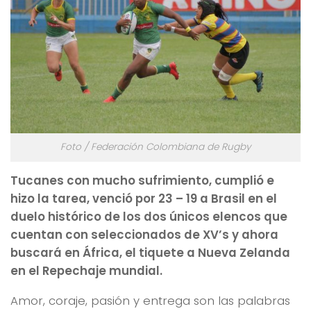
Foto / Federación Colombiana de Rugby
Tucanes con mucho sufrimiento, cumplió e
hizo la tarea, venció por 23 – 19 a Brasil en el
duelo histórico de los dos únicos elencos que
cuentan con seleccionados de XV’s y ahora
buscará en África, el tiquete a Nueva Zelanda
en el Repechaje mundial.
Amor, coraje, pasión y entrega son las palabras