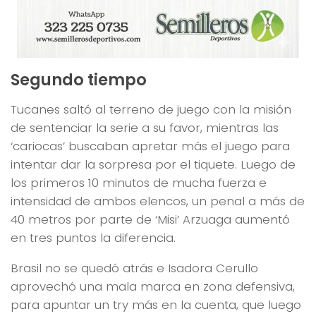
Segundo tiempo
Tucanes saltó al terreno de juego con la misión
de sentenciar la serie a su favor, mientras las
‘cariocas’ buscaban apretar más el juego para
intentar dar la sorpresa por el tiquete. Luego de
los primeros 10 minutos de mucha fuerza e
intensidad de ambos elencos, un penal a más de
40 metros por parte de ‘Misi’ Arzuaga aumentó
en tres puntos la diferencia.
Brasil no se quedó atrás e Isadora Cerullo
aprovechó una mala marca en zona defensiva,
para apuntar un try más en la cuenta, que luego