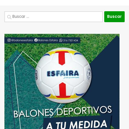
Buscar: