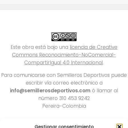
Este obra está bajo una
licencia de Creative
Commons Reconocimiento-NoComercial-
CompartirIgual 4.0 Internacional
.
Para comunicarse con Semilleros Deportivos puede
escribir vía correo electrónico a
info@semillerosdeportivos.com
ó llamar al
número 310 453 9242
Pereira-Colombia
Gestionar consentimiento