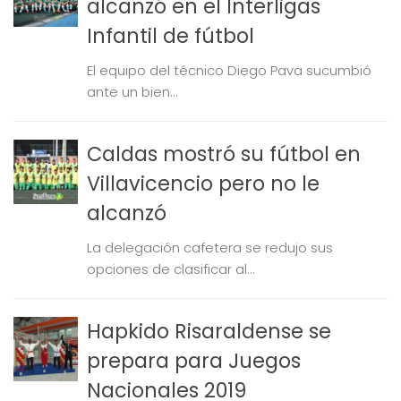
alcanzó en el Interligas
Infantil de fútbol
El equipo del técnico Diego Pava sucumbió
ante un bien...
Caldas mostró su fútbol en
Villavicencio pero no le
alcanzó
La delegación cafetera se redujo sus
opciones de clasificar al...
Hapkido Risaraldense se
prepara para Juegos
Nacionales 2019