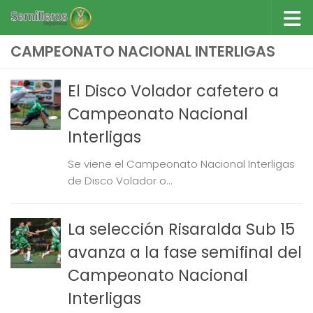
Saltar al contenido
CAMPEONATO NACIONAL INTERLIGAS
El Disco Volador cafetero a
Campeonato Nacional
Interligas
Se viene el Campeonato Nacional Interligas
de Disco Volador o...
La selección Risaralda Sub 15
avanza a la fase semifinal del
Campeonato Nacional
Interligas