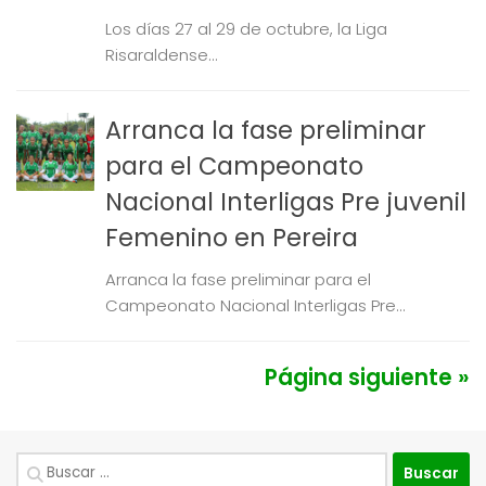
Los días 27 al 29 de octubre, la Liga
Risaraldense...
Arranca la fase preliminar
para el Campeonato
Nacional Interligas Pre juvenil
Femenino en Pereira
Arranca la fase preliminar para el
Campeonato Nacional Interligas Pre...
Página siguiente »
Buscar: