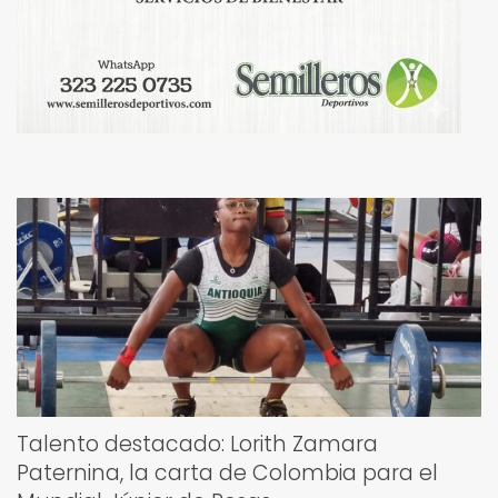
Talento destacado: Lorith Zamara
Paternina, la carta de Colombia para el