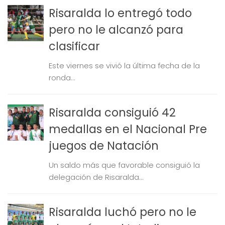
Risaralda lo entregó todo
pero no le alcanzó para
clasificar
Este viernes se vivió la última fecha de la
ronda...
Risaralda consiguió 42
medallas en el Nacional Pre
juegos de Natación
Un saldo más que favorable consiguió la
delegación de Risaralda...
Risaralda luchó pero no le