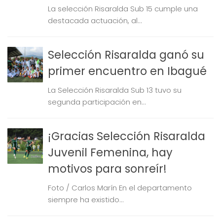
La selección Risaralda Sub 15 cumple una
destacada actuación, al...
Selección Risaralda ganó su
primer encuentro en Ibagué
La Selección Risaralda Sub 13 tuvo su
segunda participación en...
¡Gracias Selección Risaralda
Juvenil Femenina, hay
motivos para sonreír!
Foto / Carlos Marín En el departamento
siempre ha existido...