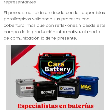
representantes.
El periodismo salda un deuda con los deportistas
paralímpicos validando sus procesos con
cobertura, más que con reflexiones. Y desde este
campo de la producción informativa, el medio
de comunicación lo tiene presente.