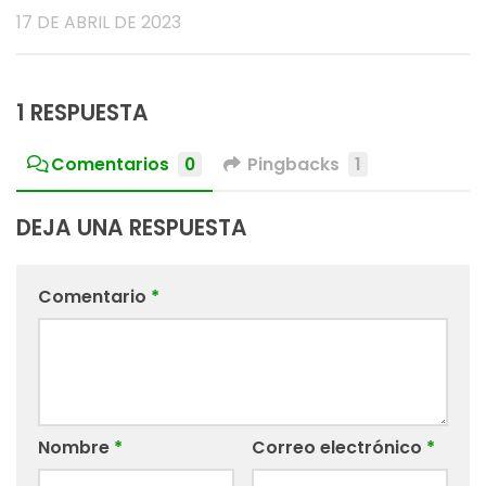
17 DE ABRIL DE 2023
1 RESPUESTA
Comentarios
0
Pingbacks
1
DEJA UNA RESPUESTA
Comentario
*
Nombre
*
Correo electrónico
*