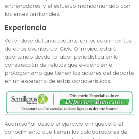
entrenadores, y el esfuerzo mancomunado con
los entes territoriales.
Experiencia
Valiéndose del antecedente en los cubrimientos
de otros eventos del Ciclo Olímpico, estará
aportando desde la labor periodística en la
construcción de relatos que evidencien el
protagonismo que tienen los actores del deporte
en un escenario de estas características.
Acompañar desde el ejercicio enriquecerá el
conocimiento que tienen los colaboradores de