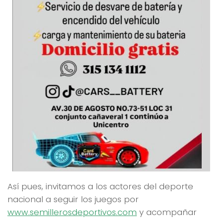
Así pues, invitamos a los actores del deporte
nacional a seguir los juegos por
www.semillerosdeportivos.com
y acompañar