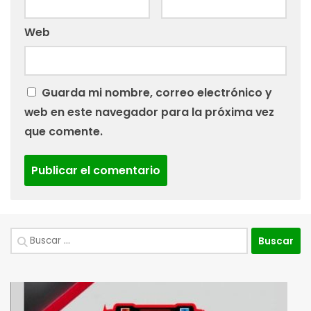
Web
Guarda mi nombre, correo electrónico y
web en este navegador para la próxima vez
que comente.
Buscar: