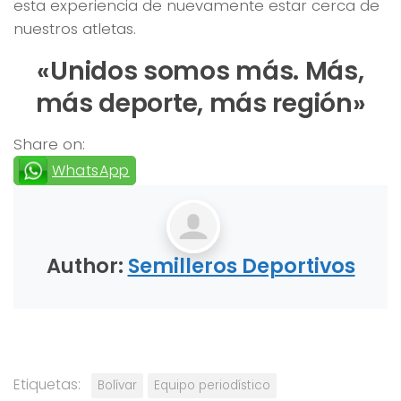
esta experiencia de nuevamente estar cerca de
nuestros atletas.
«Unidos somos más. Más,
más deporte, más región»
Share on:
WhatsApp
Author:
Semilleros Deportivos
Etiquetas:
Bolívar
Equipo periodístico