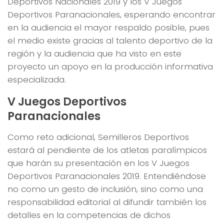
Deportivos Nacionales 2019 y los V Juegos
Deportivos Paranacionales, esperando encontrar
en la audiencia el mayor respaldo posible, pues
el medio existe gracias al talento deportivo de la
región y la audiencia que ha visto en este
proyecto un apoyo en la producción informativa
especializada.
V Juegos Deportivos
Paranacionales
Como reto adicional, Semilleros Deportivos
estará al pendiente de los atletas paralímpicos
que harán su presentación en los V Juegos
Deportivos Paranacionales 2019. Entendiéndose
no como un gesto de inclusión, sino como una
responsabilidad editorial al difundir también los
detalles en la competencias de dichos