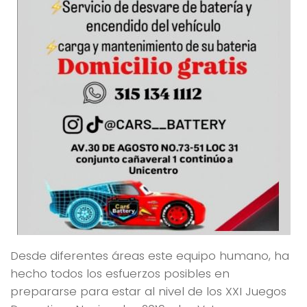
Desde diferentes áreas este equipo humano, ha
hecho todos los esfuerzos posibles en
prepararse para estar al nivel de los XXI Juegos