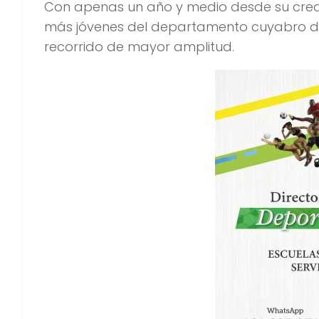
Con apenas un año y medio desde su creaci
más jóvenes del departamento cuyabro do
recorrido de mayor amplitud.