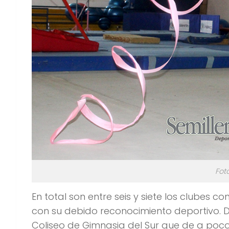
Fot
En total son entre seis y siete los clubes
con su debido reconocimiento deportivo. Do
Coliseo de Gimnasia del Sur que de a poc