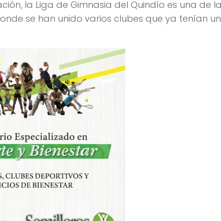
ón, la Liga de Gimnasia del Quindío es una de l
nde se han unido varios clubes que ya tenían un