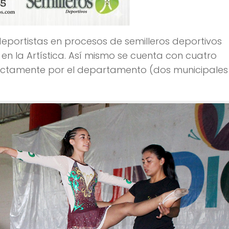
eportistas en procesos de semilleros deportivos
en la Artística. Así mismo se cuenta con cuatro
ectamente por el departamento (dos municipales