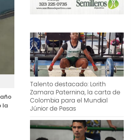
Talento destacado: Lorith
Zamara Paternina, la carta de
 año
Colombia para el Mundial
 la
Júnior de Pesas