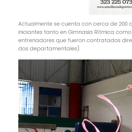
Actualmente se cuenta con cerca de 200 d
iniciantes tanto en Gimnasia Rítmica como 
entrenadores que fueron contratados dir
dos departamentales).