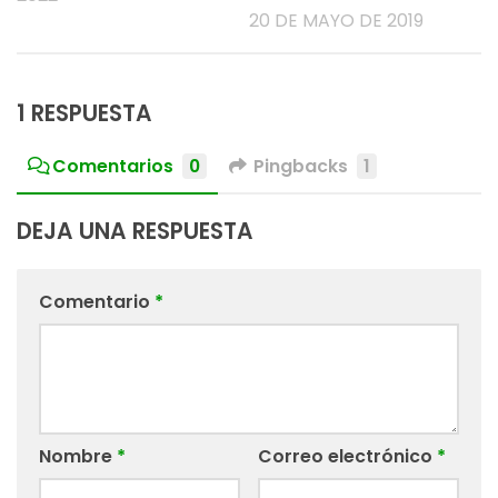
20 DE MAYO DE 2019
1 RESPUESTA
Comentarios
0
Pingbacks
1
DEJA UNA RESPUESTA
Comentario
*
Nombre
*
Correo electrónico
*