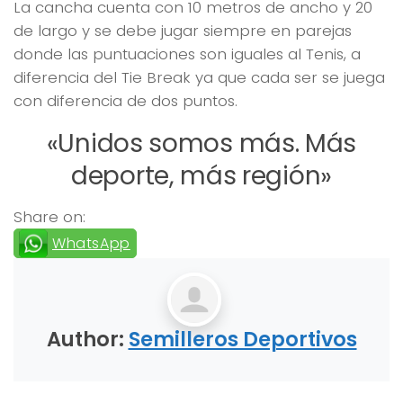
La cancha cuenta con 10 metros de ancho y 20
de largo y se debe jugar siempre en parejas
donde las puntuaciones son iguales al Tenis, a
diferencia del Tie Break ya que cada ser se juega
con diferencia de dos puntos.
«Unidos somos más. Más
deporte, más región»
Share on:
WhatsApp
Author:
Semilleros Deportivos