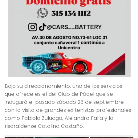
Bajo su direccionamiento, uno de los servicios
que ofrece es el del Club de Pádel que se
inauguró el pasado sábado 28 de septiembre
con la visita de grandes ex tenistas profesionales
como Fabiola Zuluaga, Alejandro Falla y la
risaraldense Catalina Castaño.