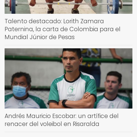
Talento destacado: Lorith Zamara
Paternina, la carta de Colombia para el
Mundial Júnior de Pesas
Andrés Mauricio Escobar: un artífice del
renacer del voleibol en Risaralda