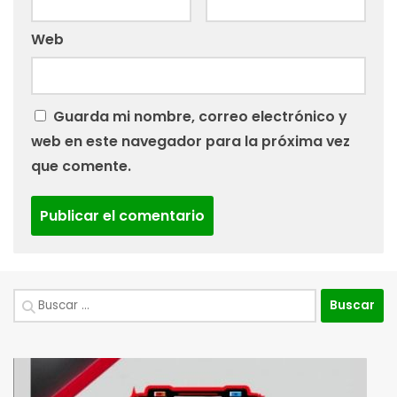
Web
Guarda mi nombre, correo electrónico y
web en este navegador para la próxima vez
que comente.
Buscar: