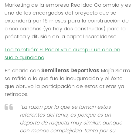
Marketing de la empresa Realidad Colombia y es
uno de los encargados del proyecto que se
extenderá por 16 meses para la construcción de
cinco canchas (ya hay dos construidas) para la
práctica y difusión en la capital risaraldense.
Lea también: El Pádel va a cumplir un año en
suelo quindiano
En charla con
Semilleros Deportivos
Mejía Sierra
se refirió a lo que fue la inauguración y el éxito
que obtuvo la participación de estos atletas ya
retirados.
“La razón por la que se toman estos
referentes del tenis, es porque es un
deporte de raqueta muy similar, aunque
con menos complejidad, tanto por su