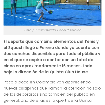
Foto / Suministrada. Pádel Risaralda
El deporte que combina elementos del Tenis y
el Squash llegó a Pereira donde ya cuenta con
dos canchas disponibles para todo el público y
en el que se aspira a contar con un total de
cinco en aproximadamente 16 meses, todo
bajo la dirección de la Quinta Club House.
Poco a poco en Colombia van apareciendo
nuevas disciplinas que llaman la atención no solo
de los deportistas sino también del público en
general. Una de ellas es la que trae la Quinta