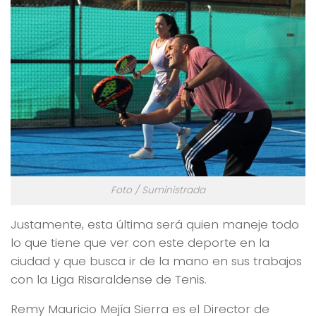
Foto / Suministrada
Justamente, esta última será quien maneje todo
lo que tiene que ver con este deporte en la
ciudad y que busca ir de la mano en sus trabajos
con la Liga Risaraldense de Tenis.
Remy Mauricio Mejía Sierra es el Director de