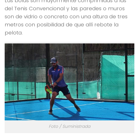
Las bolas son mayormente comprimidas a las
del Tenis Convencional y las paredes o muros
son de vidrio o concreto con una altura de tres
metros con posibilidad de que allí rebote la
pelota.
Foto / Suministrada