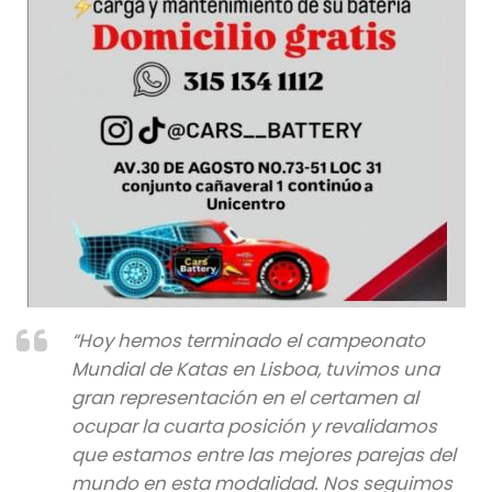
“Hoy hemos terminado el campeonato
Mundial de Katas en Lisboa, tuvimos una
gran representación en el certamen al
ocupar la cuarta posición y revalidamos
que estamos entre las mejores parejas del
mundo en esta modalidad. Nos seguimos