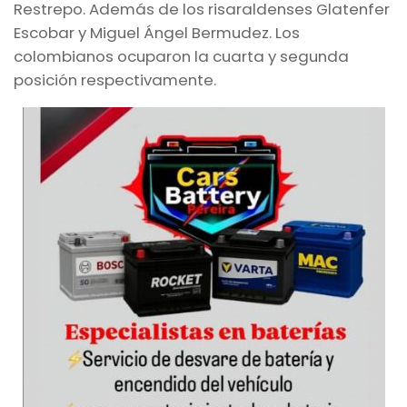
Restrepo. Además de los risaraldenses Glatenfer
Escobar y Miguel Ángel Bermudez. Los
colombianos ocuparon la cuarta y segunda
posición respectivamente.