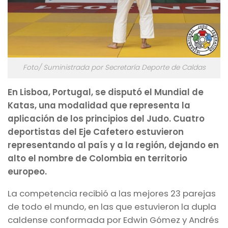
Foto/ Suministrada por Secretaría Deporte de Caldas
En Lisboa, Portugal, se disputó el Mundial de
Katas, una modalidad que representa la
aplicación de los principios del Judo. Cuatro
deportistas del Eje Cafetero estuvieron
representando al país y a la región, dejando en
alto el nombre de Colombia en territorio
europeo.
La competencia recibió a las mejores 23 parejas
de todo el mundo, en las que estuvieron la dupla
caldense conformada por Edwin Gómez y Andrés