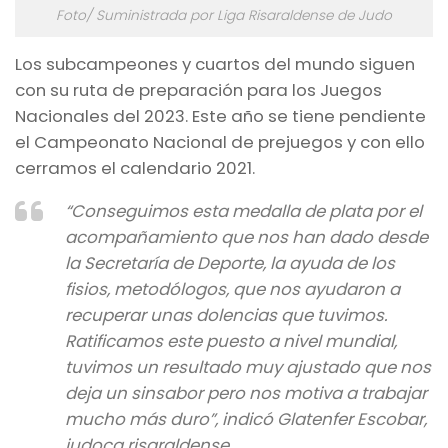
Foto/ Suministrada por Liga Risaraldense de Judo
Los subcampeones y cuartos del mundo siguen
con su ruta de preparación para los Juegos
Nacionales del 2023. Este año se tiene pendiente
el Campeonato Nacional de prejuegos y con ello
cerramos el calendario 2021.
“Conseguimos esta medalla de plata por el
acompañamiento que nos han dado desde
la Secretaría de Deporte, la ayuda de los
fisios, metodólogos, que nos ayudaron a
recuperar unas dolencias que tuvimos.
Ratificamos este puesto a nivel mundial,
tuvimos un resultado muy ajustado que nos
deja un sinsabor pero nos motiva a trabajar
mucho más duro”, indicó Glatenfer Escobar,
judoca risaraldense.