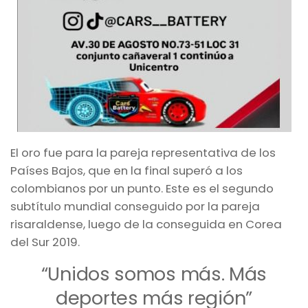
El oro fue para la pareja representativa de los
Países Bajos, que en la final superó a los
colombianos por un punto. Este es el segundo
subtítulo mundial conseguido por la pareja
risaraldense, luego de la conseguida en Corea
del Sur 2019.
“Unidos somos más. Más
deportes más región”