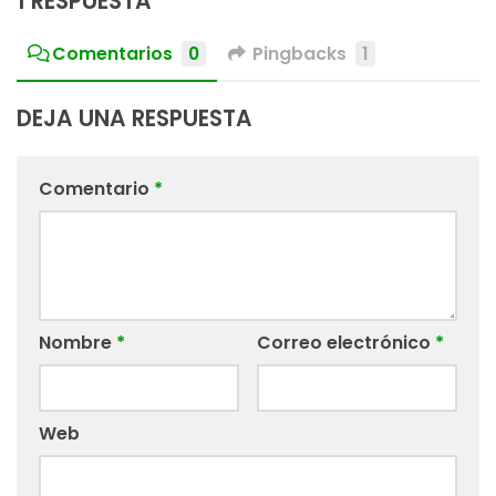
1 RESPUESTA
Comentarios
0
Pingbacks
1
DEJA UNA RESPUESTA
Comentario
*
Nombre
*
Correo electrónico
*
Web