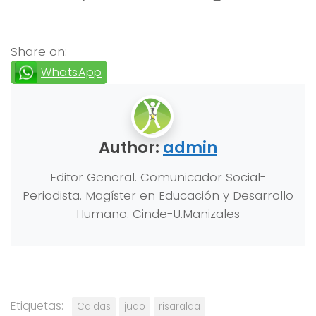
Share on:
WhatsApp
Author:
admin
Editor General. Comunicador Social-
Periodista. Magíster en Educación y Desarrollo
Humano. Cinde-U.Manizales
Etiquetas:
Caldas
judo
risaralda