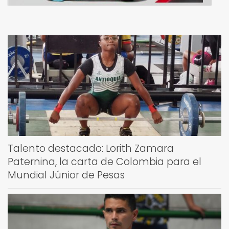
Talento destacado: Lorith Zamara
Paternina, la carta de Colombia para el
Mundial Júnior de Pesas