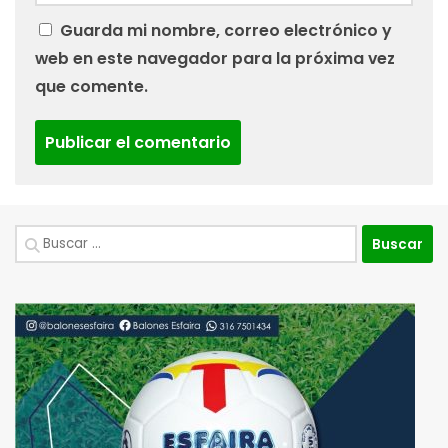
Guarda mi nombre, correo electrónico y
web en este navegador para la próxima vez
que comente.
Buscar: