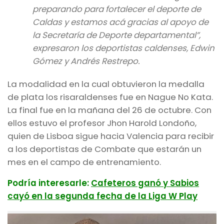
preparando para fortalecer el deporte de
Caldas y estamos acá gracias al apoyo de
la Secretaría de Deporte departamental”,
expresaron los deportistas caldenses, Edwin
Gómez y Andrés Restrepo.
La modalidad en la cual obtuvieron la medalla
de plata los risaraldenses fue en Nague No Kata.
La final fue en la mañana del 26 de octubre. Con
ellos estuvo el profesor Jhon Harold Londoño,
quien de Lisboa sigue hacia Valencia para recibir
a los deportistas de Combate que estarán un
mes en el campo de entrenamiento.
Podría interesarle:
Cafeteros ganó y Sabios
cayó en la segunda fecha de la Liga W Play