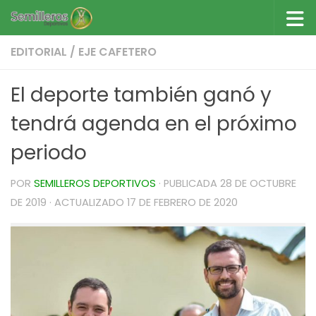
Saltar al contenido
EDITORIAL
/
EJE CAFETERO
El deporte también ganó y
tendrá agenda en el próximo
periodo
POR
SEMILLEROS DEPORTIVOS
· PUBLICADA
28 DE OCTUBRE
DE 2019
· ACTUALIZADO
17 DE FEBRERO DE 2020