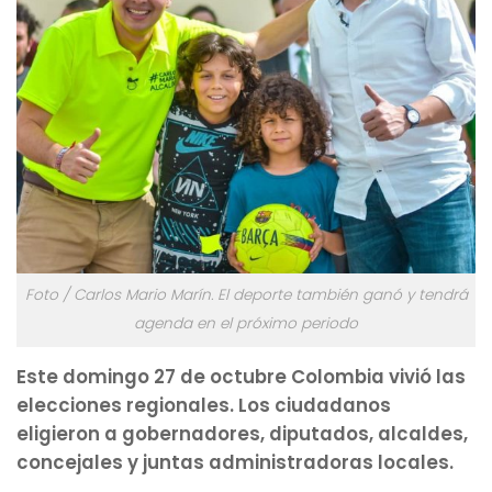
Foto / Carlos Mario Marín. El deporte también ganó y tendrá
agenda en el próximo periodo
Este domingo 27 de octubre Colombia vivió las
elecciones regionales. Los ciudadanos
eligieron a gobernadores, diputados, alcaldes,
concejales y juntas administradoras locales.