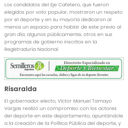
Los candidatos del Eje Cafetero, que fueron
elegidos por voto popular, mostraron un respeto
por el deporte y en su mayoría dedicaron al
menos un espacio para hablar de este previo al
gran día; algunos públicamente, otros en sus
programas de gobierno inscritos en la
Registraduría Nacional.
Risaralda
El gobernador electo, Víctor Manuel Tamayo
Vargas realizó un compromiso con los actores
del deporte en este departamento, apuntándole
a la creación de la Política Pública del deporte, y