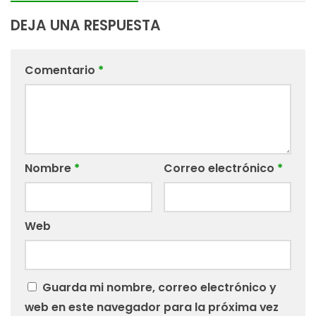
DEJA UNA RESPUESTA
Comentario
*
Nombre
*
Correo electrónico
*
Web
Guarda mi nombre, correo electrónico y
web en este navegador para la próxima vez