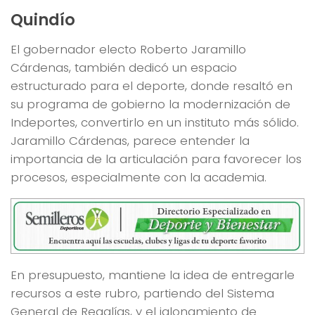
Quindío
El gobernador electo Roberto Jaramillo
Cárdenas, también dedicó un espacio
estructurado para el deporte, donde resaltó en
su programa de gobierno la modernización de
Indeportes, convertirlo en un instituto más sólido.
Jaramillo Cárdenas, parece entender la
importancia de la articulación para favorecer los
procesos, especialmente con la academia.
En presupuesto, mantiene la idea de entregarle
recursos a este rubro, partiendo del Sistema
General de Regalías, y el jalonamiento de