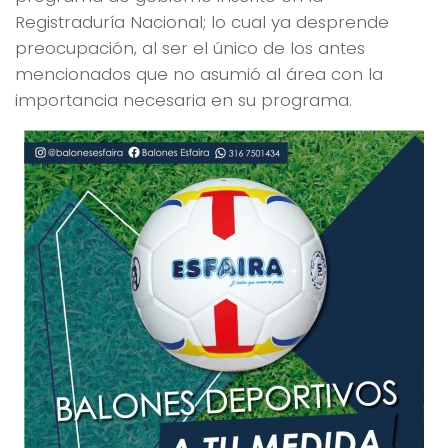
Registraduría Nacional; lo cual ya desprende
preocupación, al ser el único de los antes
mencionados que no asumió al área con la
importancia necesaria en su programa.