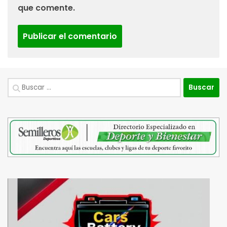
que comente.
Buscar: