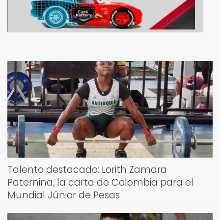
Talento destacado: Lorith Zamara
Paternina, la carta de Colombia para el
Mundial Júnior de Pesas