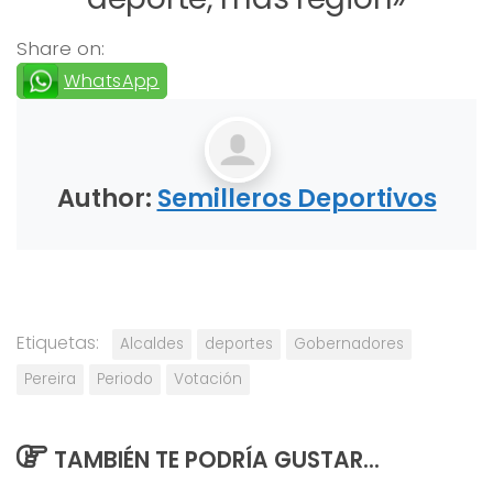
Share on:
WhatsApp
Author:
Semilleros Deportivos
Etiquetas:
Alcaldes
deportes
Gobernadores
Pereira
Periodo
Votación
TAMBIÉN TE PODRÍA GUSTAR...