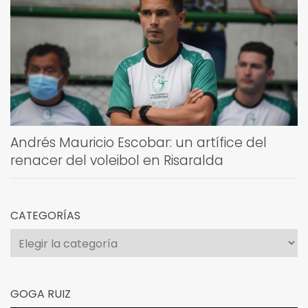
Andrés Mauricio Escobar: un artífice del
renacer del voleibol en Risaralda
CATEGORÍAS
Categorías
GOGA RUIZ