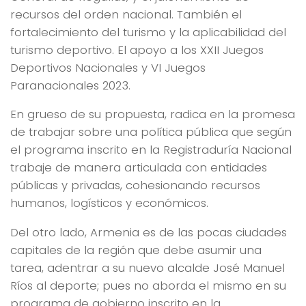
recursos del orden nacional. También el
fortalecimiento del turismo y la aplicabilidad del
turismo deportivo. El apoyo a los XXII Juegos
Deportivos Nacionales y VI Juegos
Paranacionales 2023.
En grueso de su propuesta, radica en la promesa
de trabajar sobre una política pública que según
el programa inscrito en la Registraduría Nacional
trabaje de manera articulada con entidades
públicas y privadas, cohesionando recursos
humanos, logísticos y económicos.
Del otro lado, Armenia es de las pocas ciudades
capitales de la región que debe asumir una
tarea, adentrar a su nuevo alcalde José Manuel
Ríos al deporte; pues no aborda el mismo en su
programa de gobierno inscrito en la