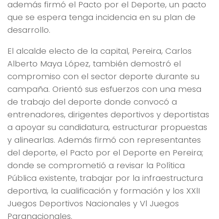
además firmó el Pacto por el Deporte, un pacto
que se espera tenga incidencia en su plan de
desarrollo.
El alcalde electo de la capital, Pereira, Carlos
Alberto Maya López, también demostró el
compromiso con el sector deporte durante su
campaña. Orientó sus esfuerzos con una mesa
de trabajo del deporte donde convocó a
entrenadores, dirigentes deportivos y deportistas
a apoyar su candidatura, estructurar propuestas
y alinearlas. Además firmó con representantes
del deporte, el Pacto por el Deporte en Pereira;
donde se comprometió a revisar la Política
Pública existente, trabajar por la infraestructura
deportiva, la cualificación y formación y los XXlI
Juegos Deportivos Nacionales y Vl Juegos
Paranacionales.