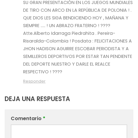
SU GRAN PRESENTACIÓN EN LOS JUEGOS MUNDIALES
DE TIRO CON ARCO EN LA REPÚBLICA DE POLONIA ! .
QUE DIOS LES SIGA BENDICIENDO HOY , MAÑANA Y
SIEMPRE ….. ! UN ABRAZO FRATERNO ! ????
Atte.Alberto Idarraga Piedrahita . Pereira-
Risaralda-Colombia ! Posdata : FELICITACIONES A
JHON HADISON AGUIRRE ESCOBAR PERIODISTA Y A
SEMILLEROS DEPORTIVOS POR ESTAR TAN PENDIENTE
DEL DEPORTE NUESTRO Y DARLE EL REALCE
RESPECTIVO ! ????
Responder
DEJA UNA RESPUESTA
Comentario
*