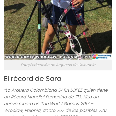
Foto/Federación de Arqueros de Colombia
El récord de Sara
“La Arquera Colombiana SARA LÓPEZ quien tiene
un Récord Mundial Femenino de 713. Hizo un
nuevo récord en The World Games 2017 –
Wroclaw, Polonia, anotó 707 de los posibles 720