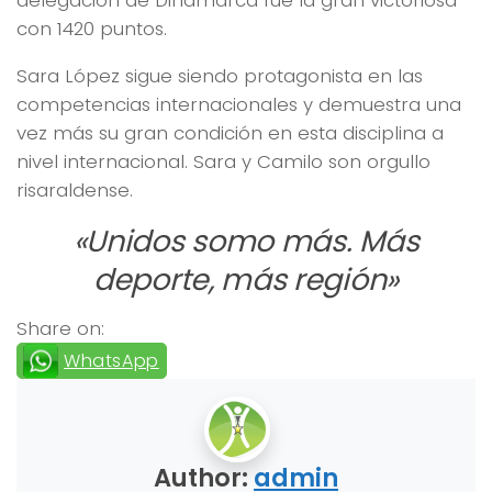
con 1420 puntos.
Sara López sigue siendo protagonista en las
competencias internacionales y demuestra una
vez más su gran condición en esta disciplina a
nivel internacional. Sara y Camilo son orgullo
risaraldense.
«Unidos somo más. Más
deporte, más región»
Share on:
WhatsApp
Author:
admin