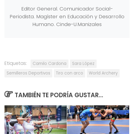
Editor General. Comunicador Social-
Periodista. Magíster en Educación y Desarrollo
Humano. Cinde-U.Manizales
Etiquetas:
Camilo Cardona
Sara López
Semilleros Deportivos
Tiro con arco
World Archery
TAMBIÉN TE PODRÍA GUSTAR...