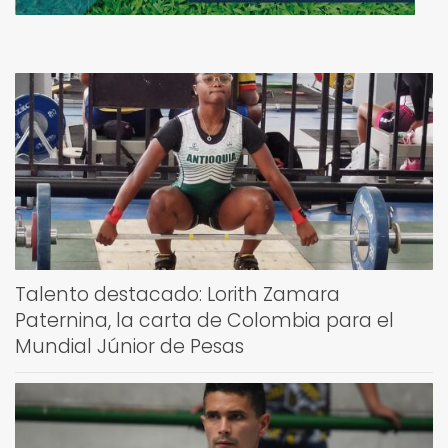
Talento destacado: Lorith Zamara
Paternina, la carta de Colombia para el
Mundial Júnior de Pesas