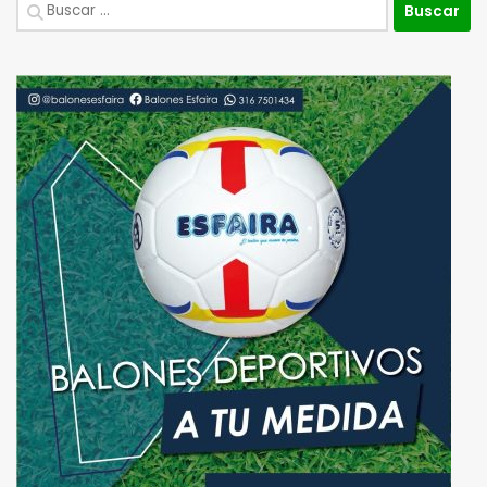
Buscar: