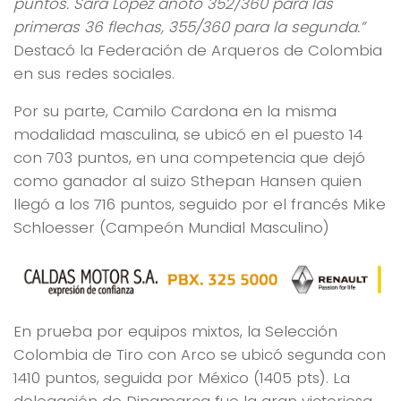
puntos. Sara López anotó 352/360 para las
primeras 36 flechas, 355/360 para la segunda.”
Destacó la Federación de Arqueros de Colombia
en sus redes sociales.
Por su parte, Camilo Cardona en la misma
modalidad masculina, se ubicó en el puesto 14
con 703 puntos, en una competencia que dejó
como ganador al suizo Sthepan Hansen quien
llegó a los 716 puntos, seguido por el francés Mike
Schloesser (Campeón Mundial Masculino)
En prueba por equipos mixtos, la Selección
Colombia de Tiro con Arco se ubicó segunda con
1410 puntos, seguida por México (1405 pts). La
delegación de Dinamarca fue la gran victoriosa