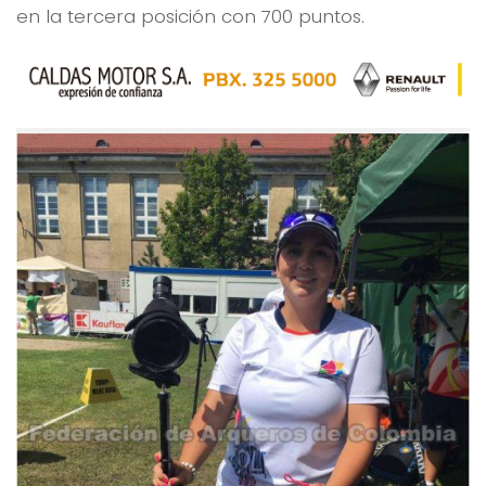
en la tercera posición con 700 puntos.