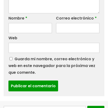
Nombre
*
Correo electrónico
*
Web
Guarda mi nombre, correo electrónico y
web en este navegador para la próxima vez
que comente.