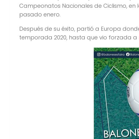
Campeonatos Nacionales de Ciclismo, en l
pasado enero.
Después de su éxito, partió a Europa don
temporada 2020, hasta que vio forzada a 