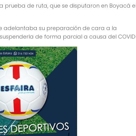
a prueba de ruta, que se disputaron en Boyacá e
de adelantaba su preparación de cara a la
suspenderla de forma parcial a causa del COVID-