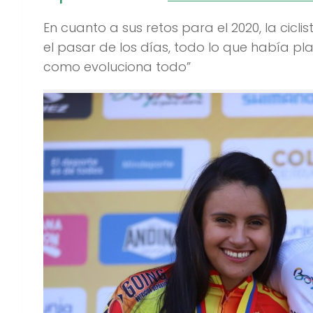
En cuanto a sus retos para el 2020, la cicli
el pasar de los días, todo lo que había p
como evoluciona todo”