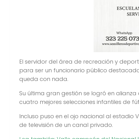
El servidor del área de recreación y depor
para ser un funcionario público destacado 
queda con nada.
Su última gran gestión se logró en alianza 
cuatro mejores selecciones infantiles de f
Incluso puso en el ojo nacional al estadio
de televisión de un canal privado.