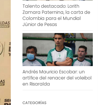
Talento destacado: Lorith
Zamara Paternina, la carta de
Colombia para el Mundial
Júnior de Pesas
Andrés Mauricio Escobar: un
artífice del renacer del voleibol
en Risaralda
CATEGORÍAS