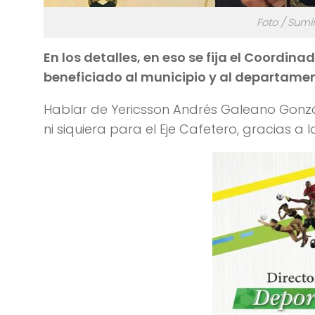
Foto / Sumi
En los detalles, en eso se fija el Coordi
beneficiado al municipio y al departame
Hablar de Yericsson Andrés Galeano Gonzá
ni siquiera para el Eje Cafetero, gracias a