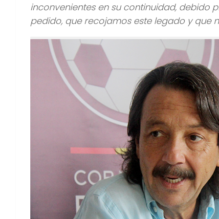
inconvenientes en su continuidad, debido p
pedido, que recojamos este legado y que n