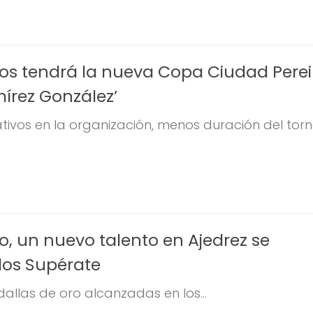
os tendrá la nueva Copa Ciudad Perei
írez González’
tivos en la organización, menos duración del torn
o, un nuevo talento en Ajedrez se
los Supérate
llas de oro alcanzadas en los...