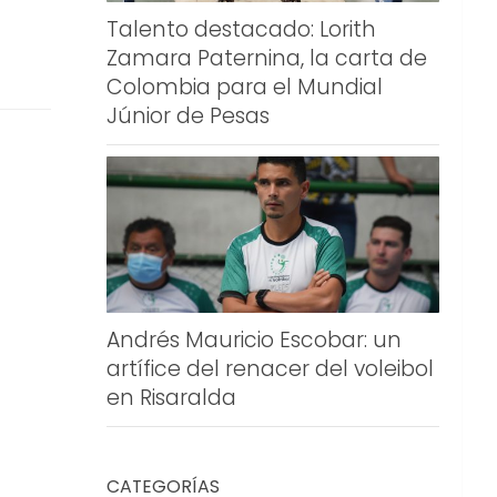
Talento destacado: Lorith
Zamara Paternina, la carta de
Colombia para el Mundial
Júnior de Pesas
Andrés Mauricio Escobar: un
artífice del renacer del voleibol
en Risaralda
CATEGORÍAS