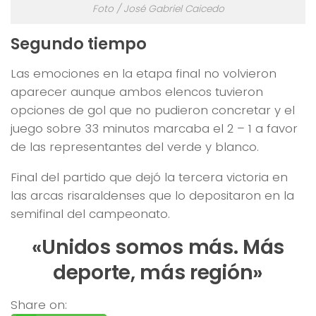
Foto / José Gabriel Caicedo
Segundo tiempo
Las emociones en la etapa final no volvieron
aparecer aunque ambos elencos tuvieron
opciones de gol que no pudieron concretar y el
juego sobre 33 minutos marcaba el 2 – 1 a favor
de las representantes del verde y blanco.
Final del partido que dejó la tercera victoria en
las arcas risaraldenses que lo depositaron en la
semifinal del campeonato.
«Unidos somos más. Más
deporte, más región»
Share on: