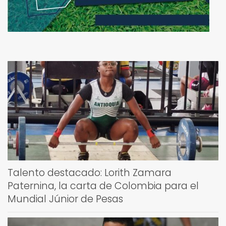
Talento destacado: Lorith Zamara
Paternina, la carta de Colombia para el
Mundial Júnior de Pesas