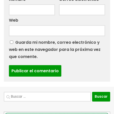
Web
Guarda mi nombre, correo electrónico y
web en este navegador para la próxima vez
que comente.
Buscar: