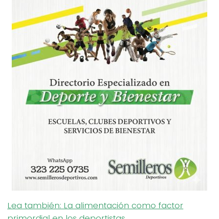
Lea también: La alimentación como factor
primordial en los deportistas