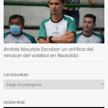
Andrés Mauricio Escobar: un artífice del
renacer del voleibol en Risaralda
CATEGORÍAS
Categorías
GOGA RUIZ