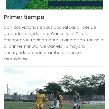
Primer tiempo
Con dos victorias en sus dos salidas y líder de
grupo, las dirigidas por Carlos Ariel Osorio
encontraron rápidamente la anotación, tan solo
al primer minuto fue Daniela Tamayo la
encargada de poner arriba al elenco
risaraldense.