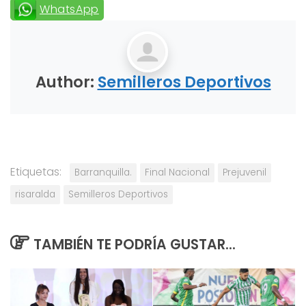
WhatsApp
Author:
Semilleros Deportivos
Etiquetas:
Barranquilla.
Final Nacional
Prejuvenil
risaralda
Semilleros Deportivos
TAMBIÉN TE PODRÍA GUSTAR...