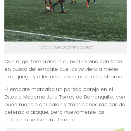
Foto / José Gabriel Caicedo
Con el gol tempranero su rival se vino con todo
en busca del empate que las volviera a meter
en el juego y a los ocho minutos lo encontraron.
El empate marcaba un partido parejo en el
Estadio Moderno Julio Torres de Barranquilla, con
buen manejo del balón y transiciones rápidas de
defensa a ataque, pero nuevamente las
cafeteras se fueron al frente.