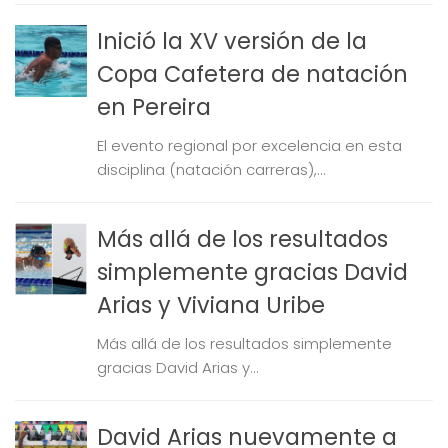
Inició la XV versión de la
Copa Cafetera de natación
en Pereira
El evento regional por excelencia en esta
disciplina (natación carreras),...
Más allá de los resultados
simplemente gracias David
Arias y Viviana Uribe
Más allá de los resultados simplemente
gracias David Arias y...
David Arias nuevamente a