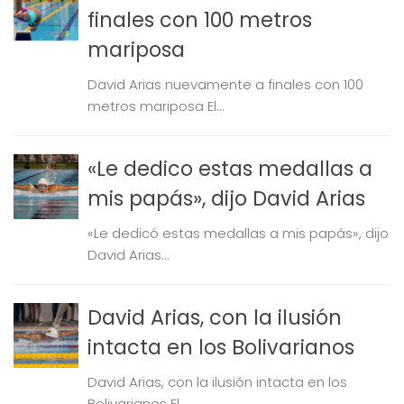
finales con 100 metros
mariposa
David Arias nuevamente a finales con 100
metros mariposa El...
«Le dedico estas medallas a
mis papás», dijo David Arias
«Le dedicó estas medallas a mis papás», dijo
David Arias...
David Arias, con la ilusión
intacta en los Bolivarianos
David Arias, con la ilusión intacta en los
Bolivarianos El...