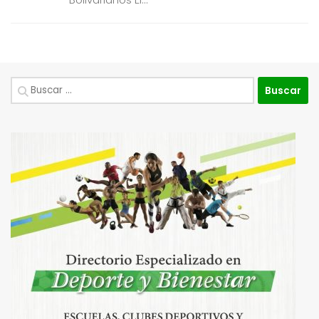
Buscar: