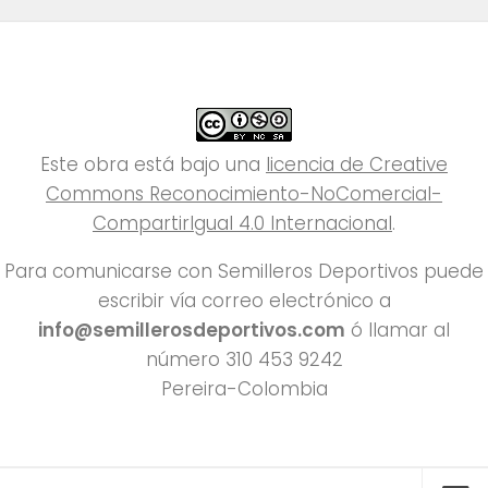
Este obra está bajo una
licencia de Creative
Commons Reconocimiento-NoComercial-
CompartirIgual 4.0 Internacional
.
Para comunicarse con Semilleros Deportivos puede
escribir vía correo electrónico a
info@semillerosdeportivos.com
ó llamar al
número 310 453 9242
Pereira-Colombia