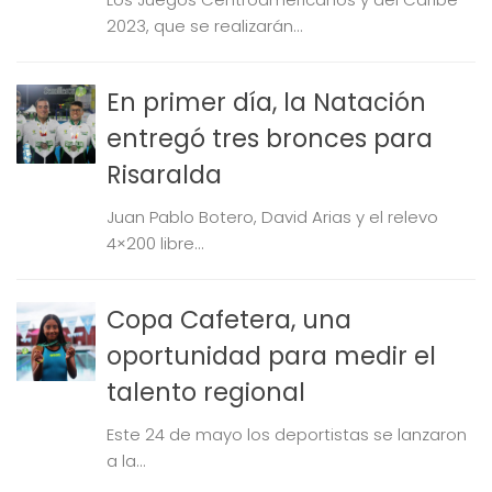
2023, que se realizarán...
En primer día, la Natación
entregó tres bronces para
Risaralda
Juan Pablo Botero, David Arias y el relevo
4×200 libre...
Copa Cafetera, una
oportunidad para medir el
talento regional
Este 24 de mayo los deportistas se lanzaron
a la...