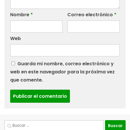
Nombre
*
Correo electrónico
*
Web
Guarda mi nombre, correo electrónico y
web en este navegador para la próxima vez
que comente.
Buscar: