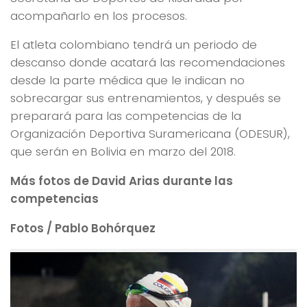
acompañarlo en los procesos.
El atleta colombiano tendrá un periodo de
descanso donde acatará las recomendaciones
desde la parte médica que le indican no
sobrecargar sus entrenamientos, y después se
preparará para las competencias de la
Organización Deportiva Suramericana (ODESUR),
que serán en Bolivia en marzo del 2018.
Más fotos de David Arias durante las
competencias
Fotos / Pablo Bohórquez