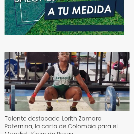
Talento destacado: Lorith Zamara
Paternina, la carta de Colombia para el