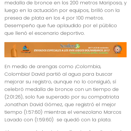
medalla de bronce en los 200 metros Mariposa, y
luego en la actuación por equipos, brilló con la
presea de plata en los 4 por 100 metros.
Desempeño que fue aplaudido por el público
que llenó el escenario deportivo.
En medio de arengas como ¡Colombia,
Colombia! David partió al agua para buscar
mejorar su registro, aunque no lo consiguió, sí
celebró medalla de bronce con un tiempo de
(2:01:26), solo fue superado por su compatriota
Jonathan David Gómez, que registró el mejor
tiempo (1:57:60) mientras el venezolano Marcos
Lavado con (1:59:60) se quedó con la plata.