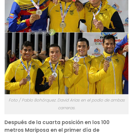
Foto / Pablo Bohórquez. David Arias en el podio de ambas
carreras.
Después de la cuarta posición en los 100
metros Mariposa en el primer día de