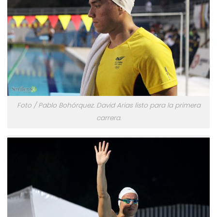
Foto / Pablo Bohórquez. David Arias listo para la primera
carrera.