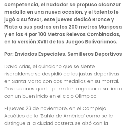
competencia, el nadador se propuso alcanzar
medalla en una nueva ocasión, y el talento le
jugó a su favor, este jueves dedicó Bronce y
Plata a sus padres en los 200 metros Mariposa
y en los 4 por 100 Metros Relevos Combinados,
en la versión XVIII de los Juegos Bolivarianos.
Por: Enviados Especiales. Semilleros Deportivos
David Arias, el quindiano que se siente
risaraldense se despidió de las justas deportivas
en Santa Marta con dos medallas en su morral.
Dos ilusiones que le permiten regresar a su tierra
con un buen inicio en el ciclo Olímpico.
El jueves 23 de noviembre, en el Complejo
Acuático de la ‘Bahía de América’ como se le
distingue a la ciudad costera, se alzó con la