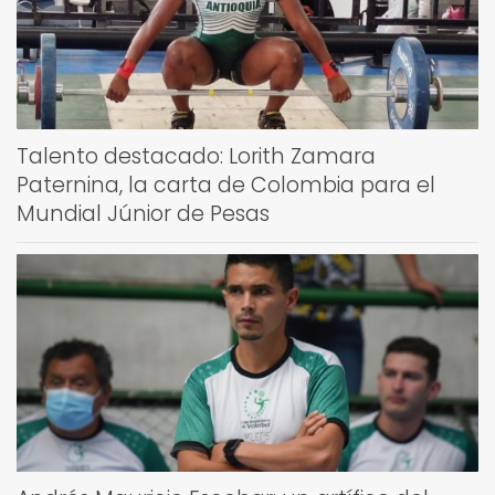
Talento destacado: Lorith Zamara
Paternina, la carta de Colombia para el
Mundial Júnior de Pesas