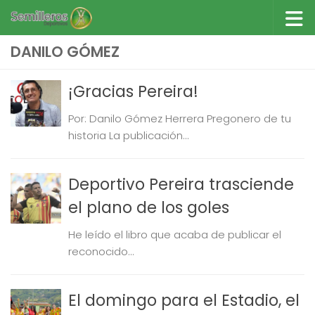
Saltar al contenido
DANILO GÓMEZ
¡Gracias Pereira!
Por: Danilo Gómez Herrera Pregonero de tu
historia La publicación...
Deportivo Pereira trasciende
el plano de los goles
He leído el libro que acaba de publicar el
reconocido...
El domingo para el Estadio, el