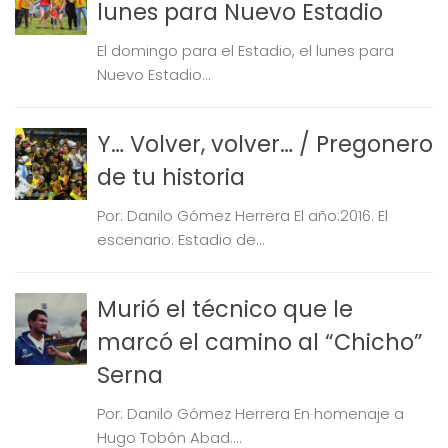
lunes para Nuevo Estadio
El domingo para el Estadio, el lunes para
Nuevo Estadio...
Y… Volver, volver… / Pregonero
de tu historia
Por: Danilo Gómez Herrera El año:2016. El
escenario: Estadio de...
Murió el técnico que le
marcó el camino al “Chicho”
Serna
Por: Danilo Gómez Herrera En homenaje a
Hugo Tobón Abad....