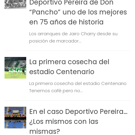
Deportivo Pereira de Don
“Pancho” uno de los mejores
en 75 años de historia
Los arranques de Jairo Charry desde su
posición de marcador...
La primera cosecha del
estadio Centenario
La primera cosecha del estadio Centenario
Tenemos café pero no...
En el caso Deportivo Pereira…
¿Los mismos con las
mismas?