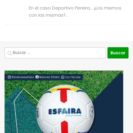
En el caso Deportivo Pereira… ¿Los mismos
con las mismas?...
Buscar: