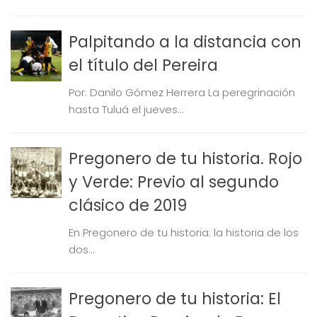
Palpitando a la distancia con
el título del Pereira
Por: Danilo Gómez Herrera La peregrinación
hasta Tuluá el jueves...
Pregonero de tu historia. Rojo
y Verde: Previo al segundo
clásico de 2019
En Pregonero de tu historia: la historia de los
dos...
Pregonero de tu historia: El