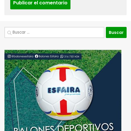
Buscar: