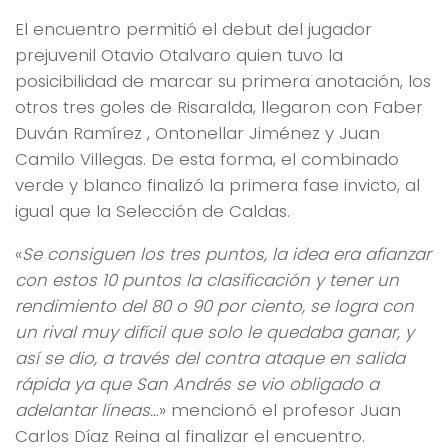
El encuentro permitió el debut del jugador
prejuvenil Otavio Otalvaro quien tuvo la
posicibilidad de marcar su primera anotación, los
otros tres goles de Risaralda, llegaron con Faber
Duván Ramírez , Ontonellar Jiménez y Juan
Camilo Villegas. De esta forma, el combinado
verde y blanco finalizó la primera fase invicto, al
igual que la Selección de Caldas.
«
Se consiguen los tres puntos, la idea era afianzar
con estos 10 puntos la clasificación y tener un
rendimiento del 80 o 90 por ciento, se logra con
un rival muy difícil que solo le quedaba ganar, y
así se dio, a través del contra ataque en salida
rápida ya que San Andrés se vio obligado a
adelantar líneas…
» mencionó el profesor Juan
Carlos Díaz Reina al finalizar el encuentro.