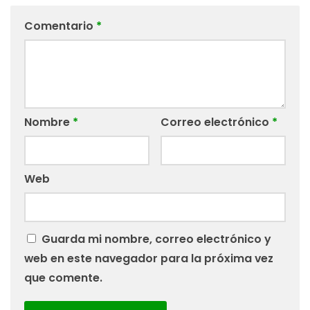
Comentario
*
Nombre
*
Correo electrónico
*
Web
Guarda mi nombre, correo electrónico y
web en este navegador para la próxima vez
que comente.