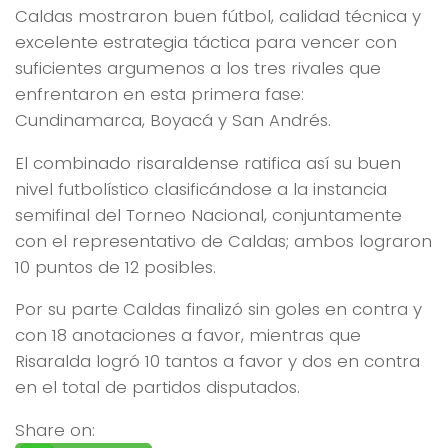
Caldas mostraron buen fútbol, calidad técnica y
excelente estrategia táctica para vencer con
suficientes argumenos a los tres rivales que
enfrentaron en esta primera fase:
Cundinamarca, Boyacá y San Andrés.
El combinado risaraldense ratifica así su buen
nivel futbolístico clasificándose a la instancia
semifinal del Torneo Nacional, conjuntamente
con el representativo de Caldas; ambos lograron
10 puntos de 12 posibles.
Por su parte Caldas finalizó sin goles en contra y
con 18 anotaciones a favor, mientras que
Risaralda logró 10 tantos a favor y dos en contra
en el total de partidos disputados.
Share on: