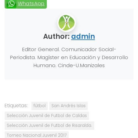
WhatsApp
Author:
admin
Editor General. Comunicador Social-
Periodista. Magíster en Educación y Desarrollo
Humano. Cinde-U.Manizales
Etiquetas:
fútbol
San Andrés Islas
Selección Juvenil de Futbol de Caldas
Selección Juvenil de Futbol de Risaralda.
Torneo Nacional Juvenil 2017