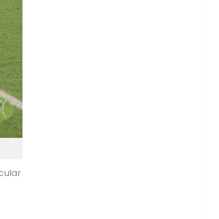
cular