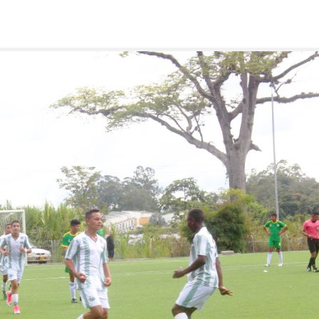
ificó a la semifinal del Zonal