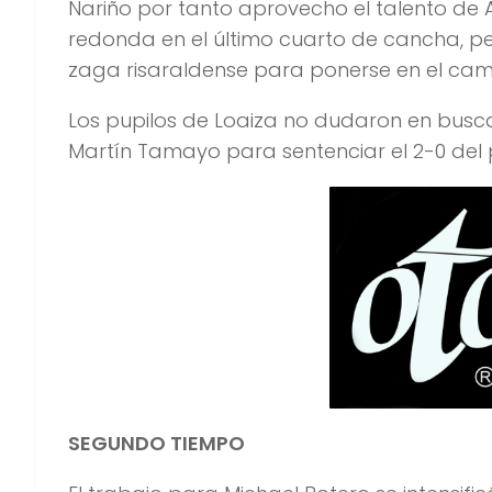
Nariño por tanto aprovecho el talento de
redonda en el último cuarto de cancha, per
zaga risaraldense para ponerse en el cam
Los pupilos de Loaiza no dudaron en busca
Martín Tamayo para sentenciar el 2-0 del 
SEGUNDO TIEMPO