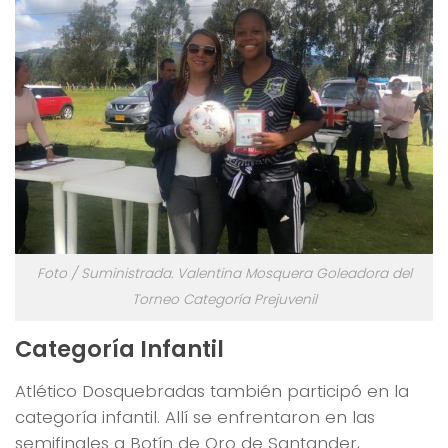
Foto / Suministrada. Valentina Mosquera Goleadora del
Torneo Categoría Prejuvenil
Categoría Infantil
Atlético Dosquebradas también participó en la
categoría infantil. Allí se enfrentaron en las
semifinales a Botín de Oro de Santander,