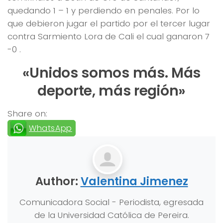
quedando 1 – 1 y perdiendo en penales. Por lo
que debieron jugar el partido por el tercer lugar
contra Sarmiento Lora de Cali el cual ganaron 7
-0 .
«Unidos somos más. Más
deporte, más región»
Share on:
WhatsApp
Author:
Valentina Jimenez
Comunicadora Social - Periodista, egresada
de la Universidad Católica de Pereira.