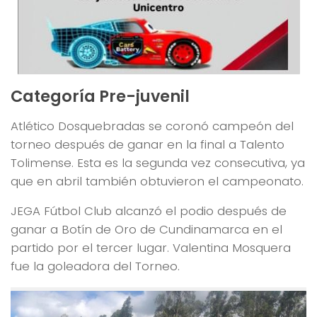
Categoría Pre-juvenil
Atlético Dosquebradas se coronó campeón del
torneo después de ganar en la final a Talento
Tolimense. Esta es la segunda vez consecutiva, ya
que en abril también obtuvieron el campeonato.
JEGA Fútbol Club alcanzó el podio después de
ganar a Botín de Oro de Cundinamarca en el
partido por el tercer lugar. Valentina Mosquera
fue la goleadora del Torneo.