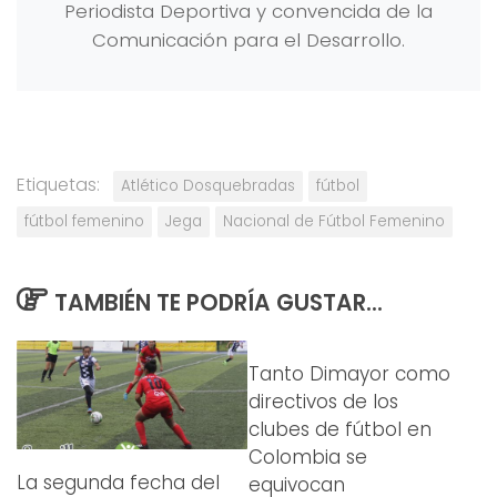
Periodista Deportiva y convencida de la
Comunicación para el Desarrollo.
Etiquetas:
Atlético Dosquebradas
fútbol
fútbol femenino
Jega
Nacional de Fútbol Femenino
TAMBIÉN TE PODRÍA GUSTAR...
Tanto Dimayor como
directivos de los
clubes de fútbol en
Colombia se
La segunda fecha del
equivocan