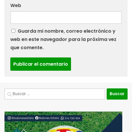
Web
Guarda mi nombre, correo electrónico y
web en este navegador para la próxima vez
que comente.
Buscar: