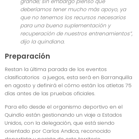
grande; sin embargo pienso que
deberíamos tener mucho más apoyo, ya
que no tenemos los recursos necesarios
para una buena suplementación y
recuperación de nuestros entrenamientos”,
dijo la quindiana.
Preparación
Restan la última parada de los eventos
clasificatorios a juegos, esta será en Barranquilla
en agosto y definirá el cómo están los atletas 75
días antes de las pruebas oficiales.
Para ello desde el organismo deportivo en el
Quindío están gestionando un viaje a Estados
Unidos, con la delegación, que está siendo
orientado por Carlos Andica, reconocido
deportista y pesista de este territorio.