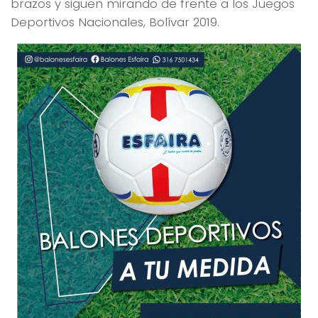
brazos y siguen mirando de frente a los Juegos
Deportivos Nacionales, Bolívar 2019.