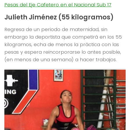
Pesas del Eje Cafetero en el Nacional Sub 17
Julieth Jiménez (55 kilogramos)
Regresa de un periodo de maternidad, sin
embargo la deportista que competirá en los 55
kilogramos, echa de menos la práctica con las
pesas y espera reincorporarse lo antes posible,
(en menos de una semana) a hacer trabajos.