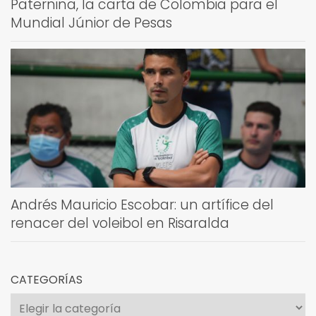
Paternina, la carta de Colombia para el
Mundial Júnior de Pesas
Andrés Mauricio Escobar: un artífice del
renacer del voleibol en Risaralda
CATEGORÍAS
Categorías