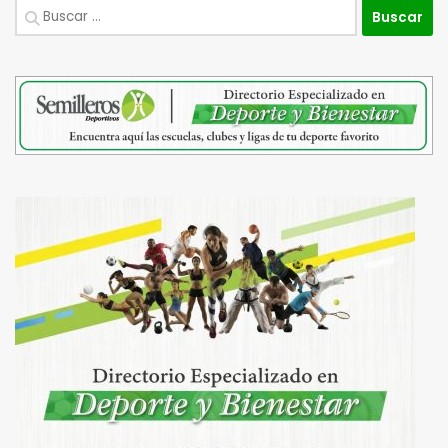
Buscar: