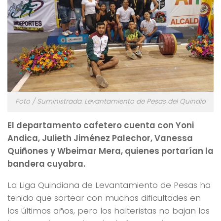
Foto / Suministrada. Levantamiento de Pesas del Quindío
El departamento cafetero cuenta con Yoni
Andica, Julieth Jiménez Palechor, Vanessa
Quiñones y Wbeimar Mera, quienes portarían la
bandera cuyabra.
La Liga Quindiana de Levantamiento de Pesas ha
tenido que sortear con muchas dificultades en
los últimos años, pero los halteristas no bajan los