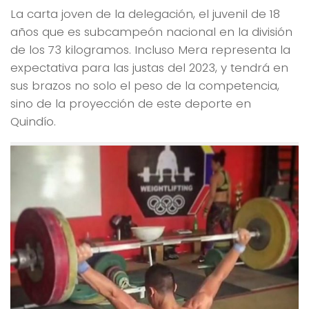
La carta joven de la delegación, el juvenil de 18
años que es subcampeón nacional en la división
de los 73 kilogramos. Incluso Mera representa la
expectativa para las justas del 2023, y tendrá en
sus brazos no solo el peso de la competencia,
sino de la proyección de este deporte en
Quindío.