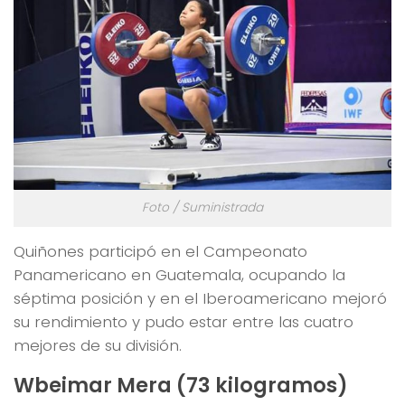
Foto / Suministrada
Quiñones participó en el Campeonato
Panamericano en Guatemala, ocupando la
séptima posición y en el Iberoamericano mejoró
su rendimiento y pudo estar entre las cuatro
mejores de su división.
Wbeimar Mera (73 kilogramos)