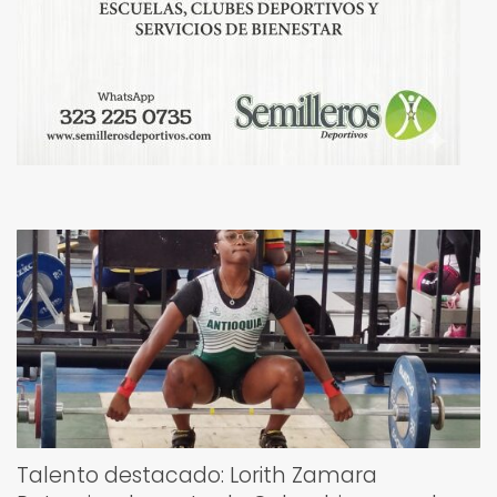
Talento destacado: Lorith Zamara