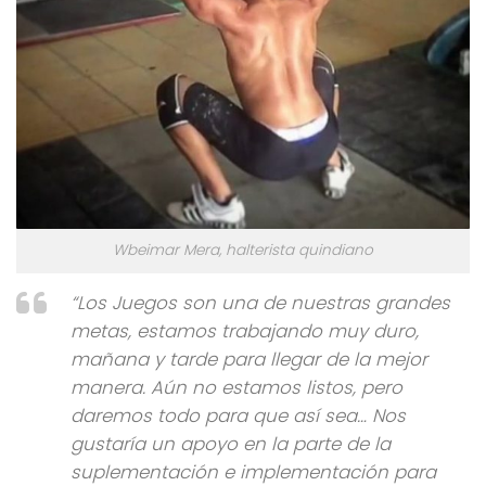
Wbeimar Mera, halterista quindiano
“Los Juegos son una de nuestras grandes
metas, estamos trabajando muy duro,
mañana y tarde para llegar de la mejor
manera. Aún no estamos listos, pero
daremos todo para que así sea… Nos
gustaría un apoyo en la parte de la
suplementación e implementación para