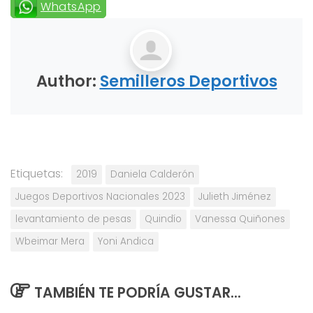
WhatsApp
Author:
Semilleros Deportivos
Etiquetas:
2019
Daniela Calderón
Juegos Deportivos Nacionales 2023
Julieth Jiménez
levantamiento de pesas
Quindío
Vanessa Quiñones
Wbeimar Mera
Yoni Andica
TAMBIÉN TE PODRÍA GUSTAR...