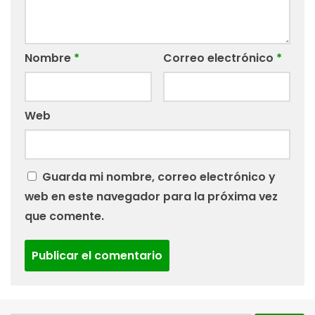
Nombre
*
Correo electrónico
*
Web
Guarda mi nombre, correo electrónico y
web en este navegador para la próxima vez
que comente.