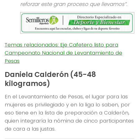
reforzar este gran proceso que llevamos”.
Temas relacionados: Eje Cafetero listo para
Campeonato Nacional de Levantamiento de
Pesas
Daniela Calderón (45-48
kilogramos)
En el Levantamiento de Pesas, el lugar para las
mujeres es privilegiado y en la liga lo saben, por
eso tiene en la lista de preparación a Calderón,
quien integraría la nómina de cinco participantes
de cara a las justas.