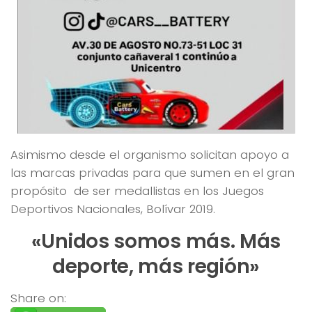
Asimismo desde el organismo solicitan apoyo a
las marcas privadas para que sumen en el gran
propósito de ser medallistas en los Juegos
Deportivos Nacionales, Bolívar 2019.
«Unidos somos más. Más
deporte, más región»
Share on: