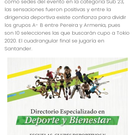
como sedes del evento en la categoría Sub 23,
las sensaciones fueron positivas y entre la
dirigencia deportiva existe confianza para dividir
los grupos A- B entre Pereira y Armenia, pues
son 10 selecciones las que buscarán cupo a Tokio
2020. El cuadrangular final se jugaría en
Santander.