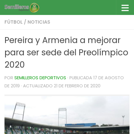
Saltar al contenido
FÚTBOL
/
NOTICIAS
Pereira y Armenia a mejorar
para ser sede del Preolímpico
2020
POR
SEMILLEROS DEPORTIVOS
· PUBLICADA
17 DE AGOSTO
DE 2019
· ACTUALIZADO
21 DE FEBRERO DE 2020