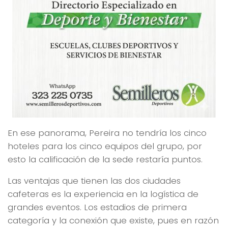
En ese panorama, Pereira no tendría los cinco
hoteles para los cinco equipos del grupo, por
esto la calificación de la sede restaría puntos.
Las ventajas que tienen las dos ciudades
cafeteras es la experiencia en la logística de
grandes eventos. Los estadios de primera
categoría y la conexión que existe, pues en razón