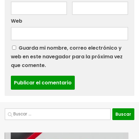
Web
Guarda mi nombre, correo electrónico y
web en este navegador para la próxima vez
que comente.
Buscar: