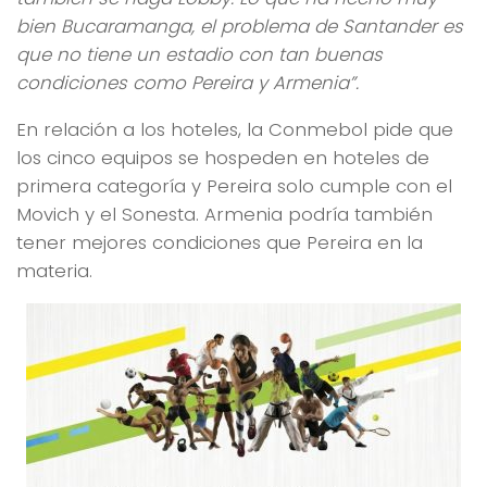
bien Bucaramanga, el problema de Santander es
que no tiene un estadio con tan buenas
condiciones como Pereira y Armenia”.
En relación a los hoteles, la Conmebol pide que
los cinco equipos se hospeden en hoteles de
primera categoría y Pereira solo cumple con el
Movich y el Sonesta. Armenia podría también
tener mejores condiciones que Pereira en la
materia.