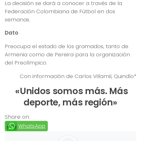
La decisión se dará a conocer a través de la
Federación Colombiana de Fútbol en dos
semanas.
Dato
Preocupa el estado de los gramados, tanto de
Armenia como de Pereira para la organización
del Preolímpico.
Con información de Carlos Villamil, Quindío*
«Unidos somos más. Más
deporte, más región»
Share on:
WhatsApp