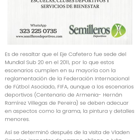
Es de resaltar que el Eje Cafetero fue sede del
Mundial Sub 20 en el 2011, por lo que estos
escenarios cumplen en su mayoría con la
reglamentación de la Federación Internacional
de Fútbol Asociado, FIFA, aunque a los escenarios
deportivos (Centenario de Armenia- Hernán
Ramírez Villegas de Pereira) se deben adecuar
en aspectos como la grama, la pintura y detalles
menores.
Así se determinó después de la visita de Vladen