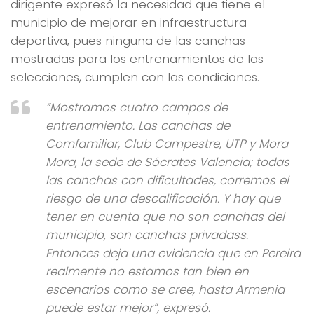
dirigente expresó la necesidad que tiene el
municipio de mejorar en infraestructura
deportiva, pues ninguna de las canchas
mostradas para los entrenamientos de las
selecciones, cumplen con las condiciones.
“Mostramos cuatro campos de
entrenamiento. Las canchas de
Comfamiliar, Club Campestre, UTP y Mora
Mora, la sede de Sócrates Valencia; todas
las canchas con dificultades, corremos el
riesgo de una descalificación. Y hay que
tener en cuenta que no son canchas del
municipio, son canchas privadass.
Entonces deja una evidencia que en Pereira
realmente no estamos tan bien en
escenarios como se cree, hasta Armenia
puede estar mejor”, expresó.