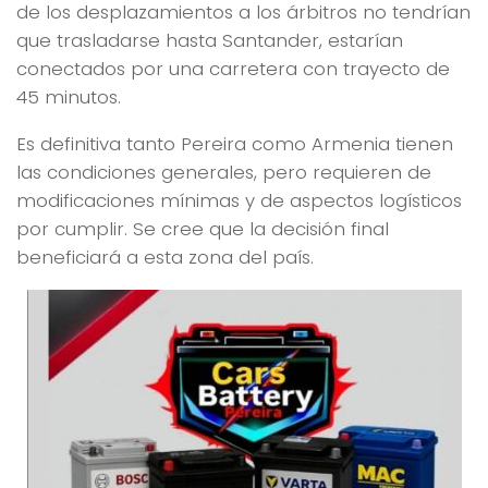
de los desplazamientos a los árbitros no tendrían
que trasladarse hasta Santander, estarían
conectados por una carretera con trayecto de
45 minutos.
Es definitiva tanto Pereira como Armenia tienen
las condiciones generales, pero requieren de
modificaciones mínimas y de aspectos logísticos
por cumplir. Se cree que la decisión final
beneficiará a esta zona del país.