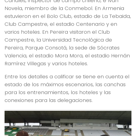
Canales, inspector de campo chileno, e Iván
Novela, miembro de la Conmebol. En Armenia
estuvieron en el Bolo Club, estadio de La Tebaida,
Club Campestre, el estadio Centenario y en
varios hoteles. En Pereira visitaron el Club
Campestre, la Universidad Tecnológica de
Pereira, Parque Consotá, la sede de Sócrates
Valencia, el estadio Mora Mora, el estadio Hernán
Ramírez Villegas y varios hoteles.
Entre los detalles a calificar se tiene en cuenta el
estado de los máximos escenarios, las canchas
para los entrenamientos, los hoteles y las
conexiones para las delegaciones.