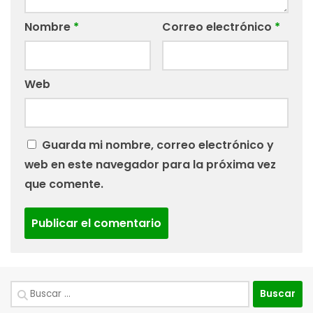
Nombre
*
Correo electrónico
*
Web
Guarda mi nombre, correo electrónico y
web en este navegador para la próxima vez
que comente.
Buscar: