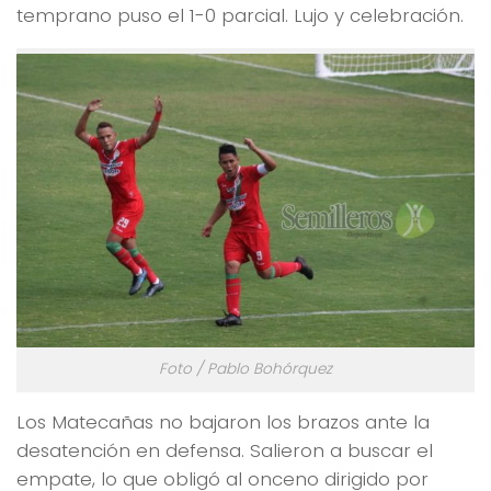
temprano puso el 1-0 parcial. Lujo y celebración.
Foto / Pablo Bohórquez
Los Matecañas no bajaron los brazos ante la
desatención en defensa. Salieron a buscar el
empate, lo que obligó al onceno dirigido por