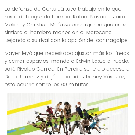
La defensa de Cortuluá tuvo trabajo en lo que
restó del segundo tiempo. Rafael Navarro, Jairo
Molina y Christian Mejía se encargaron que no se
sintiera el hombre menos en el Matecaña.
Dejando a su rival con la opción del contragolpe.
Mayer leyó que necesitaba ajustar más las líneas
y cerrar espacios, mando a Edwin Laszo al ruedo,
salió Rivaldo Correa. En Pereira se le dio acceso a
Delio Ramírez y dejó el partido Jhonny Vásquez,
esto ocurrió sobre los 80 minutos.