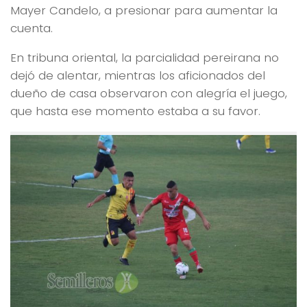
Mayer Candelo, a presionar para aumentar la
cuenta.
En tribuna oriental, la parcialidad pereirana no
dejó de alentar, mientras los aficionados del
dueño de casa observaron con alegría el juego,
que hasta ese momento estaba a su favor.