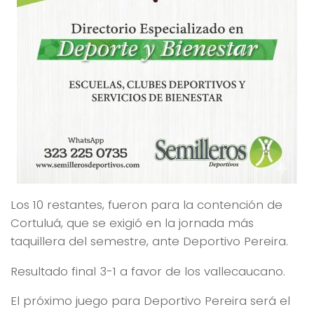
Los 10 restantes, fueron para la contención de
Cortuluá, que se exigió en la jornada más
taquillera del semestre, ante Deportivo Pereira.
Resultado final 3-1 a favor de los vallecaucano.
El próximo juego para Deportivo Pereira será el