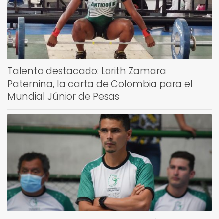
Talento destacado: Lorith Zamara
Paternina, la carta de Colombia para el
Mundial Júnior de Pesas