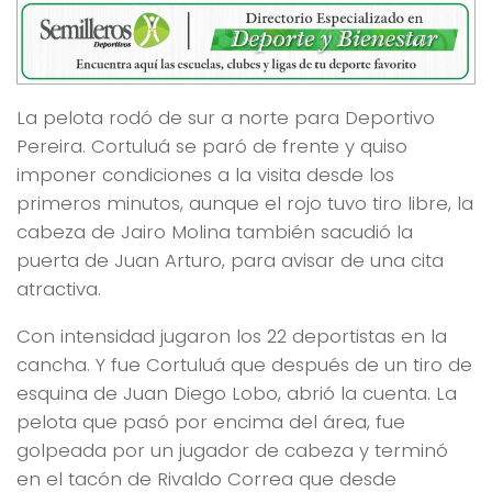
La pelota rodó de sur a norte para Deportivo
Pereira. Cortuluá se paró de frente y quiso
imponer condiciones a la visita desde los
primeros minutos, aunque el rojo tuvo tiro libre, la
cabeza de Jairo Molina también sacudió la
puerta de Juan Arturo, para avisar de una cita
atractiva.
Con intensidad jugaron los 22 deportistas en la
cancha. Y fue Cortuluá que después de un tiro de
esquina de Juan Diego Lobo, abrió la cuenta. La
pelota que pasó por encima del área, fue
golpeada por un jugador de cabeza y terminó
en el tacón de Rivaldo Correa que desde