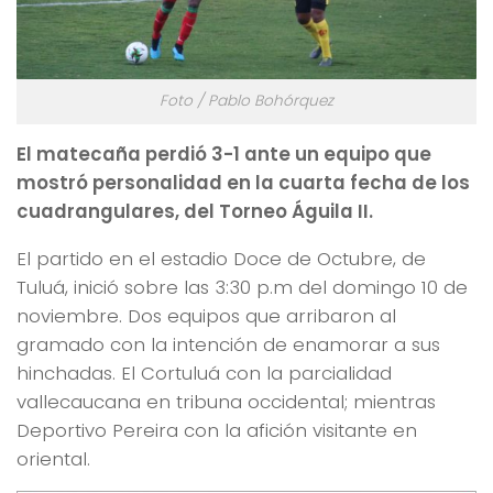
Foto / Pablo Bohórquez
El matecaña perdió 3-1 ante un equipo que
mostró personalidad en la cuarta fecha de los
cuadrangulares, del Torneo Águila II.
El partido en el estadio Doce de Octubre, de
Tuluá, inició sobre las 3:30 p.m del domingo 10 de
noviembre. Dos equipos que arribaron al
gramado con la intención de enamorar a sus
hinchadas. El Cortuluá con la parcialidad
vallecaucana en tribuna occidental; mientras
Deportivo Pereira con la afición visitante en
oriental.