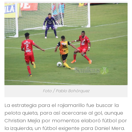
Foto / Pablo Bohórquez
La estrategia para el rojiamarillo fue buscar la
pelota quieta, para así acercarse al gol, aunque
Christian Mejía por momentos elaboró fútbol por
la izquierda, un fútbol exigente para Daniel Mera.