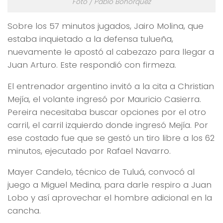
Foto / Pablo Bohórquez
Sobre los 57 minutos jugados, Jairo Molina, que
estaba inquietado a la defensa tulueña,
nuevamente le apostó al cabezazo para llegar a
Juan Arturo. Este respondió con firmeza.
El entrenador argentino invitó a la cita a Christian
Mejía, el volante ingresó por Mauricio Casierra.
Pereira necesitaba buscar opciones por el otro
carril, el carril izquierdo donde ingresó Mejía. Por
ese costado fue que se gestó un tiro libre a los 62
minutos, ejecutado por Rafael Navarro.
Mayer Candelo, técnico de Tuluá, convocó al
juego a Miguel Medina, para darle respiro a Juan
Lobo y así aprovechar el hombre adicional en la
cancha.