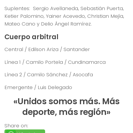
Suplentes: Sergio Avellaneda, Sebastián Puerta,
Ketier Palomino, Yainer Acevedo, Christian Mejía,
Mateo Cano y Delio Ángel Ramírez.
Cuerpo arbitral
Central / Edilson Ariza / Santander
Línea 1 / Camilo Portela / Cundinamarca
Línea 2 / Camilo Sánchez / Asocafa
Emergente / Luis Delegado
«Unidos somos más. Más
deporte, más región»
Share on: