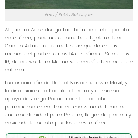
Foto / Pablo Bohórquez
Alejandro Artunduaga también encontró pelota
en el área, poniendo a prueba al golero Juan
Camilo Arturo, un remate que quedó en las
manos del portero a los 14 de trámite. Sobre los
16, de nuevo Jairo Molina se acercó al empate de
cabeza.
Esa asociación de Rafael Navarro, Edwin Movil, y
la disposición de Ronaldo Tavera y el mismo
apoyo de Jorge Posada por la derecha,
permitieron encontrar en esa zona del campo,
una oportunidad para Pereira, llegando por allí y
enviando la pelota por los aires, al área.