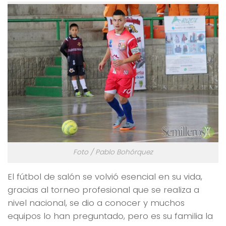
Foto / Pablo Bohórquez
El fútbol de salón se volvió esencial en su vida,
gracias al torneo profesional que se realiza a
nivel nacional, se dio a conocer y muchos
equipos lo han preguntado, pero es su familia la