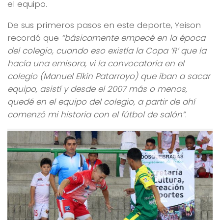
el equipo.
De sus primeros pasos en este deporte, Yeison
recordó que
“básicamente empecé en la época
del colegio, cuando eso existía la Copa ‘R’ que la
hacía una emisora, vi la convocatoria en el
colegio (Manuel Elkin Patarroyo) que iban a sacar
equipo, asistí y desde el 2007 más o menos,
quedé en el equipo del colegio, a partir de ahí
comenzó mi historia con el fútbol de salón”
.