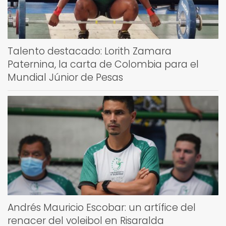
Talento destacado: Lorith Zamara
Paternina, la carta de Colombia para el
Mundial Júnior de Pesas
Andrés Mauricio Escobar: un artífice del
renacer del voleibol en Risaralda