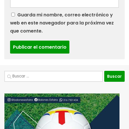
Guarda mi nombre, correo electrónico y
web en este navegador para la próxima vez
que comente.
Buscar: