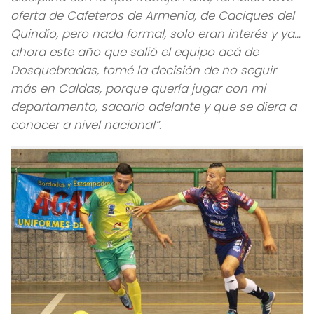
oferta de Cafeteros de Armenia, de Caciques del
Quindío, pero nada formal, solo eran interés y ya…
ahora este año que salió el equipo acá de
Dosquebradas, tomé la decisión de no seguir
más en Caldas, porque quería jugar con mi
departamento, sacarlo adelante y que se diera a
conocer a nivel nacional”
.