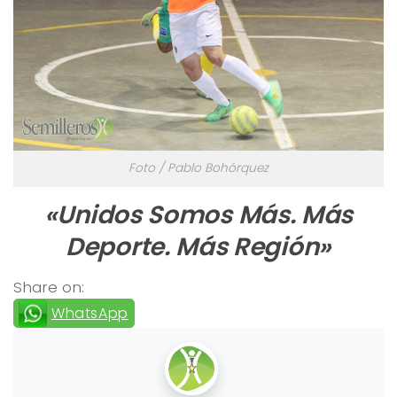
Foto / Pablo Bohórquez
«Unidos Somos Más. Más
Deporte. Más Región»
Share on:
WhatsApp