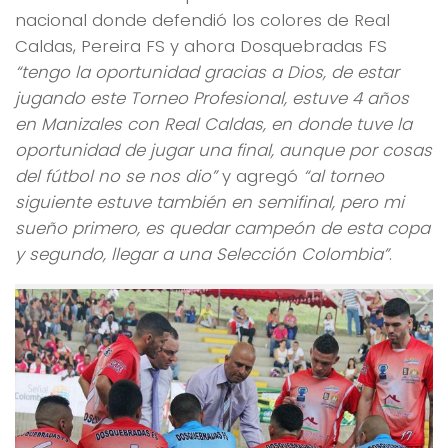
nacional donde defendió los colores de Real
Caldas, Pereira FS y ahora Dosquebradas FS
“tengo la oportunidad gracias a Dios, de estar
jugando este Torneo Profesional, estuve 4 años
en Manizales con Real Caldas, en donde tuve la
oportunidad de jugar una final, aunque por cosas
del fútbol no se nos dio”
y agregó
“al torneo
siguiente estuve también en semifinal, pero mi
sueño primero, es quedar campeón de esta copa
y segundo, llegar a una Selección Colombia”
.