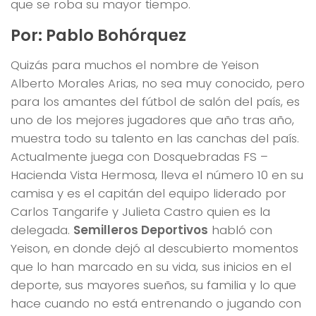
que se roba su mayor tiempo.
Por: Pablo Bohórquez
Quizás para muchos el nombre de Yeison
Alberto Morales Arias, no sea muy conocido, pero
para los amantes del fútbol de salón del país, es
uno de los mejores jugadores que año tras año,
muestra todo su talento en las canchas del país.
Actualmente juega con Dosquebradas FS –
Hacienda Vista Hermosa, lleva el número 10 en su
camisa y es el capitán del equipo liderado por
Carlos Tangarife y Julieta Castro quien es la
delegada.
Semilleros Deportivos
habló con
Yeison, en donde dejó al descubierto momentos
que lo han marcado en su vida, sus inicios en el
deporte, sus mayores sueños, su familia y lo que
hace cuando no está entrenando o jugando con