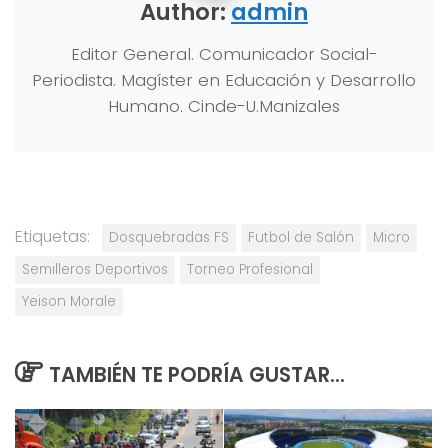
Author:
admin
Editor General. Comunicador Social-
Periodista. Magíster en Educación y Desarrollo
Humano. Cinde-U.Manizales
Etiquetas:
Dosquebradas FS
Futbol de Salón
Micro
Semilleros Deportivos
Torneo Profesional
Yeison Morale
TAMBIÉN TE PODRÍA GUSTAR...