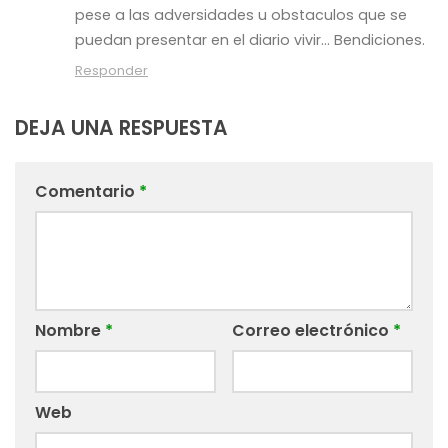
pese a las adversidades u obstaculos que se
puedan presentar en el diario vivir… Bendiciones.
Responder
DEJA UNA RESPUESTA
Comentario
*
Nombre
*
Correo electrónico
*
Web