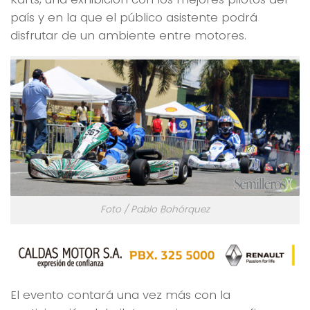
país y en la que el público asistente podrá
disfrutar de un ambiente entre motores.
Foto / Pablo Bohórquez
El evento contará una vez más con la