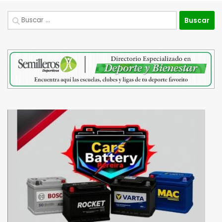
Buscar: