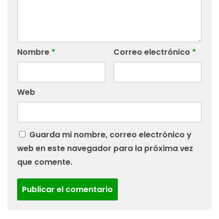
Nombre
*
Correo electrónico
*
Web
Guarda mi nombre, correo electrónico y
web en este navegador para la próxima vez
que comente.