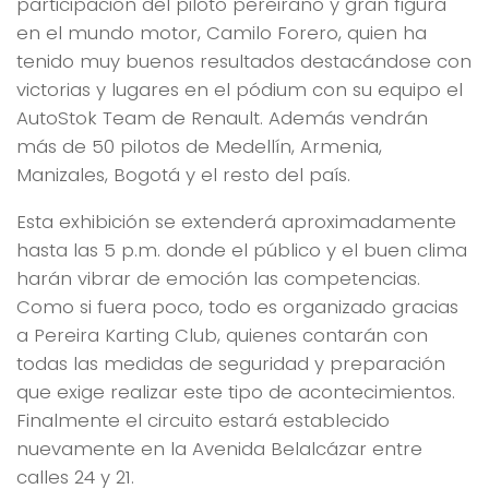
participación del piloto pereirano y gran figura
en el mundo motor, Camilo Forero, quien ha
tenido muy buenos resultados destacándose con
victorias y lugares en el pódium con su equipo el
AutoStok Team de Renault. Además vendrán
más de 50 pilotos de Medellín, Armenia,
Manizales, Bogotá y el resto del país.
Esta exhibición se extenderá aproximadamente
hasta las 5 p.m. donde el público y el buen clima
harán vibrar de emoción las competencias.
Como si fuera poco, todo es organizado gracias
a Pereira Karting Club, quienes contarán con
todas las medidas de seguridad y preparación
que exige realizar este tipo de acontecimientos.
Finalmente el circuito estará establecido
nuevamente en la Avenida Belalcázar entre
calles 24 y 21.