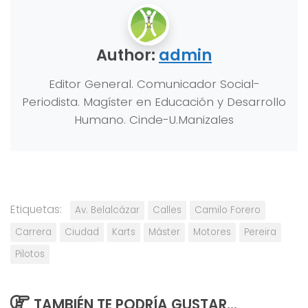
Author:
admin
Editor General. Comunicador Social-
Periodista. Magíster en Educación y Desarrollo
Humano. Cinde-U.Manizales
Etiquetas:
Av. Belalcázar
Calles
Camilo Forero
Carrera
Ciudad
Karts
Máster
Motores
Pereira
Pilotos
TAMBIÉN TE PODRÍA GUSTAR...