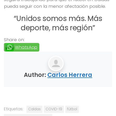
pueda seguir con la menor afectación posible.
“Unidos somos más. Más
deporte, más región”
Share on:
WhatsApp
Author:
Carlos Herrera
Etiquetas:
Caldas
COVID-19
fútbol