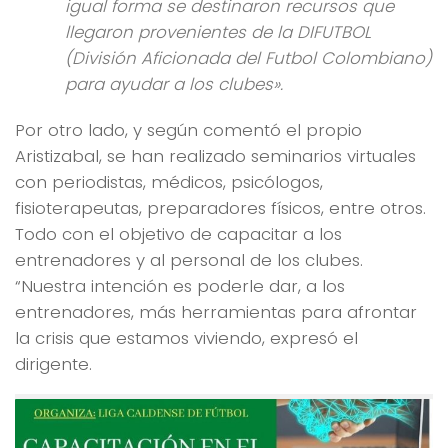
igual forma se destinaron recursos que
llegaron provenientes de la DIFUTBOL
(División Aficionada del Futbol Colombiano)
para ayudar a los clubes».
Por otro lado, y según comentó el propio
Aristizabal, se han realizado seminarios virtuales
con periodistas, médicos, psicólogos,
fisioterapeutas, preparadores físicos, entre otros.
Todo con el objetivo de capacitar a los
entrenadores y al personal de los clubes.
“Nuestra intención es poderle dar, a los
entrenadores, más herramientas para afrontar
la crisis que estamos viviendo, expresó el
dirigente.