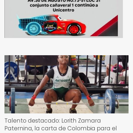
Talento destacado: Lorith Zamara
Paternina, la carta de Colombia para el