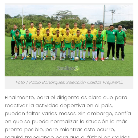
Foto / Pablo Bohórquez. Selección Caldas Prejuvenil.
Finalmente, para el dirigente es claro que para
reactivar la actividad deportiva en el país,
pueden faltar varios meses. Sin embargo, confía
en que se pueda normalizar la situación lo más
pronto posible, pero mientras esto ocurre,
seguirá trabajando para que el fútbol en Caldas