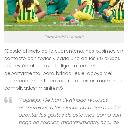
Foto/Andrés Hurtatiz
“Desde el inicio de la cuarentena, nos pusimos en
contacto con todos y cada uno de los 85 clubes
que están afiliados a la liga en todo el
departamento, para brindarles el apoyo y el
acompañamiento necesario en estos momentos
complicados” manifestó.
Y agregó: «Se han destinado recursos
económicos a los clubes para que puedan
afrontar los gastos de este mes, como son
pago de salarios, mantenimiento, e.t.c., de