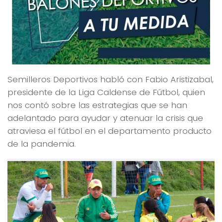
Semilleros Deportivos habló con Fabio Aristizabal,
presidente de la Liga Caldense de Fútbol, quien
nos contó sobre las estrategias que se han
adelantado para ayudar y atenuar la crisis que
atraviesa el fútbol en el departamento producto
de la pandemia.