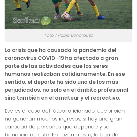
Foto / Pablo Bohórquez
La crisis que ha causado la pandemia del
coronavirus COVID -19 ha afectado a gran
parte de las actividades que los seres
humanos realizaban cotidianamente. En ese
sentido, el deporte ha sido uno de los más
perjudicados, no solo en el ámbito profesional,
sino también en el amateur y el recreativo.
Ese es el caso del fútbol aficionado, que si bien
no generan muchos ingresos, si hay una gran
cantidad de personas que depende y se
beneficia de este. En razón a esto, la Liga de