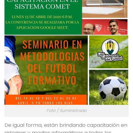
Foto / Suministrada
De igual forma, están brindando capacitación en
sistemas y medios informáticos a todos los