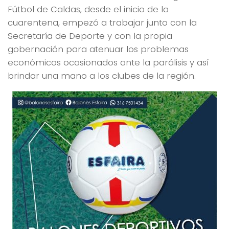
Fútbol de Caldas, desde el inicio de la
cuarentena, empezó a trabajar junto con la
Secretaría de Deporte y con la propia
gobernación para atenuar los problemas
económicos ocasionados ante la parálisis y así
brindar una mano a los clubes de la región.