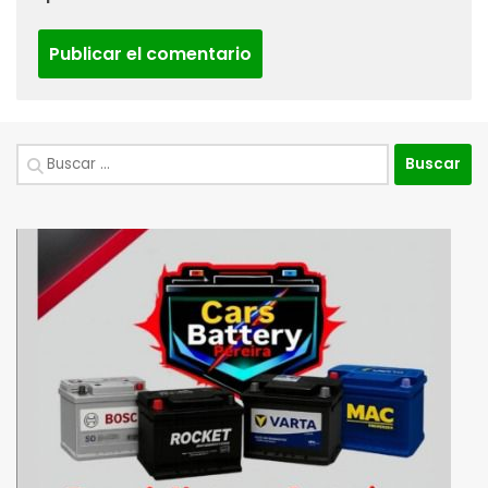
Buscar: