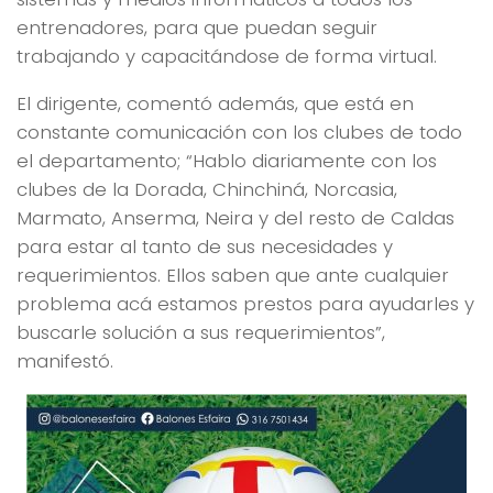
entrenadores, para que puedan seguir
trabajando y capacitándose de forma virtual.
El dirigente, comentó además, que está en
constante comunicación con los clubes de todo
el departamento; “Hablo diariamente con los
clubes de la Dorada, Chinchiná, Norcasia,
Marmato, Anserma, Neira y del resto de Caldas
para estar al tanto de sus necesidades y
requerimientos. Ellos saben que ante cualquier
problema acá estamos prestos para ayudarles y
buscarle solución a sus requerimientos”,
manifestó.