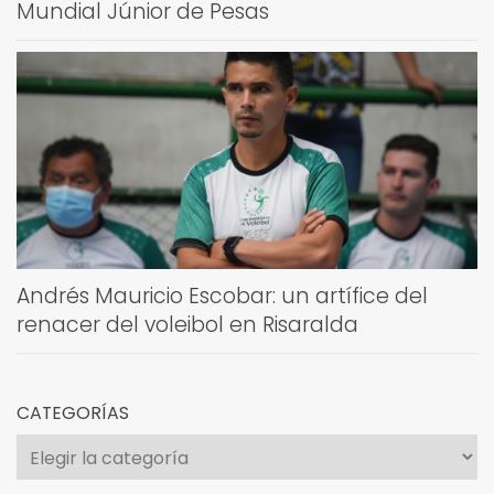
Mundial Júnior de Pesas
Andrés Mauricio Escobar: un artífice del
renacer del voleibol en Risaralda
CATEGORÍAS
Categorías