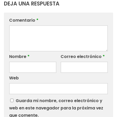
DEJA UNA RESPUESTA
Comentario
*
Nombre
*
Correo electrónico
*
Web
Guarda mi nombre, correo electrónico y
web en este navegador para la próxima vez
que comente.