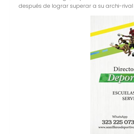
después de lograr superar a su archi-rival