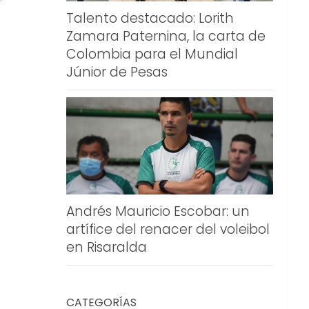
Talento destacado: Lorith
Zamara Paternina, la carta de
Colombia para el Mundial
Júnior de Pesas
Andrés Mauricio Escobar: un
artífice del renacer del voleibol
en Risaralda
CATEGORÍAS