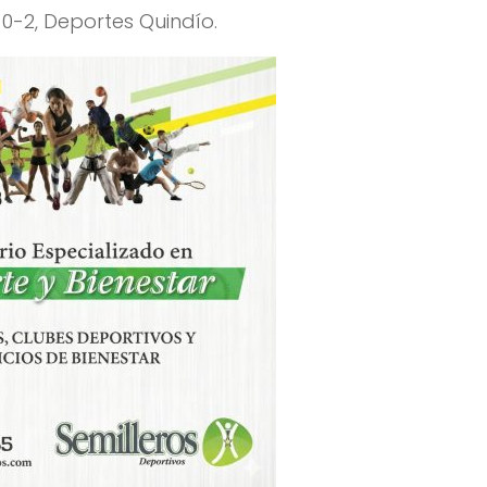
 0-2, Deportes Quindío.