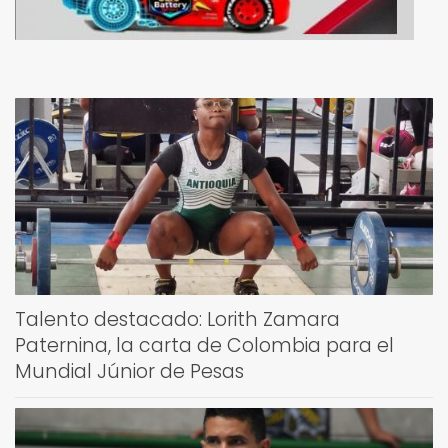
Talento destacado: Lorith Zamara
Paternina, la carta de Colombia para el
Mundial Júnior de Pesas