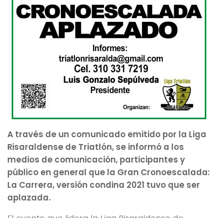
A través de un comunicado emitido por la Liga
Risaraldense de Triatlón, se informó a los
medios de comunicación, participantes y
público en general que la Gran Cronoescalada:
La Carrera, versión condina 2021 tuvo que ser
aplazada.