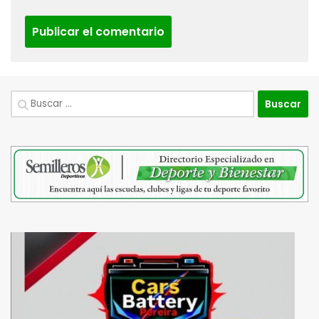
Buscar: