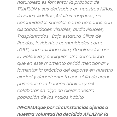
naturaleza es fomentar la práctica de
TRIATLÓN y sus derivados en nuestros Niños,
Jóvenes, Adultos ,Adultos mayores , en
comunidades sociales como personas con
discapacidades visuales, audiovisuales,
Trasplantados , Baja estatura, Sillas de
Ruedas, Invidentes comunidades como
LGBTI, comunidades Afro, Desplazados por
la violencia y cualquier otra comunidad
que en este momento olvidó mencionar y
fomentar la práctica del deporte en nuestra
ciudad y departamento con el fin de crear
personas con buenos hábitos y así
colaborar en algo en alejar nuestra
población de los malos hábito.
INFORMA
que por circunstancias ajenas a
nuestra voluntad ha decidido APLAZAR la