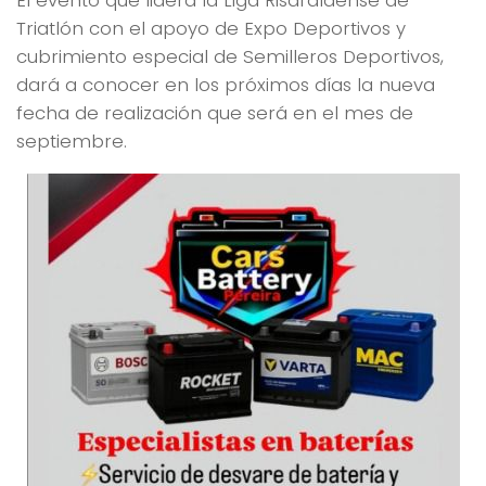
El evento que lidera la Liga Risaraldense de
Triatlón con el apoyo de Expo Deportivos y
cubrimiento especial de Semilleros Deportivos,
dará a conocer en los próximos días la nueva
fecha de realización que será en el mes de
septiembre.