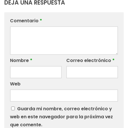
DEJA UNA RESPUESTA
Comentario
*
Nombre
*
Correo electrónico
*
Web
Guarda mi nombre, correo electrónico y
web en este navegador para la próxima vez
que comente.