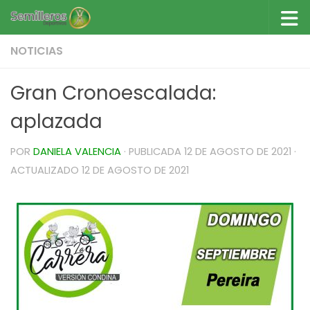
Saltar al contenido
NOTICIAS
Gran Cronoescalada:
aplazada
POR
DANIELA VALENCIA
· PUBLICADA
12 DE AGOSTO DE 2021
·
ACTUALIZADO
12 DE AGOSTO DE 2021