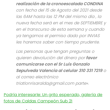
realización de la cronoescalada CONDINA
con fecha del 15 de Agosto del 2021 desde
las 6AM hasta las 12 PM del mismo día , la
nueva fecha será en el mes de SEPTIEMBRE y
en el transcurso de esta semana y cuando
ya tengamos el permiso dado por INVIAS
les haremos saber con tiempo prudente.
Las personas que tengan preguntas o
quieren devolución del dinero por
favor
comunicarse con el Sr Luis Gonzalo
Sepulveda Valencia al celular 310 331 7219
o
al correo
electrónico
triatlonrisaralda@gmail.com parte».
Podría interesarle: Un grito esperado, galería de
fotos de Caldas Campeón Sub 21