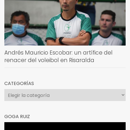
Andrés Mauricio Escobar: un artífice del
renacer del voleibol en Risaralda
CATEGORÍAS
Categorías
GOGA RUIZ
Reproductor