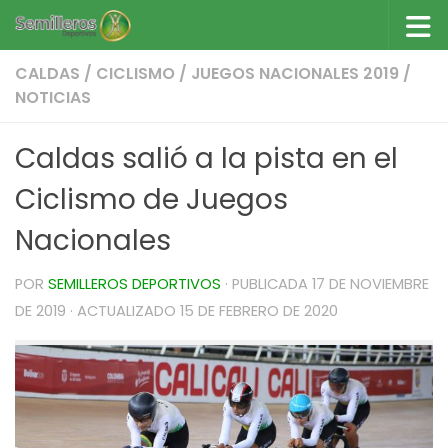
Saltar al contenido
CALDAS
/
CICLISMO
/
JUEGOS NACIONALES 2019
/
NOTICIAS
Caldas salió a la pista en el
Ciclismo de Juegos
Nacionales
POR
SEMILLEROS DEPORTIVOS
· PUBLICADA
17 DE NOVIEMBRE
DE 2019
· ACTUALIZADO
15 DE FEBRERO DE 2020