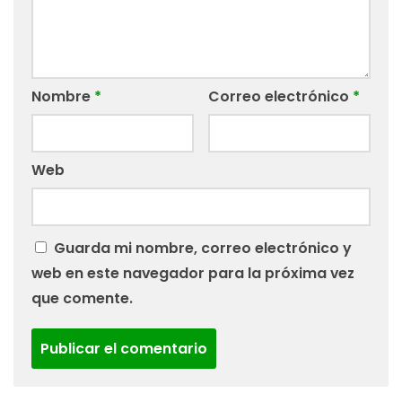
Nombre
*
Correo electrónico
*
Web
Guarda mi nombre, correo electrónico y
web en este navegador para la próxima vez
que comente.