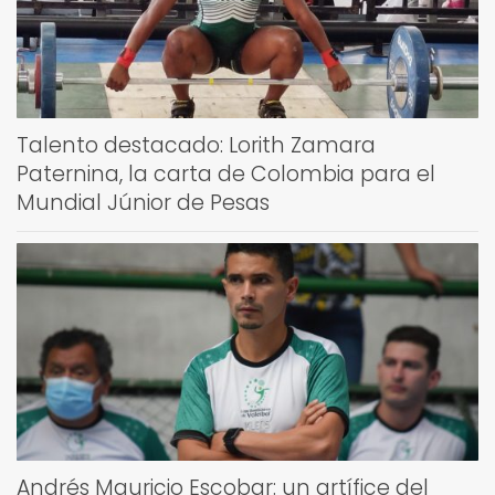
Talento destacado: Lorith Zamara
Paternina, la carta de Colombia para el
Mundial Júnior de Pesas
Andrés Mauricio Escobar: un artífice del