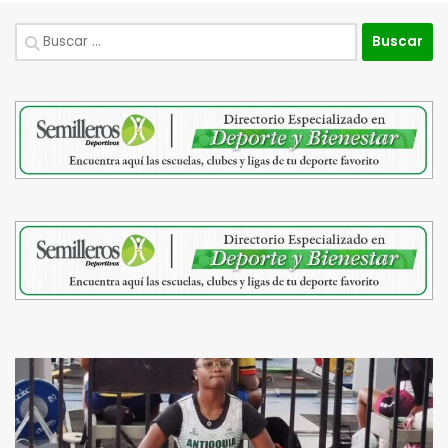
Buscar: