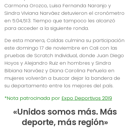
Carmona Orozco, Luisa Fernanda Naranjo y
Sindra Viviana Narváez detuvieron el cronómetro
en 5:04,513. Tiempo que tampoco les alcanzó
para acceder a la siguiente ronda.
De esta manera, Caldas culmina su participación
este domingo 17 de noviembre en Cali con las
pruebas de Scratch Individual, donde Juan Diego
Hoyos y Alejandro Ruiz en hombres y Sindra
Bibiana Narváez y Diana Carolina Peñuela en
mujeres volverán a buscar dejar la bandera de
su departamento entre los mejores del país.
*Nota patrocinada por
Expo Deportivos 2019
«Unidos somos más. Más
deporte, más región»