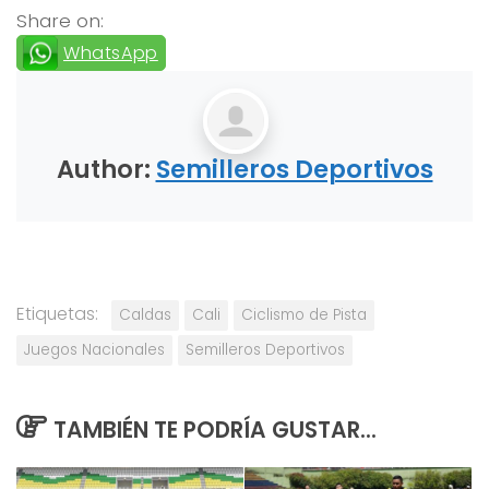
Share on:
WhatsApp
Author:
Semilleros Deportivos
Etiquetas:
Caldas
Cali
Ciclismo de Pista
Juegos Nacionales
Semilleros Deportivos
TAMBIÉN TE PODRÍA GUSTAR...