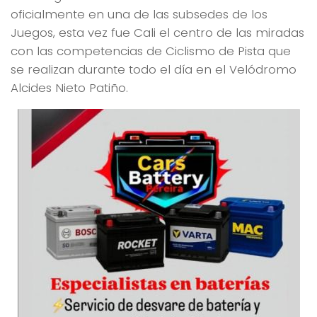
oficialmente en una de las subsedes de los
Juegos, esta vez fue Cali el centro de las miradas
con las competencias de Ciclismo de Pista que
se realizan durante todo el día en el Velódromo
Alcides Nieto Patiño.