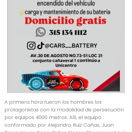
A primera hora fueron los hombres los
protagonistas con la modalidad de persecución
por equipos 4000 metros. Allí, el equipo
conformado por Alejandro Ruiz Cañas, Juan