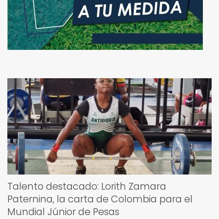
Talento destacado: Lorith Zamara
Paternina, la carta de Colombia para el
Mundial Júnior de Pesas