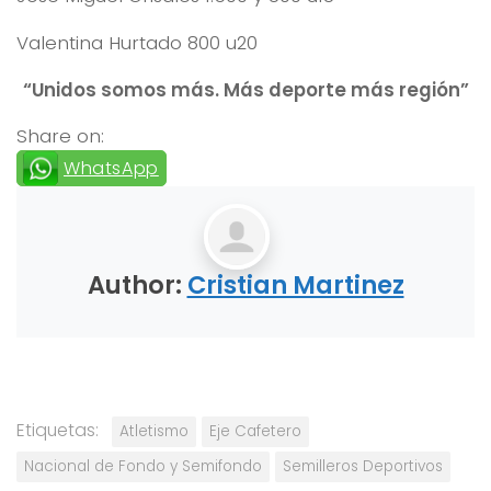
Valentina Hurtado 800 u20
“Unidos somos más. Más deporte más región”
Share on:
WhatsApp
Author:
Cristian Martinez
Etiquetas:
Atletismo
Eje Cafetero
Nacional de Fondo y Semifondo
Semilleros Deportivos