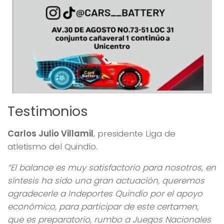
Testimonios
Carlos Julio Villamil
, presidente Liga de
atletismo del Quindío.
“El balance es muy satisfactorio para nosotros, en
síntesis ha sido una gran actuación, queremos
agradecerle a Indeportes Quindío por el apoyo
económico, para participar de este certamen,
que es preparatorio, rumbo a Juegos Nacionales