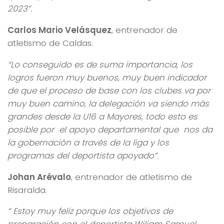
2023”.
Carlos Mario Velásquez
, entrenador de
atletismo de Caldas.
“Lo conseguido es de suma importancia, los
logros fueron muy buenos, muy buen indicador
de que el proceso de base con los clubes va por
muy buen camino, la delegación va siendo más
grandes desde la U16 a Mayores, todo esto es
posible por el apoyo departamental que nos da
la gobernación a través de la liga y los
programas del deportista apoyado”.
Johan Arévalo
, entrenador de atletismo de
Risaralda.
“ Estoy muy feliz porque los objetivos de