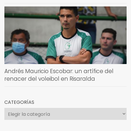
Andrés Mauricio Escobar: un artífice del
renacer del voleibol en Risaralda
CATEGORÍAS
Categorías