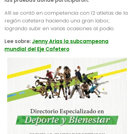
las pruebas donde participaron.
Allí se contó en competencia con 12 atletas de la
región cafetera haciendo una gran labor,
logrando subir en varias ocasiones al podio.
Lee sobre:
Jenny Arias la subcampeona
mundial del Eje Cafetero