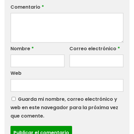
Comentario
*
Nombre
*
Correo electrónico
*
Web
Guarda mi nombre, correo electrónico y
web en este navegador para la próxima vez
que comente.