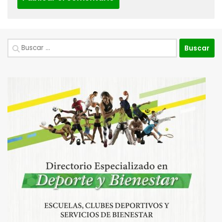
Buscar: