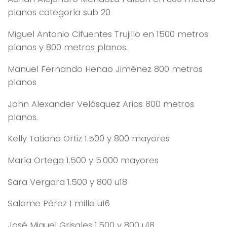
planos categoría sub 20
Miguel Antonio Cifuentes Trujillo en 1500 metros
planos y 800 metros planos.
Manuel Fernando Henao Jiménez 800 metros
planos
John Alexander Velásquez Arias 800 metros
planos.
Kelly Tatiana Ortiz 1.500 y 800 mayores
María Ortega 1.500 y 5.000 mayores
Sara Vergara 1.500 y 800 u18
Salome Pérez 1 milla u16
José Miguel Grisales 1.500 y 800 u18