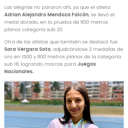
Las alegrías no pararon ahí, ya que el atleta
Adrian Alejandro Mendoza Falcón
, se llevó el
metal dorado, en la prueba de 800 metros
planos categoría sub 20.
Otra de las atletas que también se destacó fue
Sara Vergara Soto
, adjudicándose 2 medallas de
oro en 1500 y 800 metros planos de la categoría
sub 18, logrando marcas para
Juegos
Nacionales.