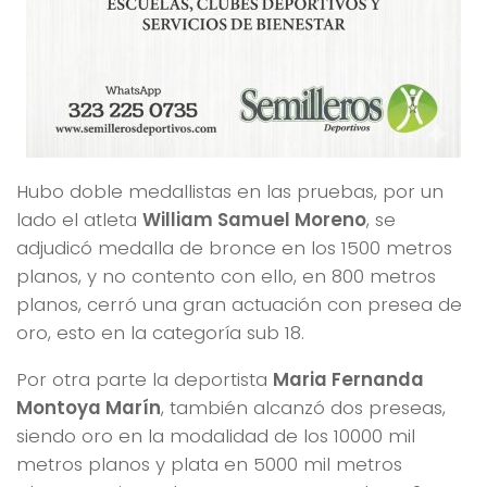
Hubo doble medallistas en las pruebas, por un
lado el atleta
William Samuel Moreno
, se
adjudicó medalla de bronce en los 1500 metros
planos, y no contento con ello, en 800 metros
planos, cerró una gran actuación con presea de
oro, esto en la categoría sub 18.
Por otra parte la deportista
Maria Fernanda
Montoya Marín
, también alcanzó dos preseas,
siendo oro en la modalidad de los 10000 mil
metros planos y plata en 5000 mil metros