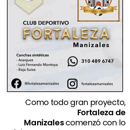
Como todo gran proyecto,
Fortaleza de
Manizales
comenzó con lo