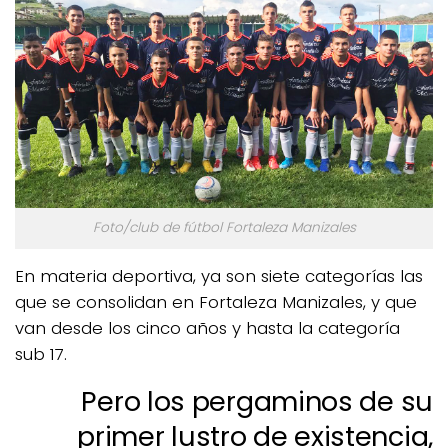
Foto/club de fútbol Fortaleza Manizales
En materia deportiva, ya son siete categorías las
que se consolidan en Fortaleza Manizales, y que
van desde los cinco años y hasta la categoría
sub 17.
Pero los pergaminos de su
primer lustro de existencia,