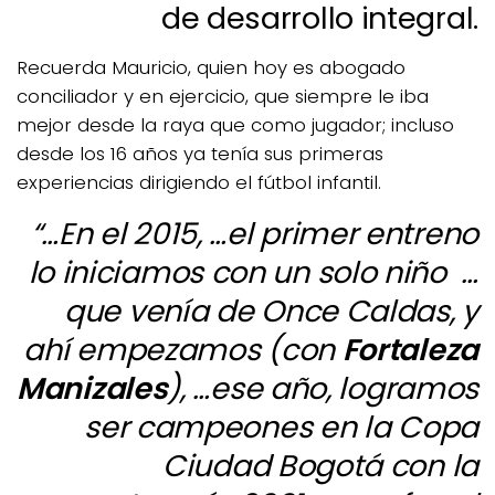
de desarrollo integral.
Recuerda Mauricio, quien hoy es abogado
conciliador y en ejercicio, que siempre le iba
mejor desde la raya que como jugador; incluso
desde los 16 años ya tenía sus primeras
experiencias dirigiendo el fútbol infantil.
“…En el 2015, …el primer entreno
lo iniciamos con un solo niño …
que venía de Once Caldas, y
ahí empezamos (con
Fortaleza
Manizales
), …ese año, logramos
ser campeones en la Copa
Ciudad Bogotá con la