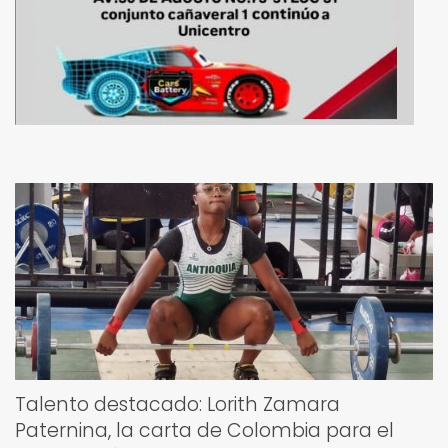
Talento destacado: Lorith Zamara
Paternina, la carta de Colombia para el