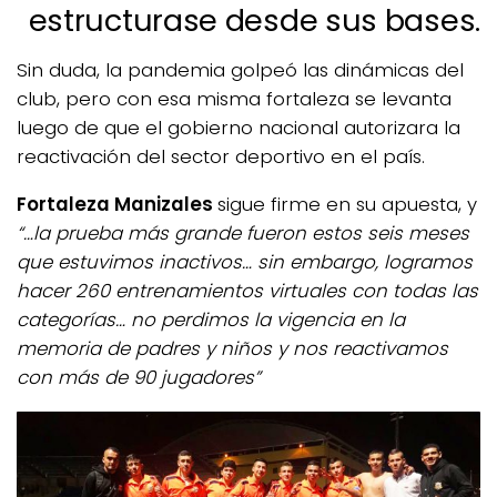
estructurase desde sus bases.
Sin duda, la pandemia golpeó las dinámicas del
club, pero con esa misma fortaleza se levanta
luego de que el gobierno nacional autorizara la
reactivación del sector deportivo en el país.
Fortaleza Manizales
sigue firme en su apuesta, y
“…la prueba más grande fueron estos seis meses
que estuvimos inactivos… sin embargo, logramos
hacer 260 entrenamientos virtuales con todas las
categorías… no perdimos la vigencia en la
memoria de padres y niños y nos reactivamos
con más de 90 jugadores”