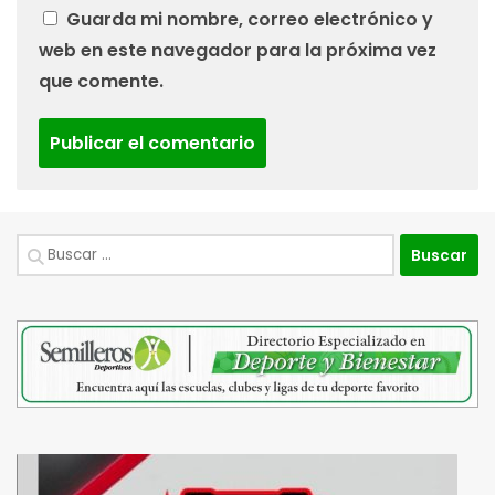
Guarda mi nombre, correo electrónico y
web en este navegador para la próxima vez
que comente.
Buscar: