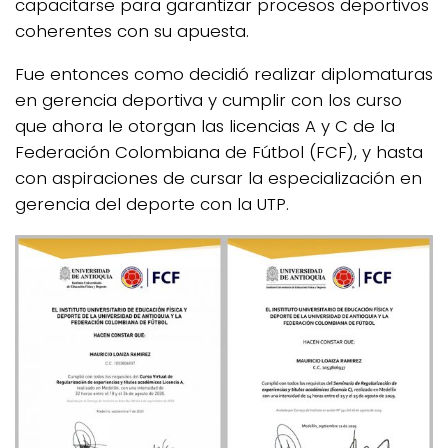
capacitarse para garantizar procesos deportivos
coherentes con su apuesta.
Fue entonces como decidió realizar diplomaturas
en gerencia deportiva y cumplir con los curso
que ahora le otorgan las licencias A y C de la
Federación Colombiana de Fútbol (FCF), y hasta
con aspiraciones de cursar la especialización en
gerencia del deporte con la UTP.