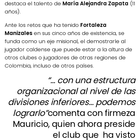
destaca el talento de
María Alejandra Zapata
(11
años).
Ante los retos que ha tenido
Fortaleza
Manizales
en sus cinco años de existencia, se
funda como un eje misional, el demostrarle al
jugador caldense que puede estar a la altura de
otros clubes o jugadores de otras regiones de
Colombia, incluso de otros países.
“… con una estructura
organizacional al nivel de las
divisiones inferiores… podemos
lograrlo”
comenta con firmeza
Mauricio, quien ahora preside
el club que ha visto