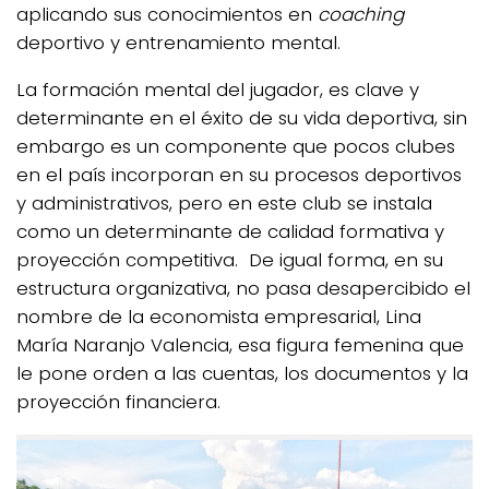
aplicando sus conocimientos en
coaching
deportivo y entrenamiento mental.
La formación mental del jugador, es clave y
determinante en el éxito de su vida deportiva, sin
embargo es un componente que pocos clubes
en el país incorporan en su procesos deportivos
y administrativos, pero en este club se instala
como un determinante de calidad formativa y
proyección competitiva. De igual forma, en su
estructura organizativa, no pasa desapercibido el
nombre de la economista empresarial, Lina
María Naranjo Valencia, esa figura femenina que
le pone orden a las cuentas, los documentos y la
proyección financiera.