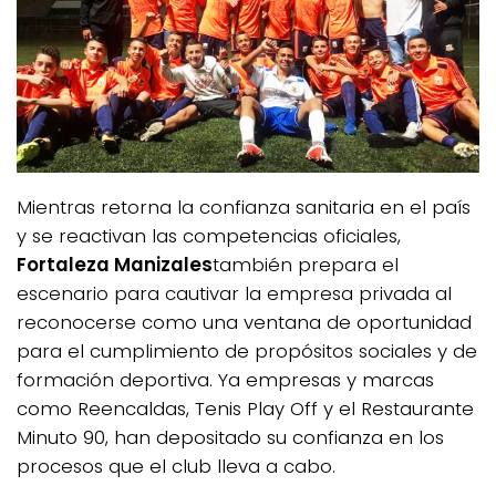
Mientras retorna la confianza sanitaria en el país
y se reactivan las competencias oficiales,
Fortaleza Manizales
también prepara el
escenario para cautivar la empresa privada al
reconocerse como una ventana de oportunidad
para el cumplimiento de propósitos sociales y de
formación deportiva. Ya empresas y marcas
como Reencaldas, Tenis Play Off y el Restaurante
Minuto 90, han depositado su confianza en los
procesos que el club lleva a cabo.