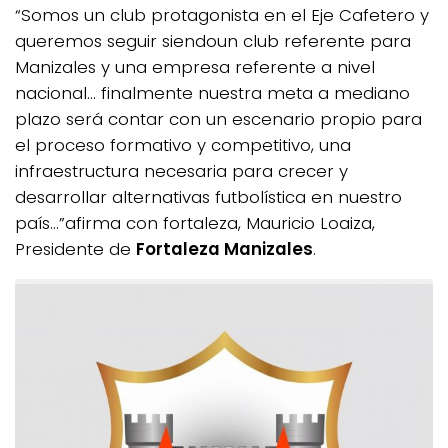
“Somos un club protagonista en el Eje Cafetero y
queremos seguir siendoun club referente para
Manizales y una empresa referente a nivel
nacional… finalmente nuestra meta a mediano
plazo será contar con un escenario propio para
el proceso formativo y competitivo, una
infraestructura necesaria para crecer y
desarrollar alternativas futbolística en nuestro
país…”
afirma con fortaleza, Mauricio Loaiza,
Presidente de
Fortaleza Manizales
.