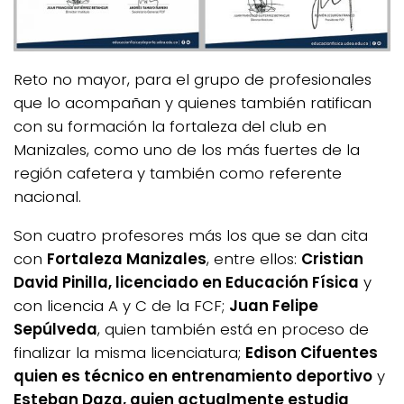
Reto no mayor, para el grupo de profesionales
que lo acompañan y quienes también ratifican
con su formación la fortaleza del club en
Manizales, como uno de los más fuertes de la
región cafetera y también como referente
nacional.
Son cuatro profesores más los que se dan cita
con
Fortaleza Manizales
, entre ellos:
Cristian
David Pinilla, licenciado en Educación Física
y
con licencia A y C de la FCF;
Juan Felipe
Sepúlveda
, quien también está en proceso de
finalizar la misma licenciatura;
Edison Cifuentes
quien es técnico en entrenamiento deportivo
y
Esteban Daza, quien actualmente estudia