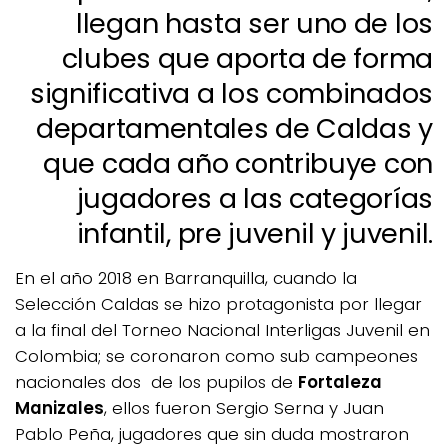
llegan hasta ser uno de los
clubes que aporta de forma
significativa a los combinados
departamentales de Caldas y
que cada año contribuye con
jugadores a las categorías
infantil, pre juvenil y juvenil.
En el año 2018 en Barranquilla, cuando la
Selección Caldas se hizo protagonista por llegar
a la final del Torneo Nacional Interligas Juvenil en
Colombia; se coronaron como sub campeones
nacionales dos de los pupilos de
Fortaleza
Manizales
, ellos fueron Sergio Serna y Juan
Pablo Peña, jugadores que sin duda mostraron