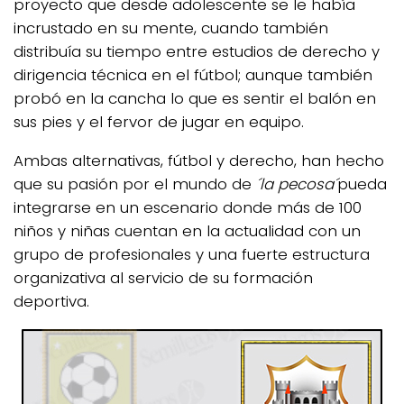
proyecto que desde adolescente se le había
incrustado en su mente, cuando también
distribuía su tiempo entre estudios de derecho y
dirigencia técnica en el fútbol; aunque también
probó en la cancha lo que es sentir el balón en
sus pies y el fervor de jugar en equipo.
Ambas alternativas, fútbol y derecho, han hecho
que su pasión por el mundo de
´la pecosa´
pueda
integrarse en un escenario donde más de 100
niños y niñas cuentan en la actualidad con un
grupo de profesionales y una fuerte estructura
organizativa al servicio de su formación
deportiva.