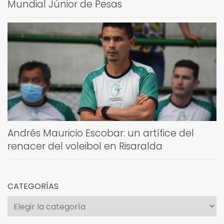
Mundial Júnior de Pesas
Andrés Mauricio Escobar: un artífice del
renacer del voleibol en Risaralda
CATEGORÍAS
Categorías