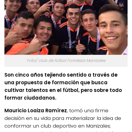
Foto/ club de fútbol Fortaleza Manizales
Son cinco años tejiendo sentido a través de
una propuesta de formación que busca
cultivar talentos en el fútbol, pero sobre todo
formar ciudadanos.
Mauricio Loaiza Ramírez
, tomó una firme
decisión en su vida para materializar la idea de
conformar un club deportivo en Manizales;