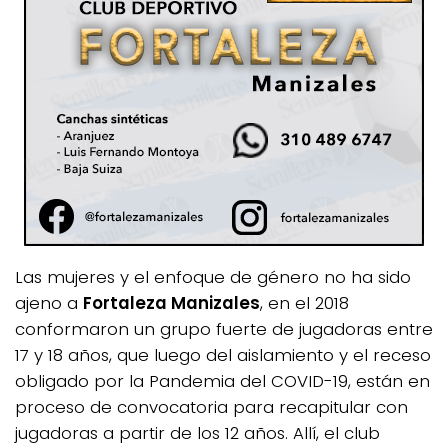
Las mujeres y el enfoque de género no ha sido
ajeno a
Fortaleza Manizales
, en el 2018
conformaron un grupo fuerte de jugadoras entre
17 y 18 años, que luego del aislamiento y el receso
obligado por la Pandemia del COVID-19, están en
proceso de convocatoria para recapitular con
jugadoras a partir de los 12 años. Allí, el club