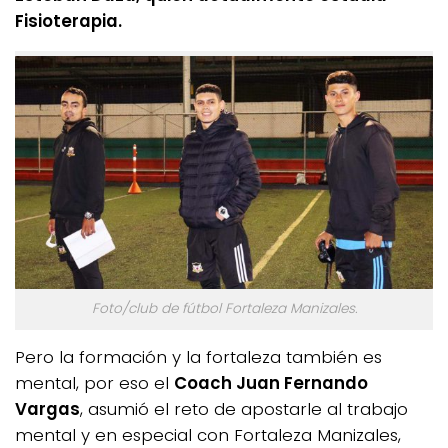
Fisioterapia.
Foto/club de fútbol Fortaleza Manizales.
Pero la formación y la fortaleza también es
mental, por eso el
Coach Juan Fernando
Vargas
, asumió el reto de apostarle al trabajo
mental y en especial con Fortaleza Manizales,