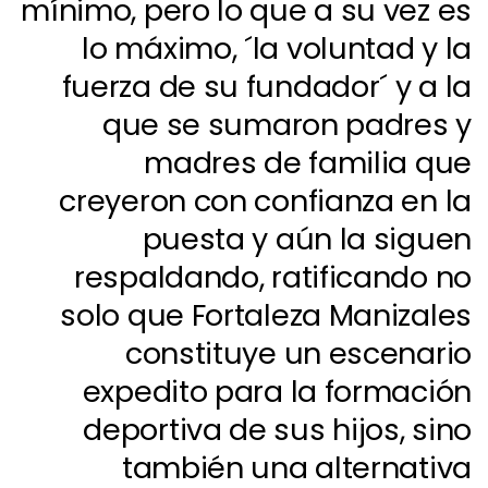
mínimo, pero lo que a su vez es
lo máximo, ´
la voluntad y la
fuerza de su fundador´
y a la
que se sumaron padres y
madres de familia que
creyeron con confianza en la
puesta y aún la siguen
respaldando, ratificando no
solo que Fortaleza Manizales
constituye un escenario
expedito para la formación
deportiva de sus hijos, sino
también una alternativa