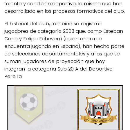
talento y condición deportiva, la misma que han
desarrollado en los procesos formativos del club.
El historial del club, también se registran
jugadores de categoría 2003 que, como Esteban
Cano y Felipe Echeverri (quien ahora se
encuentra jugando en España), han hecho parte
de selecciones departamentales y a los que se
suman jugadores de proyección que hoy
integran la categoría Sub 20 A del Deportivo
Pereira.