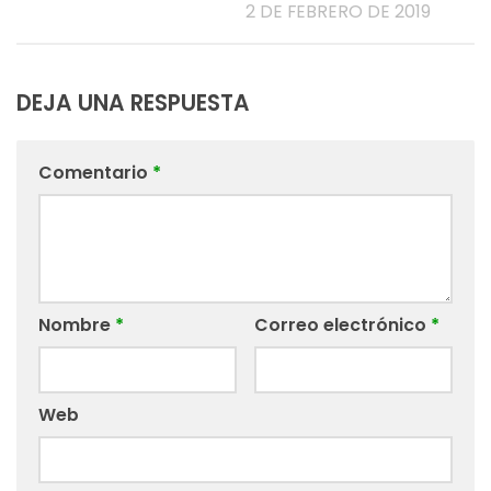
2 DE FEBRERO DE 2019
DEJA UNA RESPUESTA
Comentario
*
Nombre
*
Correo electrónico
*
Web