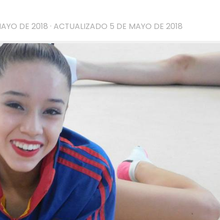
MAYO DE 2018
· ACTUALIZADO
5 DE MAYO DE 2018