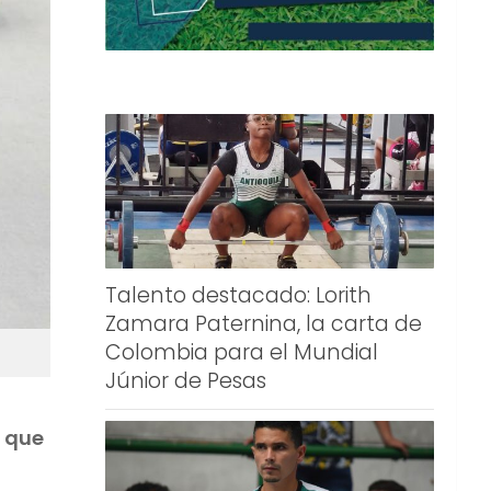
Talento destacado: Lorith
Zamara Paternina, la carta de
Colombia para el Mundial
Júnior de Pesas
a que