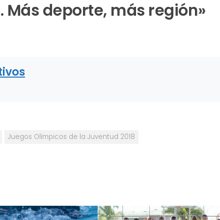
 Más deporte, más región»
tivos
Juegos Olímpicos de la Juventud 2018