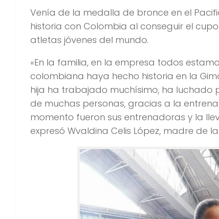
Venía de la medalla de bronce en el Pacifi
historia con Colombia al conseguir el cup
atletas jóvenes del mundo.
«En la familia, en la empresa todos estamo
colombiana haya hecho historia en la Gimas
hija ha trabajado muchísimo, ha luchado po
de muchas personas, gracias a la entrena
momento fueron sus entrenadoras y la llev
expresó Wvaldina Celis López, madre de la