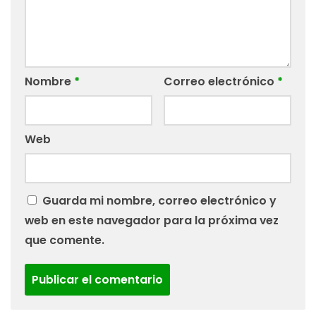
Nombre
*
Correo electrónico
*
Web
Guarda mi nombre, correo electrónico y
web en este navegador para la próxima vez
que comente.