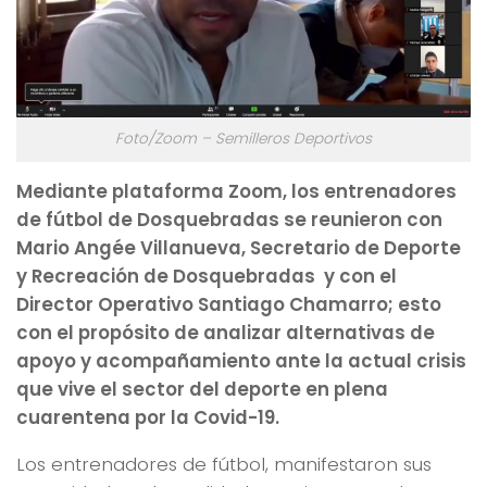
Foto/Zoom – Semilleros Deportivos
Mediante plataforma Zoom, los entrenadores
de fútbol de Dosquebradas se reunieron con
Mario Angée Villanueva, Secretario de Deporte
y Recreación de Dosquebradas y con el
Director Operativo Santiago Chamarro; esto
con el propósito de analizar alternativas de
apoyo y acompañamiento ante la actual crisis
que vive el sector del deporte en plena
cuarentena por la Covid-19.
Los entrenadores de fútbol, manifestaron sus