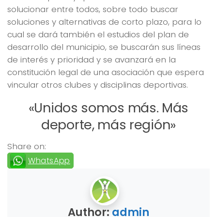
solucionar entre todos, sobre todo buscar
soluciones y alternativas de corto plazo, para lo
cual se dará también el estudios del plan de
desarrollo del municipio, se buscarán sus líneas
de interés y prioridad y se avanzará en la
constitución legal de una asociación que espera
vincular otros clubes y disciplinas deportivas.
«Unidos somos más. Más
deporte, más región»
Share on:
WhatsApp
Author:
admin