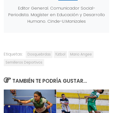
Editor General. Comunicador Social-
Periodista. Magíster en Educación y Desarrollo
Humano. Cinde-U.Manizales
Etiquetas:
Dosquebrdas
fútbol
Mario Angee
Semilleros Deportivos
TAMBIÉN TE PODRÍA GUSTAR...