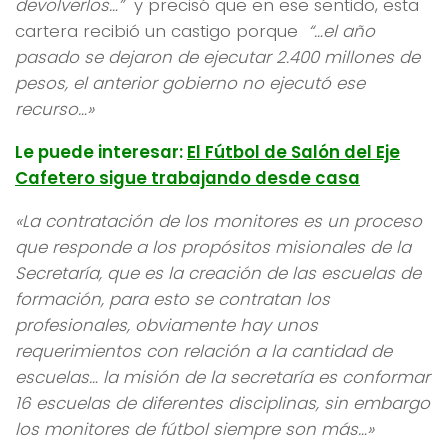
devolverlos…”
y precisó que en ese sentido, esta
cartera recibió un castigo porque
“…el año
pasado se dejaron de ejecutar 2.400 millones de
pesos, el anterior gobierno no ejecutó ese
recurso…»
Le puede interesar:
El Fútbol de Salón del Eje
Cafetero sigue trabajando desde casa
«La contratación de los monitores es un proceso
que responde a los propósitos misionales de la
Secretaría, que es la creación de las escuelas de
formación, para esto se contratan los
profesionales, obviamente hay unos
requerimientos con relación a la cantidad de
escuelas… la misión de la secretaría es conformar
16 escuelas de diferentes disciplinas, sin embargo
los monitores de fútbol siempre son más…»