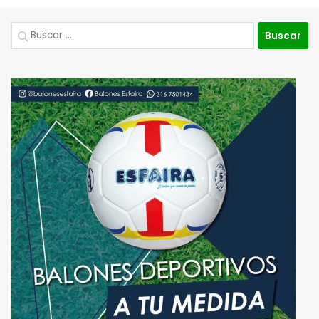
Buscar: