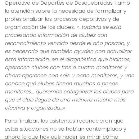
Operativo de Deportes de Dosquebradas, llamó
la atención sobre la necesidad de formalizar y
profesionalizar los procesos deportivos y de
organización de los clubes,
«…todavía se está
procesando información de clubes con
reconocimiento vencido desde el año pasado, y
es necesario que también ayuden con actualizar
esta información, en el diagnóstico que hicimos,
aparecen clubes con tres o cuatro monitores y
ahora aparecen con seis u ocho monitores, y uno
conoce qué clubes tienen muchos o pocos
monitores… queremos categorizar los clubes para
que el club llegue de una manera mucho más
efectiva y organizada…»
Para finalizar, los asistentes reconocieron que
estas situaciones no se habían contemplado y
ahora lo que hay qué hacer es mirar cómo