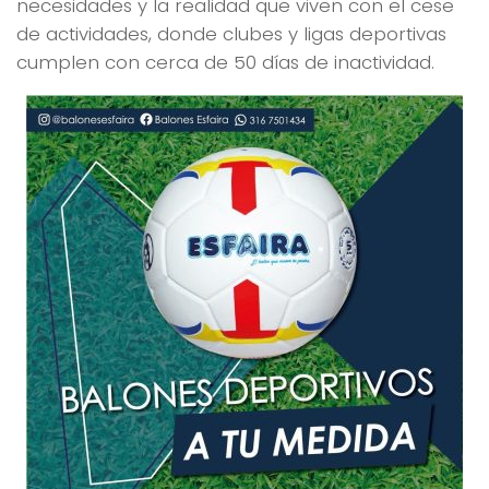
necesidades y la realidad que viven con el cese
de actividades, donde clubes y ligas deportivas
cumplen con cerca de 50 días de inactividad.