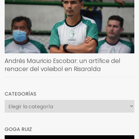
Andrés Mauricio Escobar: un artífice del
renacer del voleibol en Risaralda
CATEGORÍAS
Categorías
GOGA RUIZ