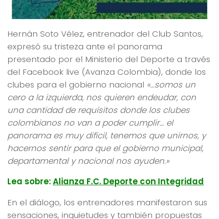
Hernán Soto Vélez, entrenador del Club Santos,
expresó su tristeza ante el panorama
presentado por el Ministerio del Deporte a través
del Facebook live (Avanza Colombia), donde los
clubes para el gobierno nacional
«…somos un
cero a la izquierda, nos quieren endeudar, con
una cantidad de requisitos donde los clubes
colombianos no van a poder cumplir… el
panorama es muy difícil, tenemos que unirnos, y
hacernos sentir para que el gobierno municipal,
departamental y nacional nos ayuden.»
Lea sobre:
Alianza F.C. Deporte con Integridad
En el diálogo, los entrenadores manifestaron sus
sensaciones, inquietudes y también propuestas