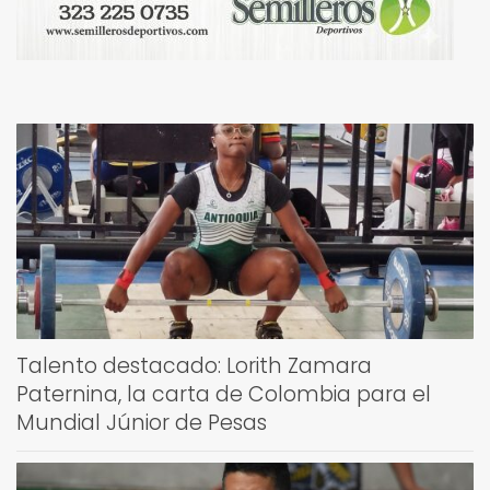
Talento destacado: Lorith Zamara
Paternina, la carta de Colombia para el
Mundial Júnior de Pesas