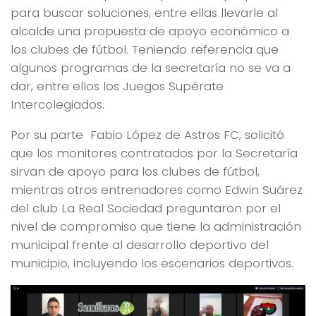
para buscar soluciones, entre ellas llevarle al
alcalde una propuesta de apoyo económico a
los clubes de fútbol. Teniendo referencia que
algunos programas de la secretaría no se va a
dar, entre ellos los Juegos Supérate
Intercolegiados.
Por su parte Fabio López de Astros FC, solicitó
que los monitores contratados por la Secretaría
sirvan de apoyo para los clubes de fútbol,
mientras otros entrenadores como Edwin Suárez
del club La Real Sociedad preguntaron por el
nivel de compromiso que tiene la administración
municipal frente al desarrollo deportivo del
municipio, incluyendo los escenarios deportivos.