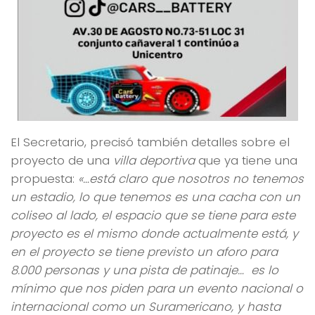
El Secretario, precisó también detalles sobre el
proyecto de una
villa deportiva
que ya tiene una
propuesta:
«…está claro que nosotros no tenemos
un estadio, lo que tenemos es una cacha con un
coliseo al lado, el espacio que se tiene para este
proyecto es el mismo donde actualmente está, y
en el proyecto se tiene previsto un aforo para
8.000 personas y una pista de patinaje… es lo
mínimo que nos piden para un evento nacional o
internacional como un Suramericano, y hasta