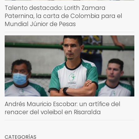
Talento destacado: Lorith Zamara
Paternina, la carta de Colombia para el
Mundial Júnior de Pesas
Andrés Mauricio Escobar: un artífice del
renacer del voleibol en Risaralda
CATEGORÍAS