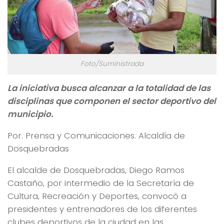
Foto/Suministrada
La iniciativa busca alcanzar a la totalidad de las
disciplinas que componen el sector deportivo del
municipio.
Por.
Prensa y Comunicaciones. Alcaldía de
Dosquebradas
El alcalde de Dosquebradas, Diego Ramos
Castaño, por intermedio de la Secretaría de
Cultura, Recreación y Deportes, convocó a
presidentes y entrenadores de los diferentes
clubes deportivos de la ciudad en las