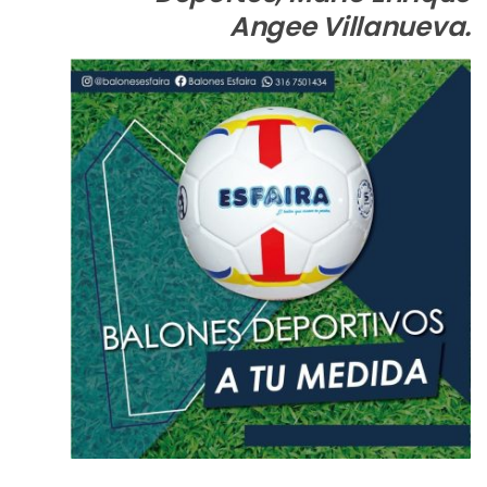
Angee Villanueva.