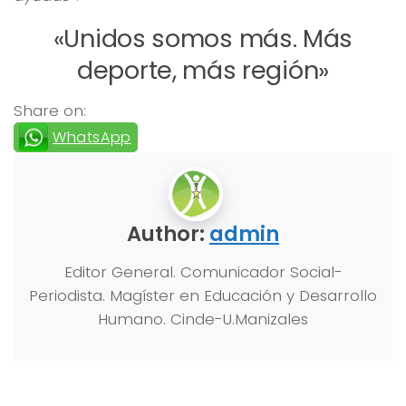
«Unidos somos más. Más
deporte, más región»
Share on:
WhatsApp
Author:
admin
Editor General. Comunicador Social-
Periodista. Magíster en Educación y Desarrollo
Humano. Cinde-U.Manizales