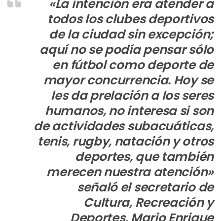
«
La intención era atender a
todos los clubes deportivos
de la ciudad sin excepción;
aquí no se podía pensar sólo
en fútbol como deporte de
mayor concurrencia. Hoy se
les da prelación a los seres
humanos, no interesa si son
de actividades subacuáticas,
tenis, rugby, natación y otros
deportes, que también
merecen nuestra atención
»
señaló el secretario de
Cultura, Recreación y
Deportes, Mario Enrique