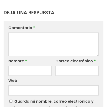
DEJA UNA RESPUESTA
Comentario
*
Nombre
*
Correo electrónico
*
Web
Guarda mi nombre, correo electrónico y