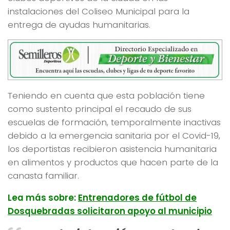
instalaciones del Coliseo Municipal para la
entrega de ayudas humanitarias.
Teniendo en cuenta que esta población tiene
como sustento principal el recaudo de sus
escuelas de formación, temporalmente inactivas
debido a la emergencia sanitaria por el Covid-19,
los deportistas recibieron asistencia humanitaria
en alimentos y productos que hacen parte de la
canasta familiar.
Lea más sobre:
Entrenadores de fútbol de
Dosquebradas solicitaron apoyo al municipio