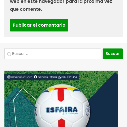
web en este navegador para la próxima vez
que comente.
Buscar: