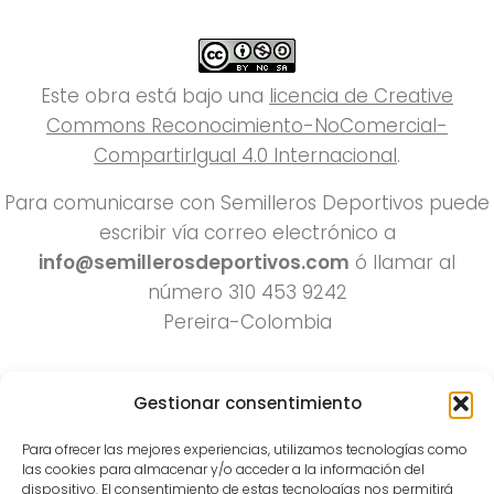
Este obra está bajo una
licencia de Creative
Commons Reconocimiento-NoComercial-
CompartirIgual 4.0 Internacional
.
Para comunicarse con Semilleros Deportivos puede
escribir vía correo electrónico a
info@semillerosdeportivos.com
ó llamar al
número 310 453 9242
Pereira-Colombia
Gestionar consentimiento
Para ofrecer las mejores experiencias, utilizamos tecnologías como
las cookies para almacenar y/o acceder a la información del
dispositivo. El consentimiento de estas tecnologías nos permitirá