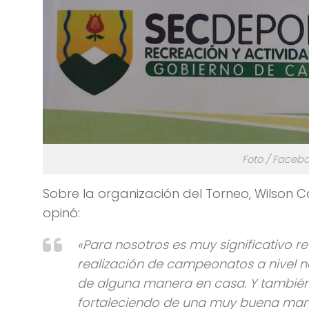
Foto / Faceb
Sobre la organización del Torneo, Wilson 
opinó:
«Para nosotros es muy significativo 
realización de campeonatos a nivel 
de alguna manera en casa. Y también
fortaleciendo de una muy buena man