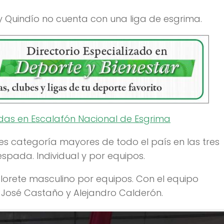
y Quindío no cuenta con una liga de esgrima.
ldas en Escalafón Nacional de Esgrima
es categoría mayores de todo el país en las tres
espada. Individual y por equipos.
lorete masculino por equipos. Con el equipo
José Castaño y Alejandro Calderón.