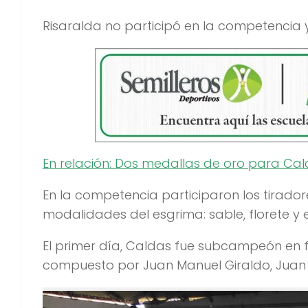
Risaralda no participó en la competencia 
En relación: Dos medallas de oro para Ca
En la competencia participaron los tirador
modalidades del esgrima: sable, florete y 
El primer día, Caldas fue subcampeón en f
compuesto por Juan Manuel Giraldo, Juan 